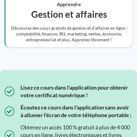
Apprendre
Gestion et affaires
Découvrez des cours gratuits de gestion et d'affaires en ligne :
comptabilité, finances, RH, marketing, ventes, économie,
entrepreneuriat et plus. Apprenez librement !
Lisez ce cours dans l'application pour obtenir
votre certificat numérique !
Écoutez ce cours dans l'application sans avoir
à allumer l'écran de votre téléphone portable ;
Obtenez un accès 100 % gratuit à plus de 4 000
cours en ligne, livres électroniques et livres