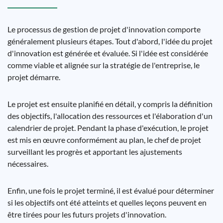
Le processus de gestion de projet d'innovation comporte
généralement plusieurs étapes. Tout d'abord, l'idée du projet
d'innovation est générée et évaluée. Si l'idée est considérée
comme viable et alignée sur la stratégie de l'entreprise, le
projet démarre.
Le projet est ensuite planifié en détail, y compris la définition
des objectifs, l'allocation des ressources et l'élaboration d'un
calendrier de projet. Pendant la phase d'exécution, le projet
est mis en œuvre conformément au plan, le chef de projet
surveillant les progrès et apportant les ajustements
nécessaires.
Enfin, une fois le projet terminé, il est évalué pour déterminer
si les objectifs ont été atteints et quelles leçons peuvent en
être tirées pour les futurs projets d'innovation.