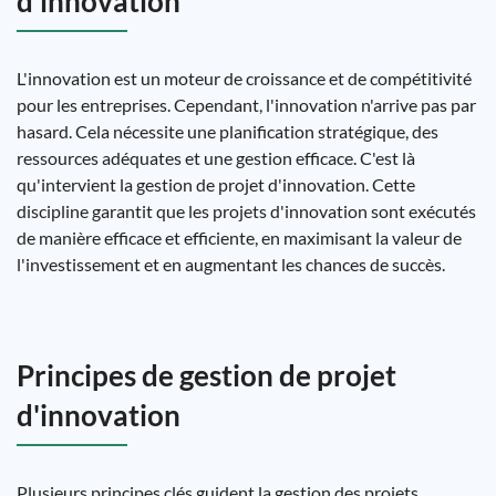
d'innovation
L'innovation est un moteur de croissance et de compétitivité
pour les entreprises. Cependant, l'innovation n'arrive pas par
hasard. Cela nécessite une planification stratégique, des
ressources adéquates et une gestion efficace. C'est là
qu'intervient la gestion de projet d'innovation. Cette
discipline garantit que les projets d'innovation sont exécutés
de manière efficace et efficiente, en maximisant la valeur de
l'investissement et en augmentant les chances de succès.
Principes de gestion de projet
d'innovation
Plusieurs principes clés guident la gestion des projets