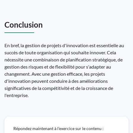
Conclusion
En bref, la gestion de projets d'innovation est essentielle au
succès de toute organisation qui souhaite innover. Cela
nécessite une combinaison de planification stratégique, de
gestion des risques et de flexibilité pour s'adapter au
changement. Avec une gestion efficace, les projets
d'innovation peuvent conduire à des améliorations
significatives de la compétitivité et de la croissance de
l'entreprise.
Répondez maintenant à l’exercice sur le contenu :