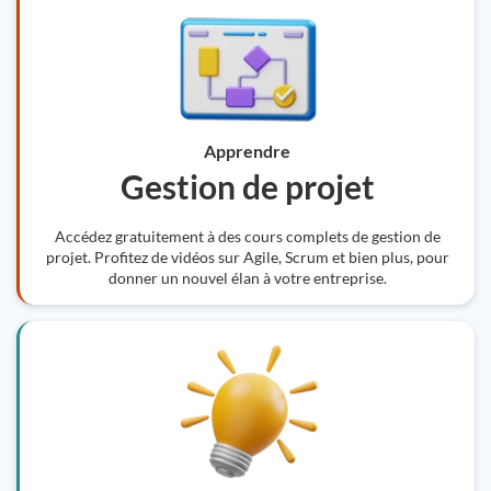
Apprendre
Gestion de projet
Accédez gratuitement à des cours complets de gestion de
projet. Profitez de vidéos sur Agile, Scrum et bien plus, pour
donner un nouvel élan à votre entreprise.