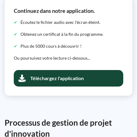
Continuez dans notre application.
Écoutez le fichier audio avec l'écran éteint.
Obtenez un certificat à la fin du programme.
Plus de 5000 cours à découvrir !
Ou poursuivez votre lecture ci-dessous...
Téléchargez l'application
Processus de gestion de projet
d'innovation