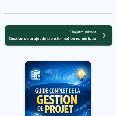
Chapitre suivant
Gestion de projet de transformation numérique