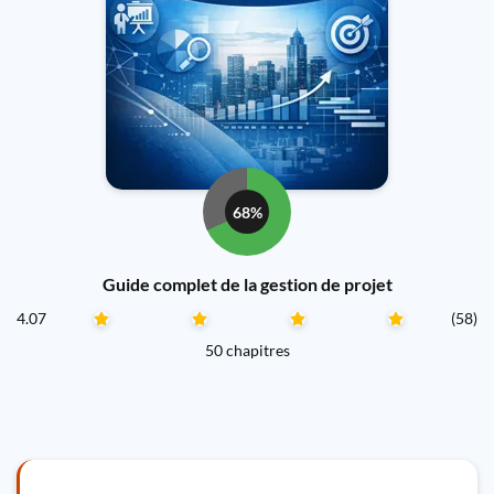
68%
Guide complet de la gestion de projet
4.07
(58)
50 chapitres