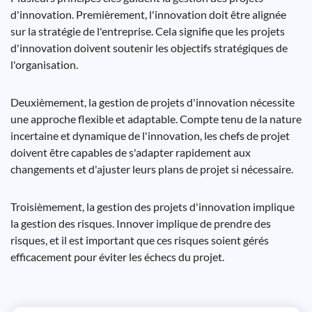
d'innovation. Premièrement, l'innovation doit être alignée
sur la stratégie de l'entreprise. Cela signifie que les projets
d'innovation doivent soutenir les objectifs stratégiques de
l'organisation.
Deuxièmement, la gestion de projets d'innovation nécessite
une approche flexible et adaptable. Compte tenu de la nature
incertaine et dynamique de l'innovation, les chefs de projet
doivent être capables de s'adapter rapidement aux
changements et d'ajuster leurs plans de projet si nécessaire.
Troisièmement, la gestion des projets d'innovation implique
la gestion des risques. Innover implique de prendre des
risques, et il est important que ces risques soient gérés
efficacement pour éviter les échecs du projet.