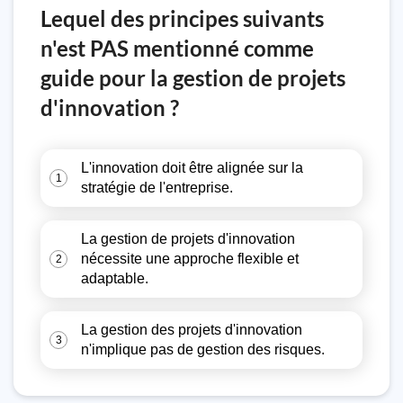
Lequel des principes suivants
n'est PAS mentionné comme
guide pour la gestion de projets
d'innovation ?
L'innovation doit être alignée sur la
1
stratégie de l'entreprise.
La gestion de projets d'innovation
nécessite une approche flexible et
2
adaptable.
La gestion des projets d'innovation
3
n'implique pas de gestion des risques.