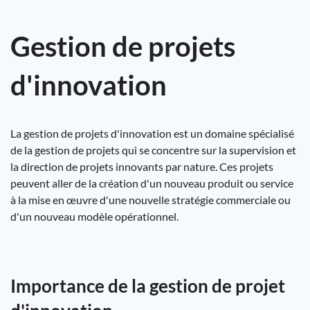
Gestion de projets
d'innovation
La gestion de projets d'innovation est un domaine spécialisé
de la gestion de projets qui se concentre sur la supervision et
la direction de projets innovants par nature. Ces projets
peuvent aller de la création d'un nouveau produit ou service
à la mise en œuvre d'une nouvelle stratégie commerciale ou
d'un nouveau modèle opérationnel.
Importance de la gestion de projet