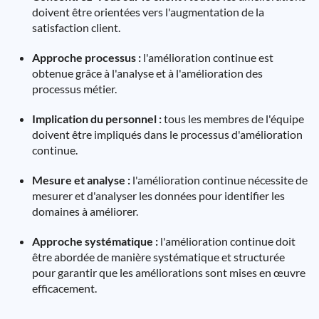
doivent être orientées vers l'augmentation de la
satisfaction client.
Approche processus :
l'amélioration continue est
obtenue grâce à l'analyse et à l'amélioration des
processus métier.
Implication du personnel :
tous les membres de l'équipe
doivent être impliqués dans le processus d'amélioration
continue.
Mesure et analyse :
l'amélioration continue nécessite de
mesurer et d'analyser les données pour identifier les
domaines à améliorer.
Approche systématique :
l'amélioration continue doit
être abordée de manière systématique et structurée
pour garantir que les améliorations sont mises en œuvre
efficacement.