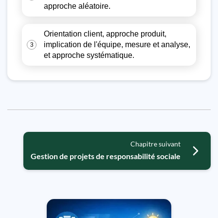
approche aléatoire.
Orientation client, approche produit,
implication de l'équipe, mesure et analyse,
3
et approche systématique.
Chapitre suivant
Gestion de projets de responsabilité sociale