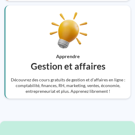
Apprendre
Gestion et affaires
Découvrez des cours gratuits de gestion et d'affaires en ligne :
comptabilité, finances, RH, marketing, ventes, économie,
entrepreneuriat et plus. Apprenez librement !