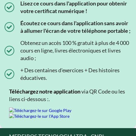
Lisez ce cours dans l'application pour obtenir
votre certificat numérique !
Écoutez ce cours dans l'application sans avoir
à allumer l'écran de votre téléphone portable ;
Obtenez un accès 100 % gratuit à plus de 4 000
cours en ligne, livres électroniques et livres
audio ;
+ Des centaines d'exercices + Des histoires
éducatives.
Téléchargez notre application
via QR Code ou les
liens ci-dessous :.