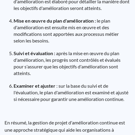
d'amélioration est élaboré pour détailler la manière dont
les objectifs d'amélioration seront atteints.
Mise en œuvre du plan d'amélioration :
le plan
d'amélioration est ensuite mis en œuvre et des
modifications sont apportées aux processus métier
selon les besoins.
Suivi et évaluation :
après la mise en œuvre du plan
d'amélioration, les progrès sont contrôlés et évalués
pour s'assurer que les objectifs d'amélioration sont
atteints.
Examiner et ajuster
: sur la base du suivi et de
l'évaluation, le plan d'amélioration est examiné et ajusté
si nécessaire pour garantir une amélioration continue.
En résumé, la gestion de projet d'amélioration continue est
une approche stratégique qui aide les organisations à