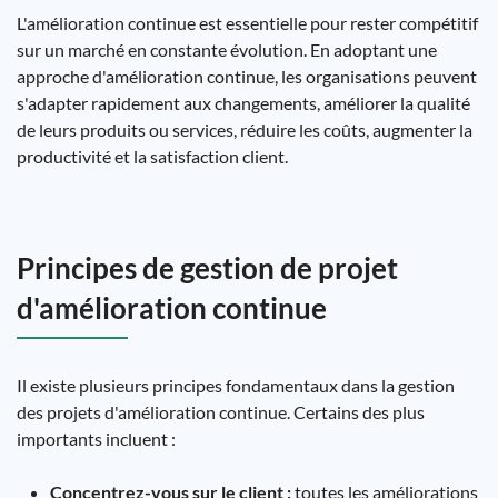
L'amélioration continue est essentielle pour rester compétitif
sur un marché en constante évolution. En adoptant une
approche d'amélioration continue, les organisations peuvent
s'adapter rapidement aux changements, améliorer la qualité
de leurs produits ou services, réduire les coûts, augmenter la
productivité et la satisfaction client.
Principes de gestion de projet
d'amélioration continue
Il existe plusieurs principes fondamentaux dans la gestion
des projets d'amélioration continue. Certains des plus
importants incluent :
Concentrez-vous sur le client :
toutes les améliorations