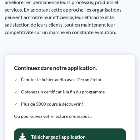
améliorer en permanence leurs processus, produits et
services. En adoptant cette approche, les organisations
peuvent accroître leur efficience, leur efficacité et la
satisfaction de leurs clients, tout en maintenant leur
compétitivité sur un marché en constante évolution.
Continuez dans notre application.
Écoutez le fichier audio avec l'écran éteint.
Obtenez un certificat à la fin du programme.
Plus de 5000 cours à découvrir !
Ou poursuivez votre lecture ci-dessous...
Téléchargez l'application