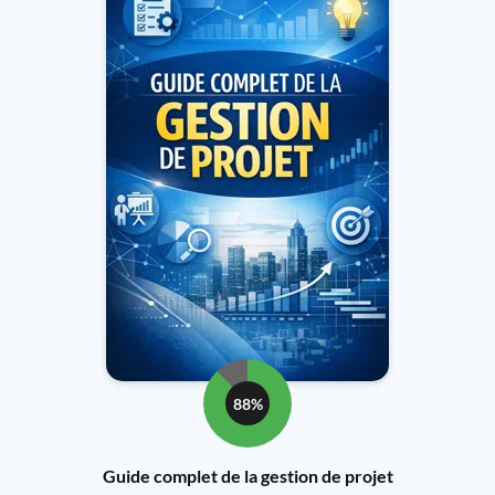
88%
Guide complet de la gestion de projet