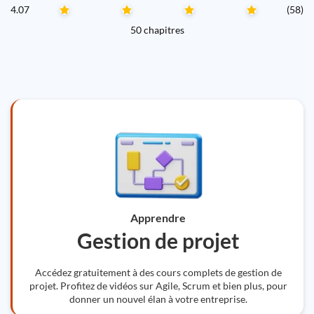
4.07
(58)
50 chapitres
Apprendre
Gestion de projet
Accédez gratuitement à des cours complets de gestion de
projet. Profitez de vidéos sur Agile, Scrum et bien plus, pour
donner un nouvel élan à votre entreprise.