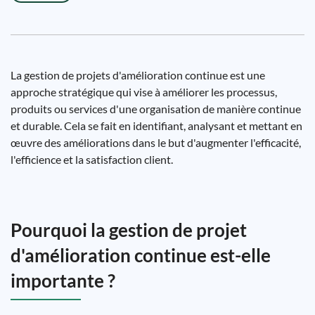
La gestion de projets d'amélioration continue est une
approche stratégique qui vise à améliorer les processus,
produits ou services d'une organisation de manière continue
et durable. Cela se fait en identifiant, analysant et mettant en
œuvre des améliorations dans le but d'augmenter l'efficacité,
l'efficience et la satisfaction client.
Pourquoi la gestion de projet
d'amélioration continue est-elle
importante ?