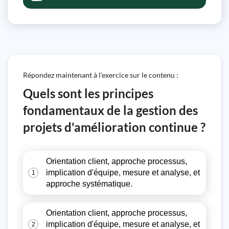
Répondez maintenant à l’exercice sur le contenu :
Quels sont les principes
fondamentaux de la gestion des
projets d'amélioration continue ?
Orientation client, approche processus,
implication d'équipe, mesure et analyse, et
1
approche systématique.
Orientation client, approche processus,
implication d'équipe, mesure et analyse, et
2