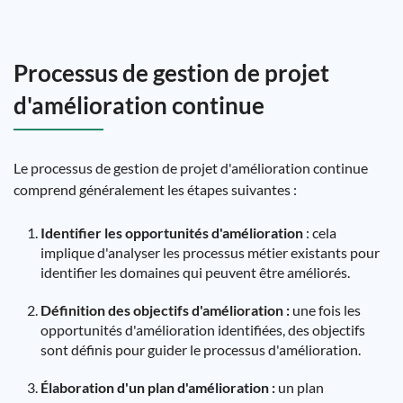
Processus de gestion de projet
d'amélioration continue
Le processus de gestion de projet d'amélioration continue
comprend généralement les étapes suivantes :
Identifier les opportunités d'amélioration
: cela
implique d'analyser les processus métier existants pour
identifier les domaines qui peuvent être améliorés.
Définition des objectifs d'amélioration :
une fois les
opportunités d'amélioration identifiées, des objectifs
sont définis pour guider le processus d'amélioration.
Élaboration d'un plan d'amélioration :
un plan