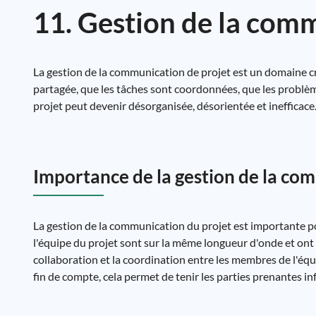
11. Gestion de la comm
La gestion de la communication de projet est un domaine cru
partagée, que les tâches sont coordonnées, que les problème
projet peut devenir désorganisée, désorientée et inefficace
Importance de la gestion de la co
La gestion de la communication du projet est importante po
l'équipe du projet sont sur la même longueur d'onde et ont 
collaboration et la coordination entre les membres de l'éq
fin de compte, cela permet de tenir les parties prenantes i