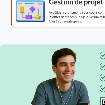
Gestion de projet
Accédez gratuitement à des cours compl
Profitez de vidéos sur Agile, Scrum et 
élan à votre entreprise.