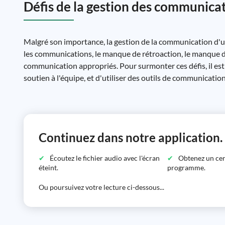
Défis de la gestion des communica
Malgré son importance, la gestion de la communication d'un
les communications, le manque de rétroaction, le manque d
communication appropriés. Pour surmonter ces défis, il est
soutien à l'équipe, et d'utiliser des outils de communication
Continuez dans notre application.
Écoutez le fichier audio avec l'écran
Obtenez un certi
éteint.
programme.
Ou poursuivez votre lecture ci-dessous...