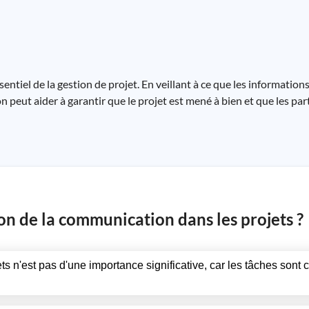
ntiel de la gestion de projet. En veillant à ce que les information
on peut aider à garantir que le projet est mené à bien et que les pa
ion de la communication dans les projets ?
ts n'est pas d'une importance significative, car les tâches sont