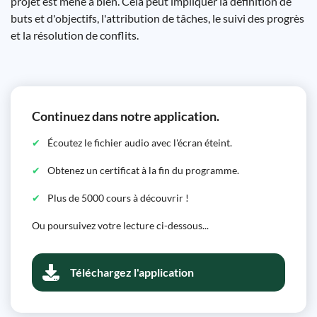
projet est mené à bien. Cela peut impliquer la définition de
buts et d'objectifs, l'attribution de tâches, le suivi des progrès
et la résolution de conflits.
Continuez dans notre application.
Écoutez le fichier audio avec l'écran éteint.
Obtenez un certificat à la fin du programme.
Plus de 5000 cours à découvrir !
Ou poursuivez votre lecture ci-dessous...
Téléchargez l'application