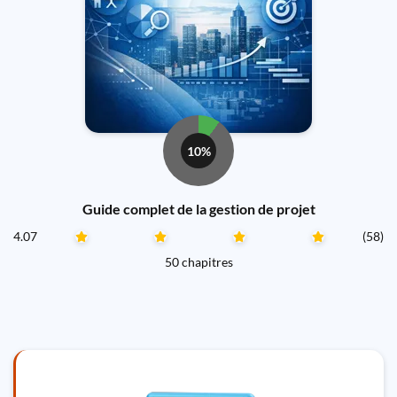
10%
Guide complet de la gestion de projet
4.07
(58)
50 chapitres