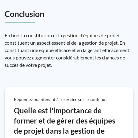
Conclusion
En bref, la constitution et la gestion d'équipes de projet
constituent un aspect essentiel de la gestion de projet. En
constituant une équipe efficace et en la gérant efficacement,
vous pouvez augmenter considérablement les chances de
succès de votre projet.
Répondez maintenant à l’exercice sur le contenu :
Quelle est l'importance de
former et de gérer des équipes
de projet dans la gestion de