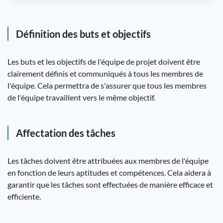
Définition des buts et objectifs
Les buts et les objectifs de l'équipe de projet doivent être
clairement définis et communiqués à tous les membres de
l'équipe. Cela permettra de s'assurer que tous les membres
de l'équipe travaillent vers le même objectif.
Affectation des tâches
Les tâches doivent être attribuées aux membres de l'équipe
en fonction de leurs aptitudes et compétences. Cela aidera à
garantir que les tâches sont effectuées de manière efficace et
efficiente.