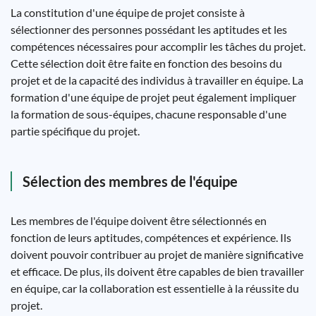
La constitution d'une équipe de projet consiste à
sélectionner des personnes possédant les aptitudes et les
compétences nécessaires pour accomplir les tâches du projet.
Cette sélection doit être faite en fonction des besoins du
projet et de la capacité des individus à travailler en équipe. La
formation d'une équipe de projet peut également impliquer
la formation de sous-équipes, chacune responsable d'une
partie spécifique du projet.
Sélection des membres de l'équipe
Les membres de l'équipe doivent être sélectionnés en
fonction de leurs aptitudes, compétences et expérience. Ils
doivent pouvoir contribuer au projet de manière significative
et efficace. De plus, ils doivent être capables de bien travailler
en équipe, car la collaboration est essentielle à la réussite du
projet.