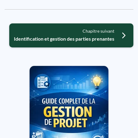
Chapitre suivant
Identification et gestion des parties prenantes