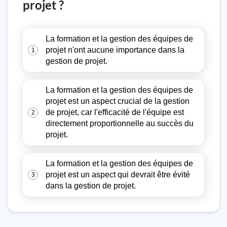
projet ?
La formation et la gestion des équipes de
projet n'ont aucune importance dans la
1
gestion de projet.
La formation et la gestion des équipes de
projet est un aspect crucial de la gestion
de projet, car l'efficacité de l'équipe est
2
directement proportionnelle au succès du
projet.
La formation et la gestion des équipes de
projet est un aspect qui devrait être évité
3
dans la gestion de projet.