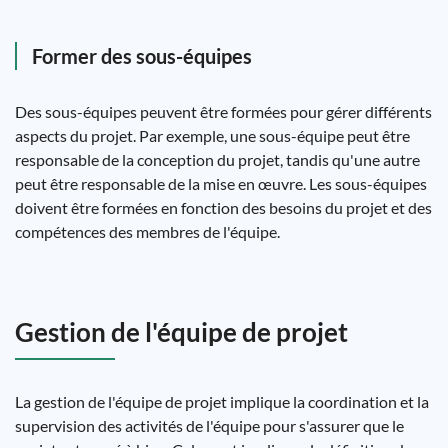
Former des sous-équipes
Des sous-équipes peuvent être formées pour gérer différents
aspects du projet. Par exemple, une sous-équipe peut être
responsable de la conception du projet, tandis qu'une autre
peut être responsable de la mise en œuvre. Les sous-équipes
doivent être formées en fonction des besoins du projet et des
compétences des membres de l'équipe.
Gestion de l'équipe de projet
La gestion de l'équipe de projet implique la coordination et la
supervision des activités de l'équipe pour s'assurer que le