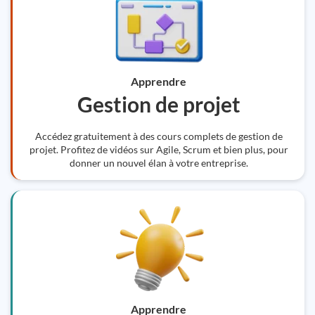
Apprendre
Gestion de projet
Accédez gratuitement à des cours complets de gestion de
projet. Profitez de vidéos sur Agile, Scrum et bien plus, pour
donner un nouvel élan à votre entreprise.
Apprendre