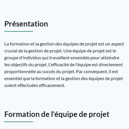
Présentation
La formation et la gestion des équipes de projet est un aspect
crucial de la gestion de projet. Une équipe de projet est le
groupe d'individus qui travaillent ensemble pour atteindre
les objectifs du projet. L'efficacité de l'équipe est directement
proportionnelle au succès du projet. Par conséquent, il est
essentiel que la formation et la gestion des équipes de projet
soient effectuées efficacement.
Formation de l'équipe de projet