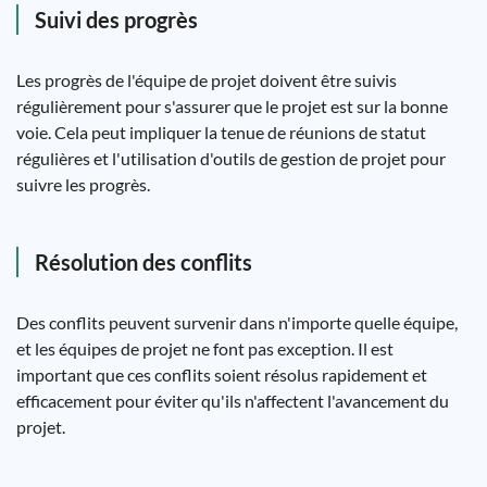
Suivi des progrès
Les progrès de l'équipe de projet doivent être suivis
régulièrement pour s'assurer que le projet est sur la bonne
voie. Cela peut impliquer la tenue de réunions de statut
régulières et l'utilisation d'outils de gestion de projet pour
suivre les progrès.
Résolution des conflits
Des conflits peuvent survenir dans n'importe quelle équipe,
et les équipes de projet ne font pas exception. Il est
important que ces conflits soient résolus rapidement et
efficacement pour éviter qu'ils n'affectent l'avancement du
projet.