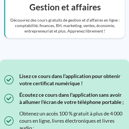
Gestion et affaires
Découvrez des cours gratuits de gestion et d'affaires en ligne :
comptabilité, finances, RH, marketing, ventes, économie,
entrepreneuriat et plus. Apprenez librement !
Lisez ce cours dans l'application pour obtenir
votre certificat numérique !
Écoutez ce cours dans l'application sans avoir
à allumer l'écran de votre téléphone portable ;
Obtenez un accès 100 % gratuit à plus de 4 000
cours en ligne, livres électroniques et livres
audio ;