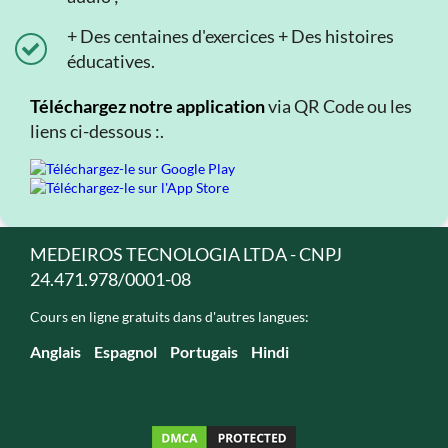
+ Des centaines d'exercices + Des histoires
éducatives.
Téléchargez notre application
via QR Code ou les
liens ci-dessous :.
MEDEIROS TECNOLOGIA LTDA - CNPJ
24.471.978/0001-08
Cours en ligne gratuits dans d'autres langues:
Anglais
Espagnol
Portugais
Hindi