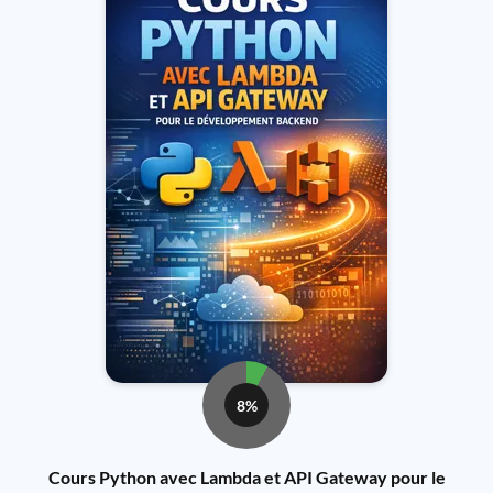
8%
Cours Python avec Lambda et API Gateway pour le