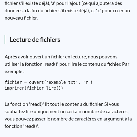
fichier s'il existe déjà), 'a' pour l'ajout (ce qui ajoutera des
données à la fin du fichier s'il existe déjà), et 'x' pour créer un
nouveau fichier.
Lecture de fichiers
Après avoir ouvert un fichier en lecture, nous pouvons
utiliser la fonction 'read()' pour lire le contenu du fichier. Par
exemple :
fichier = ouvert('exemple.txt', 'r')

La fonction 'read()' lit tout le contenu du fichier. Si vous
souhaitez lire uniquement un certain nombre de caractères,
vous pouvez passer le nombre de caractères en argument à la
fonction 'read()'.