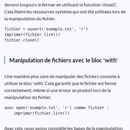
devons toujours le fermer en utilisant la fonction 'close()'.
Cela libère les ressources système qui ont été utilisées lors de
la manipulation du fichier.
fichier = ouvert('exemple.txt', 'r')

imprimer(fichier.lire())

Manipulation de fichiers avec le bloc 'with'
Une manière plus sûre de manipuler des fichiers consiste à
utiliser le bloc 'with'. Cela garantit que le fichier est fermé
correctement, même si une erreur se produit lors de la
manipulation du fichier.
avec open('example.txt', 'r') comme fichier :

Avec cela, nous avons complété les bases de la manipulation