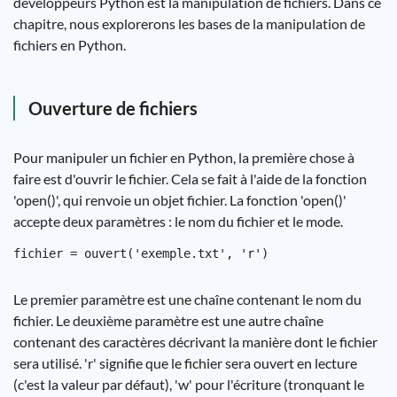
développeurs Python est la manipulation de fichiers. Dans ce
chapitre, nous explorerons les bases de la manipulation de
fichiers en Python.
Ouverture de fichiers
Pour manipuler un fichier en Python, la première chose à
faire est d'ouvrir le fichier. Cela se fait à l'aide de la fonction
'open()', qui renvoie un objet fichier. La fonction 'open()'
accepte deux paramètres : le nom du fichier et le mode.
Le premier paramètre est une chaîne contenant le nom du
fichier. Le deuxième paramètre est une autre chaîne
contenant des caractères décrivant la manière dont le fichier
sera utilisé. 'r' signifie que le fichier sera ouvert en lecture
(c'est la valeur par défaut), 'w' pour l'écriture (tronquant le