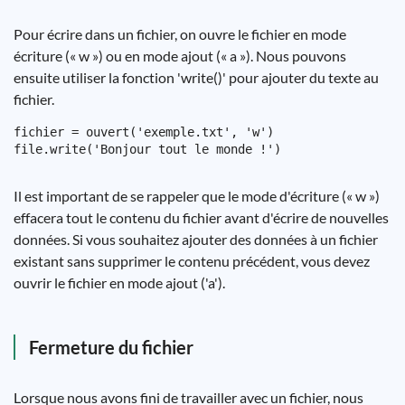
Pour écrire dans un fichier, on ouvre le fichier en mode
écriture (« w ») ou en mode ajout (« a »). Nous pouvons
ensuite utiliser la fonction 'write()' pour ajouter du texte au
fichier.
fichier = ouvert('exemple.txt', 'w')

Il est important de se rappeler que le mode d'écriture (« w »)
effacera tout le contenu du fichier avant d'écrire de nouvelles
données. Si vous souhaitez ajouter des données à un fichier
existant sans supprimer le contenu précédent, vous devez
ouvrir le fichier en mode ajout ('a').
Fermeture du fichier
Lorsque nous avons fini de travailler avec un fichier, nous