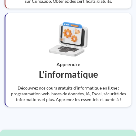
sur Cursa.app. Obtenez des certificats gratuits.
Apprendre
L'informatique
Découvrez nos cours gratuits d'informatique en ligne :
programmation web, bases de données, IA, Excel, sécurité des
informations et plus. Apprenez les essentiels et au-delà !