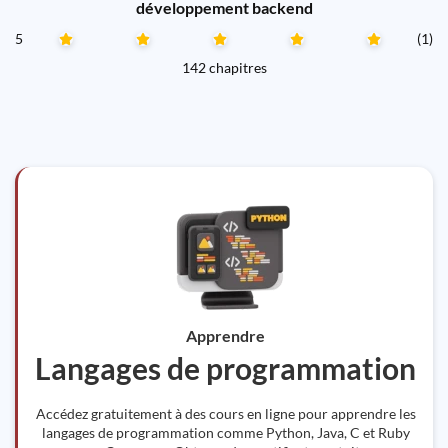
développement backend
5
(1)
142 chapitres
Apprendre
Langages de programmation
Accédez gratuitement à des cours en ligne pour apprendre les
langages de programmation comme Python, Java, C et Ruby