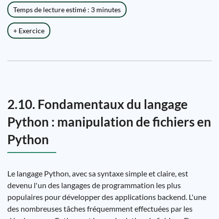
Temps de lecture estimé : 3 minutes
+ Exercice
2.10. Fondamentaux du langage
Python : manipulation de fichiers en
Python
Le langage Python, avec sa syntaxe simple et claire, est
devenu l'un des langages de programmation les plus
populaires pour développer des applications backend. L'une
des nombreuses tâches fréquemment effectuées par les