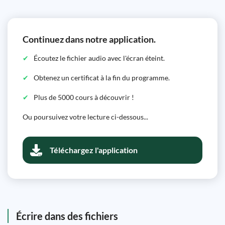
Continuez dans notre application.
Écoutez le fichier audio avec l'écran éteint.
Obtenez un certificat à la fin du programme.
Plus de 5000 cours à découvrir !
Ou poursuivez votre lecture ci-dessous...
Téléchargez l'application
Écrire dans des fichiers