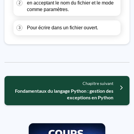
en acceptant le nom du fichier et le mode
2
comme paramètres.
Pour écrire dans un fichier ouvert.
3
Chapitre suivant
Fondamentaux du langage Python : gestion des
exceptions en Python