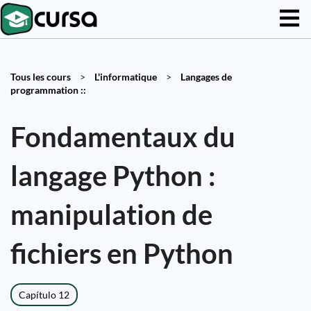
Tous les cours
>
L'informatique
>
Langages de
programmation ::
Fondamentaux du
langage Python :
manipulation de
fichiers en Python
Capítulo 12