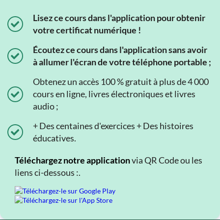
Lisez ce cours dans l'application pour obtenir
votre certificat numérique !
Écoutez ce cours dans l'application sans avoir
à allumer l'écran de votre téléphone portable ;
Obtenez un accès 100 % gratuit à plus de 4 000
cours en ligne, livres électroniques et livres
audio ;
+ Des centaines d'exercices + Des histoires
éducatives.
Téléchargez notre application
via QR Code ou les
liens ci-dessous :.