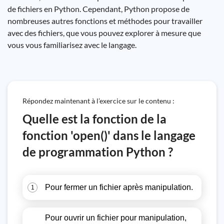
de fichiers en Python. Cependant, Python propose de
nombreuses autres fonctions et méthodes pour travailler
avec des fichiers, que vous pouvez explorer à mesure que
vous vous familiarisez avec le langage.
Répondez maintenant à l’exercice sur le contenu :
Quelle est la fonction de la
fonction 'open()' dans le langage
de programmation Python ?
Pour fermer un fichier après manipulation.
1
Pour ouvrir un fichier pour manipulation,