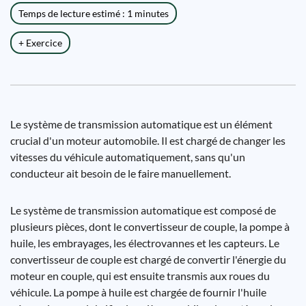
Temps de lecture estimé : 1 minutes
+ Exercice
Le système de transmission automatique est un élément
crucial d'un moteur automobile. Il est chargé de changer les
vitesses du véhicule automatiquement, sans qu'un
conducteur ait besoin de le faire manuellement.
Le système de transmission automatique est composé de
plusieurs pièces, dont le convertisseur de couple, la pompe à
huile, les embrayages, les électrovannes et les capteurs. Le
convertisseur de couple est chargé de convertir l'énergie du
moteur en couple, qui est ensuite transmis aux roues du
véhicule. La pompe à huile est chargée de fournir l'huile