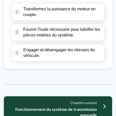
Transformez la puissance du moteur en
1
couple.
Fournir l'huile nécessaire pour lubrifier les
2
pièces mobiles du système.
Engager et désengager les vitesses du
3
véhicule.
Chapitre suivant
Fonctionnement du système de transmission
manuelle