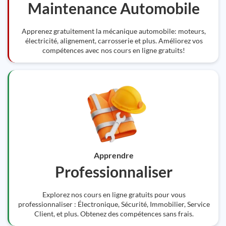
Maintenance Automobile
Apprenez gratuitement la mécanique automobile: moteurs,
électricité, alignement, carrosserie et plus. Améliorez vos
compétences avec nos cours en ligne gratuits!
Apprendre
Professionnaliser
Explorez nos cours en ligne gratuits pour vous
professionnaliser : Électronique, Sécurité, Immobilier, Service
Client, et plus. Obtenez des compétences sans frais.