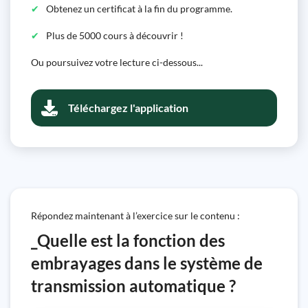
Obtenez un certificat à la fin du programme.
Plus de 5000 cours à découvrir !
Ou poursuivez votre lecture ci-dessous...
Téléchargez l'application
Répondez maintenant à l’exercice sur le contenu :
_Quelle est la fonction des
embrayages dans le système de
transmission automatique ?