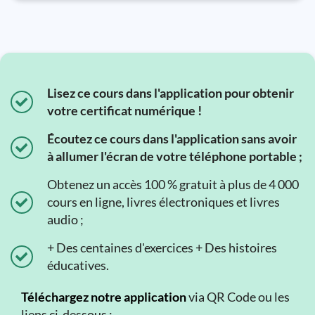
Lisez ce cours dans l'application pour obtenir
votre certificat numérique !
Écoutez ce cours dans l'application sans avoir
à allumer l'écran de votre téléphone portable ;
Obtenez un accès 100 % gratuit à plus de 4 000
cours en ligne, livres électroniques et livres
audio ;
+ Des centaines d'exercices + Des histoires
éducatives.
Téléchargez notre application
via QR Code ou les
liens ci-dessous :.