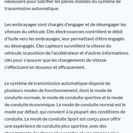
nécessaire pour lubrifier les pièces mobiles du système de
transmission automatique.
Les embrayages sont chargés d'engager et de désengager les
vitesses du véhicule. Des électrovannes contrôlent le débit
d'huile vers les embrayages, leur permettant d'être engagés
ou désengagés. Des capteurs surveillent la vitesse du
véhicule, la position de l'accélérateur et d'autres informations
clés pour s'assurer que les changements de vitesse
s'effectuent en douceur et efficacement.
Le système de transmission automatique dispose de
plusieurs modes de fonctionnement, dont le mode de
conduite normale, le mode de conduite sportive et le mode
de conduite économique. Le mode de conduite normal est le
mode par défaut, qui convient à la plupart des conditions de
conduite. Le mode de conduite Sport est conçu pour offrir
une expérience de conduite plus sportive, avec des
changements de vitesse plus rapides et une réponse plus