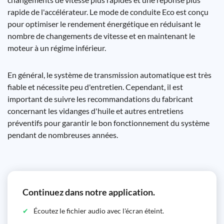
rapide de l'accélérateur. Le mode de conduite Eco est conçu
pour optimiser le rendement énergétique en réduisant le
nombre de changements de vitesse et en maintenant le
moteur à un régime inférieur.
En général, le système de transmission automatique est très
fiable et nécessite peu d'entretien. Cependant, il est
important de suivre les recommandations du fabricant
concernant les vidanges d'huile et autres entretiens
préventifs pour garantir le bon fonctionnement du système
pendant de nombreuses années.
Continuez dans notre application.
Écoutez le fichier audio avec l'écran éteint.