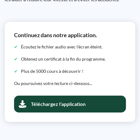
Continuez dans notre application.
Écoutez le fichier audio avec l'écran éteint.
Obtenez un certificat à la fin du programme.
Plus de 5000 cours à découvrir !
Ou poursuivez votre lecture ci-dessous...
Téléchargez l'application