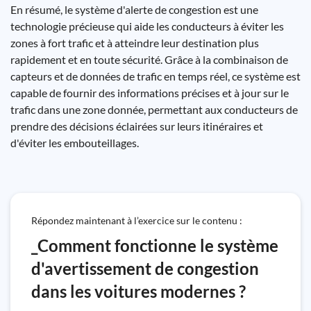
En résumé, le système d'alerte de congestion est une
technologie précieuse qui aide les conducteurs à éviter les
zones à fort trafic et à atteindre leur destination plus
rapidement et en toute sécurité. Grâce à la combinaison de
capteurs et de données de trafic en temps réel, ce système est
capable de fournir des informations précises et à jour sur le
trafic dans une zone donnée, permettant aux conducteurs de
prendre des décisions éclairées sur leurs itinéraires et
d'éviter les embouteillages.
Répondez maintenant à l’exercice sur le contenu :
_Comment fonctionne le système
d'avertissement de congestion
dans les voitures modernes ?