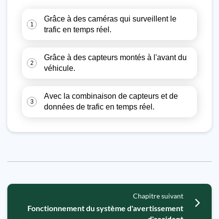
Grâce à des caméras qui surveillent le
1
trafic en temps réel.
Grâce à des capteurs montés à l'avant du
2
véhicule.
Avec la combinaison de capteurs et de
3
données de trafic en temps réel.
Chapitre suivant
Fonctionnement du système d'avertissement
d'accident