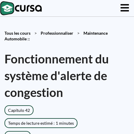
Tous les cours
>
Professionnaliser
>
Maintenance
Automobile ::
Fonctionnement du
système d'alerte de
congestion
Capítulo 42
Temps de lecture estimé : 1 minutes