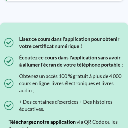
Lisez ce cours dans l'application pour obtenir
votre certificat numérique !
Écoutez ce cours dans l'application sans avoir
à allumer l'écran de votre téléphone portable ;
Obtenez un accès 100 % gratuit à plus de 4 000
cours en ligne, livres électroniques et livres
audio ;
+ Des centaines d'exercices + Des histoires
éducatives.
Téléchargez notre application
via QR Code ou les