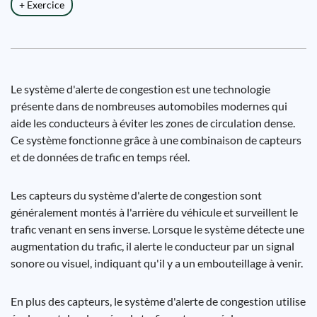
+ Exercice
Le système d'alerte de congestion est une technologie
présente dans de nombreuses automobiles modernes qui
aide les conducteurs à éviter les zones de circulation dense.
Ce système fonctionne grâce à une combinaison de capteurs
et de données de trafic en temps réel.
Les capteurs du système d'alerte de congestion sont
généralement montés à l'arrière du véhicule et surveillent le
trafic venant en sens inverse. Lorsque le système détecte une
augmentation du trafic, il alerte le conducteur par un signal
sonore ou visuel, indiquant qu'il y a un embouteillage à venir.
En plus des capteurs, le système d'alerte de congestion utilise