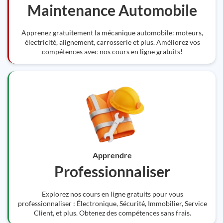
Maintenance Automobile
Apprenez gratuitement la mécanique automobile: moteurs,
électricité, alignement, carrosserie et plus. Améliorez vos
compétences avec nos cours en ligne gratuits!
Apprendre
Professionnaliser
Explorez nos cours en ligne gratuits pour vous
professionnaliser : Électronique, Sécurité, Immobilier, Service
Client, et plus. Obtenez des compétences sans frais.