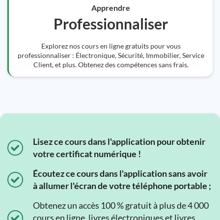
Apprendre
Professionnaliser
Explorez nos cours en ligne gratuits pour vous
professionnaliser : Électronique, Sécurité, Immobilier, Service
Client, et plus. Obtenez des compétences sans frais.
Lisez ce cours dans l'application pour obtenir
votre certificat numérique !
Écoutez ce cours dans l'application sans avoir
à allumer l'écran de votre téléphone portable ;
Obtenez un accès 100 % gratuit à plus de 4 000
cours en ligne, livres électroniques et livres