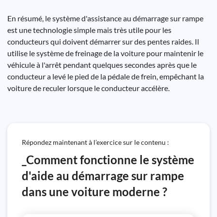
En résumé, le système d'assistance au démarrage sur rampe
est une technologie simple mais très utile pour les
conducteurs qui doivent démarrer sur des pentes raides. Il
utilise le système de freinage de la voiture pour maintenir le
véhicule à l'arrêt pendant quelques secondes après que le
conducteur a levé le pied de la pédale de frein, empêchant la
voiture de reculer lorsque le conducteur accélère.
Répondez maintenant à l’exercice sur le contenu :
_Comment fonctionne le système
d'aide au démarrage sur rampe
dans une voiture moderne ?