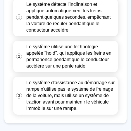
Le système détecte l'inclinaison et
applique automatiquement les freins
pendant quelques secondes, empêchant
1
la voiture de reculer pendant que le
conducteur accélère.
Le système utilise une technologie
appelée "hold", qui applique les freins en
2
permanence pendant que le conducteur
accélère sur une pente raide.
Le système d'assistance au démarrage sur
rampe n'utilise pas le système de freinage
de la voiture, mais utilise un système de
3
traction avant pour maintenir le véhicule
immobile sur une rampe.