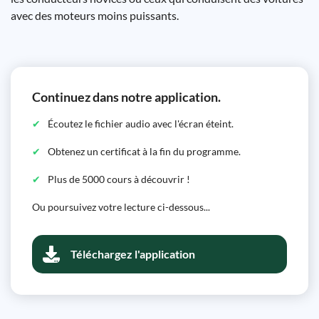
avec des moteurs moins puissants.
Continuez dans notre application.
Écoutez le fichier audio avec l'écran éteint.
Obtenez un certificat à la fin du programme.
Plus de 5000 cours à découvrir !
Ou poursuivez votre lecture ci-dessous...
Téléchargez l'application