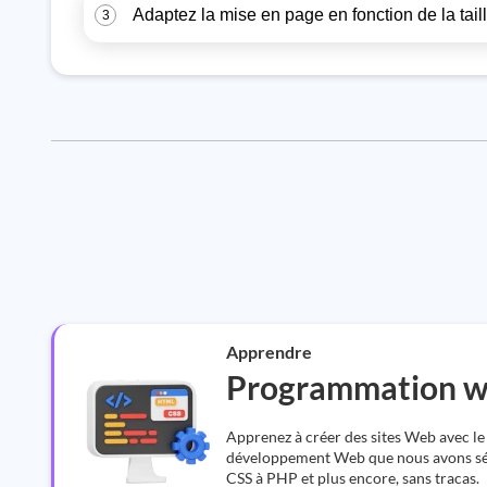
Adaptez la mise en page en fonction de la taill
3
Apprendre
Programmation 
Apprenez à créer des sites Web avec le
développement Web que nous avons sé
CSS à PHP et plus encore, sans tracas.