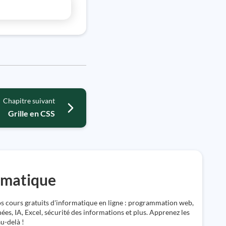
Chapitre suivant
Grille en CSS
rmatique
 cours gratuits d'informatique en ligne : programmation web,
ées, IA, Excel, sécurité des informations et plus. Apprenez les
au-delà !