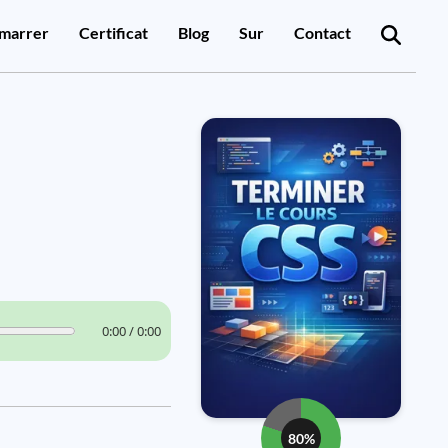
marrer
Certificat
Blog
Sur
Contact
0:00 / 0:00
80%