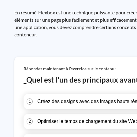
En résumé, Flexbox est une technique puissante pour créer 
éléments sur une page plus facilement et plus efficacement,
une application, vous devez comprendre certains concepts d
conteneur.
Répondez maintenant à l’exercice sur le contenu :
_Quel est l'un des principaux avan
Créez des designs avec des images haute rés
1
Optimiser le temps de chargement du site We
2