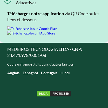
éducatives.
Téléchargez notre application
via QR Code ou les
liens ci-dessous :.
MEDEIROS TECNOLOGIA LTDA - CNPJ
24.471.978/0001-08
Cours en ligne gratuits dans d'autres langues:
Anglais
Espagnol
Portugais
Hindi