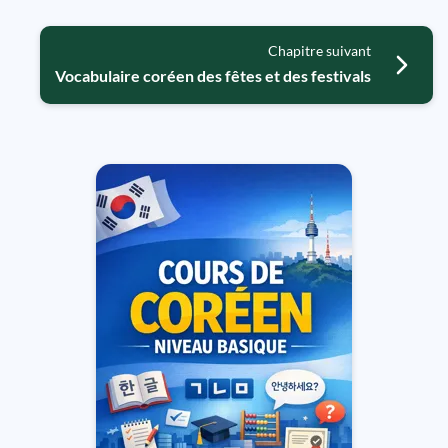
Chapitre suivant
Vocabulaire coréen des fêtes et des festivals