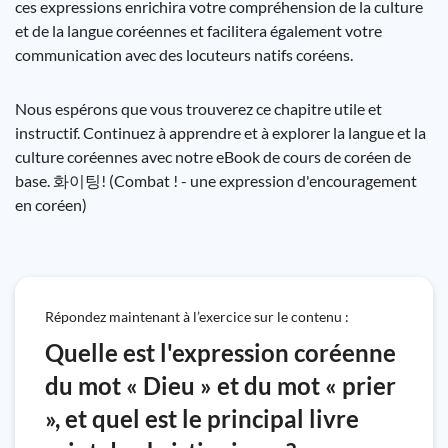
ces expressions enrichira votre compréhension de la culture
et de la langue coréennes et facilitera également votre
communication avec des locuteurs natifs coréens.
Nous espérons que vous trouverez ce chapitre utile et
instructif. Continuez à apprendre et à explorer la langue et la
culture coréennes avec notre eBook de cours de coréen de
base. 화이팅! (Combat ! - une expression d'encouragement
en coréen)
Répondez maintenant à l’exercice sur le contenu :
Quelle est l'expression coréenne
du mot « Dieu » et du mot « prier
», et quel est le principal livre