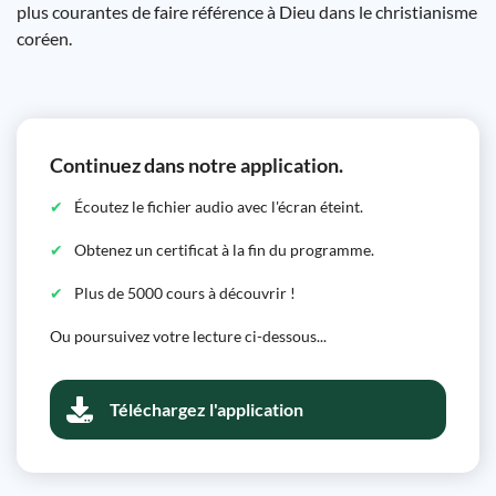
plus courantes de faire référence à Dieu dans le christianisme
coréen.
Continuez dans notre application.
Écoutez le fichier audio avec l'écran éteint.
Obtenez un certificat à la fin du programme.
Plus de 5000 cours à découvrir !
Ou poursuivez votre lecture ci-dessous...
Téléchargez l'application