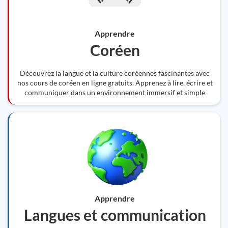
Apprendre
Coréen
Découvrez la langue et la culture coréennes fascinantes avec
nos cours de coréen en ligne gratuits. Apprenez à lire, écrire et
communiquer dans un environnement immersif et simple
Apprendre
Langues et communication