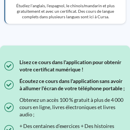
Étudiez l'anglais, l'espagnol, le chinois/mandarin et plus
gratuitement et avec un certificat. Des cours de langue
complets dans plusieurs langues sont ici à Cursa.
Lisez ce cours dans l'application pour obtenir
votre certificat numérique !
Écoutez ce cours dans l'application sans avoir
à allumer l'écran de votre téléphone portable ;
Obtenez un accès 100 % gratuit à plus de 4 000
cours en ligne, livres électroniques et livres
audio ;
+ Des centaines d'exercices + Des histoires