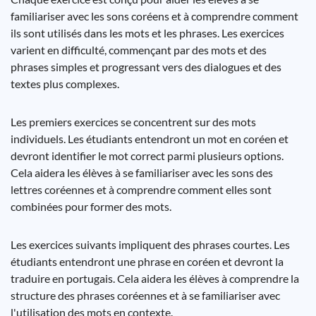
familiariser avec les sons coréens et à comprendre comment
ils sont utilisés dans les mots et les phrases. Les exercices
varient en difficulté, commençant par des mots et des
phrases simples et progressant vers des dialogues et des
textes plus complexes.
Les premiers exercices se concentrent sur des mots
individuels. Les étudiants entendront un mot en coréen et
devront identifier le mot correct parmi plusieurs options.
Cela aidera les élèves à se familiariser avec les sons des
lettres coréennes et à comprendre comment elles sont
combinées pour former des mots.
Les exercices suivants impliquent des phrases courtes. Les
étudiants entendront une phrase en coréen et devront la
traduire en portugais. Cela aidera les élèves à comprendre la
structure des phrases coréennes et à se familiariser avec
l'utilisation des mots en contexte.