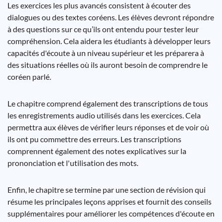
Les exercices les plus avancés consistent à écouter des
dialogues ou des textes coréens. Les élèves devront répondre
à des questions sur ce qu’ils ont entendu pour tester leur
compréhension. Cela aidera les étudiants à développer leurs
capacités d'écoute à un niveau supérieur et les préparera à
des situations réelles où ils auront besoin de comprendre le
coréen parlé.
Le chapitre comprend également des transcriptions de tous
les enregistrements audio utilisés dans les exercices. Cela
permettra aux élèves de vérifier leurs réponses et de voir où
ils ont pu commettre des erreurs. Les transcriptions
comprennent également des notes explicatives sur la
prononciation et l'utilisation des mots.
Enfin, le chapitre se termine par une section de révision qui
résume les principales leçons apprises et fournit des conseils
supplémentaires pour améliorer les compétences d'écoute en