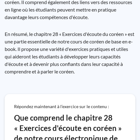
coréen. Il comprend également des liens vers des ressources
en ligne où les étudiants peuvent mettre en pratique
davantage leurs compétences d'écoute.
En résumé, le chapitre 28 « Exercices d'écoute du coréen » est
une partie essentielle de notre cours de coréen de base en e-
book. Il propose une variété d'exercices pratiques et utiles
qui aideront les étudiants à développer leurs capacités
d'écoute et à devenir plus confiants dans leur capacité à
comprendre et à parler le coréen.
Répondez maintenant à l’exercice sur le contenu :
Que comprend le chapitre 28
« Exercices d'écoute en coréen »
de notre cours électronique de