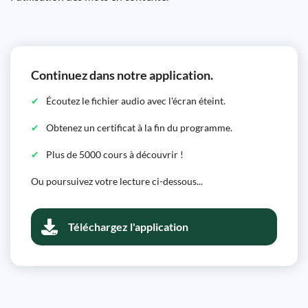
Continuez dans notre application.
Écoutez le fichier audio avec l'écran éteint.
Obtenez un certificat à la fin du programme.
Plus de 5000 cours à découvrir !
Ou poursuivez votre lecture ci-dessous...
Téléchargez l'application