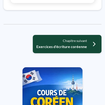
Chapitre suivant
Exercices d'écriture coréenne