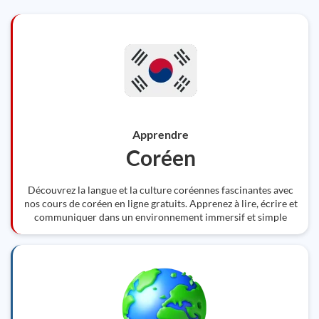
Apprendre
Coréen
Découvrez la langue et la culture coréennes fascinantes avec
nos cours de coréen en ligne gratuits. Apprenez à lire, écrire et
communiquer dans un environnement immersif et simple