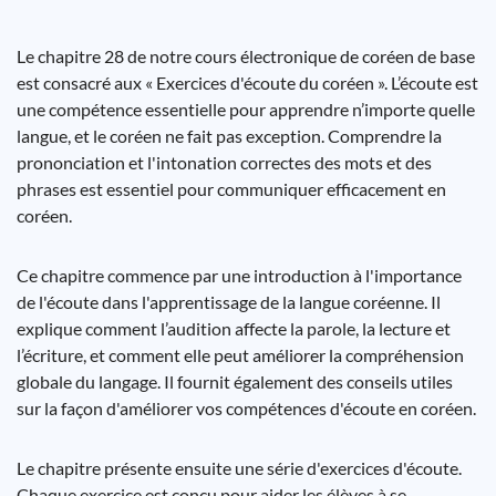
Le chapitre 28 de notre cours électronique de coréen de base
est consacré aux « Exercices d'écoute du coréen ». L’écoute est
une compétence essentielle pour apprendre n’importe quelle
langue, et le coréen ne fait pas exception. Comprendre la
prononciation et l'intonation correctes des mots et des
phrases est essentiel pour communiquer efficacement en
coréen.
Ce chapitre commence par une introduction à l'importance
de l'écoute dans l'apprentissage de la langue coréenne. Il
explique comment l’audition affecte la parole, la lecture et
l’écriture, et comment elle peut améliorer la compréhension
globale du langage. Il fournit également des conseils utiles
sur la façon d'améliorer vos compétences d'écoute en coréen.
Le chapitre présente ensuite une série d'exercices d'écoute.
Chaque exercice est conçu pour aider les élèves à se