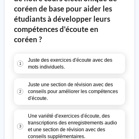
coréen de base pour aider les
étudiants à développer leurs
compétences d'écoute en
coréen ?
Juste des exercices d'écoute avec des
1
mots individuels.
Juste une section de révision avec des
conseils pour améliorer les compétences
2
d'écoute.
Une variété d'exercices d'écoute, des
transcriptions des enregistrements audio
3
et une section de révision avec des
conseils supplémentaires.