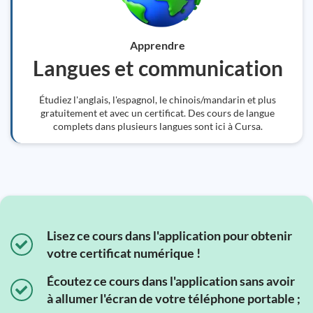
Apprendre
Langues et communication
Étudiez l'anglais, l'espagnol, le chinois/mandarin et plus
gratuitement et avec un certificat. Des cours de langue
complets dans plusieurs langues sont ici à Cursa.
Lisez ce cours dans l'application pour obtenir
votre certificat numérique !
Écoutez ce cours dans l'application sans avoir
à allumer l'écran de votre téléphone portable ;