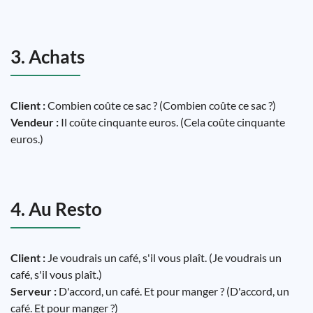
3. Achats
Client :
Combien coûte ce sac ? (Combien coûte ce sac ?)
Vendeur :
Il coûte cinquante euros. (Cela coûte cinquante
euros.)
4. Au Resto
Client :
Je voudrais un café, s'il vous plaît. (Je voudrais un
café, s'il vous plaît.)
Serveur :
D'accord, un café. Et pour manger ? (D'accord, un
café. Et pour manger ?)