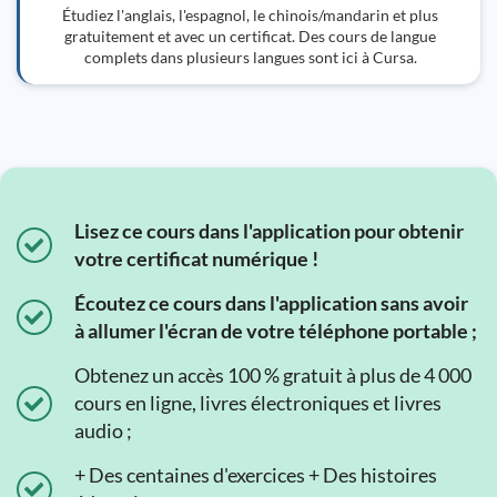
Étudiez l'anglais, l'espagnol, le chinois/mandarin et plus
gratuitement et avec un certificat. Des cours de langue
complets dans plusieurs langues sont ici à Cursa.
Lisez ce cours dans l'application pour obtenir
votre certificat numérique !
Écoutez ce cours dans l'application sans avoir
à allumer l'écran de votre téléphone portable ;
Obtenez un accès 100 % gratuit à plus de 4 000
cours en ligne, livres électroniques et livres
audio ;
+ Des centaines d'exercices + Des histoires