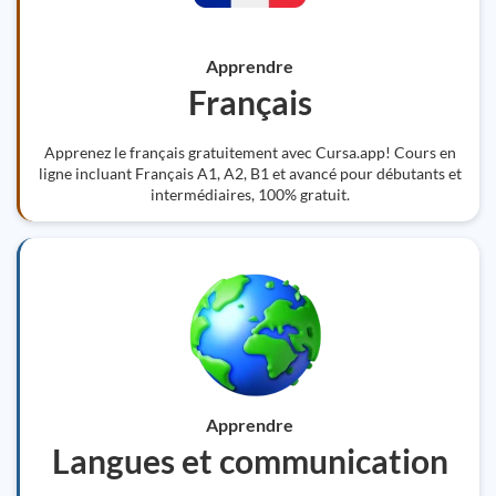
Apprendre
Français
Apprenez le français gratuitement avec Cursa.app! Cours en
ligne incluant Français A1, A2, B1 et avancé pour débutants et
intermédiaires, 100% gratuit.
Apprendre
Langues et communication