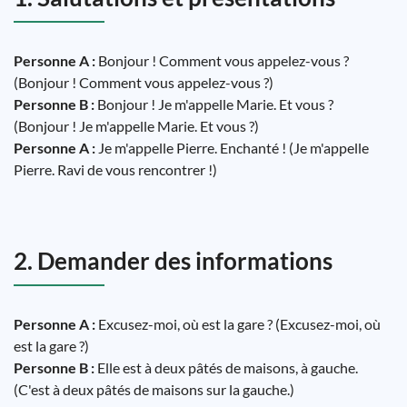
Personne A :
Bonjour ! Comment vous appelez-vous ?
(Bonjour ! Comment vous appelez-vous ?)
Personne B :
Bonjour ! Je m'appelle Marie. Et vous ?
(Bonjour ! Je m'appelle Marie. Et vous ?)
Personne A :
Je m'appelle Pierre. Enchanté ! (Je m'appelle
Pierre. Ravi de vous rencontrer !)
2. Demander des informations
Personne A :
Excusez-moi, où est la gare ? (Excusez-moi, où
est la gare ?)
Personne B :
Elle est à deux pâtés de maisons, à gauche.
(C'est à deux pâtés de maisons sur la gauche.)