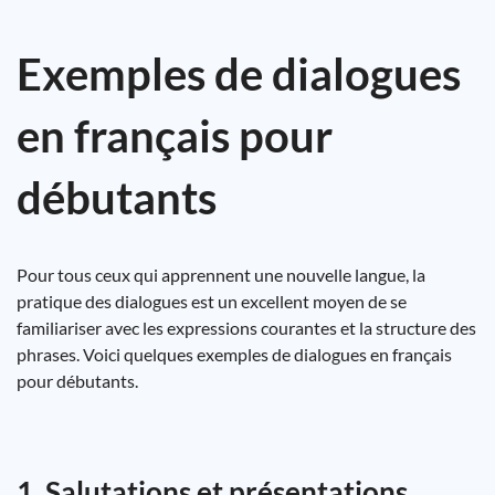
Exemples de dialogues
en français pour
débutants
Pour tous ceux qui apprennent une nouvelle langue, la
pratique des dialogues est un excellent moyen de se
familiariser avec les expressions courantes et la structure des
phrases. Voici quelques exemples de dialogues en français
pour débutants.
1. Salutations et présentations