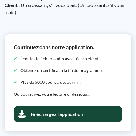
Client :
Un croissant, s'il vous plaît. (Un croissant, s'il vous
plaît.)
Continuez dans notre application.
Écoutez le fichier audio avec l'écran éteint.
Obtenez un certificat à la fin du programme.
Plus de 5000 cours à découvrir !
Ou poursuivez votre lecture ci-dessous...
Téléchargez l'application