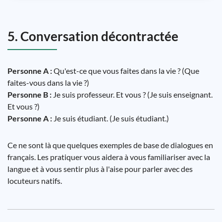
5. Conversation décontractée
Personne A :
Qu'est-ce que vous faites dans la vie ? (Que
faites-vous dans la vie ?)
Personne B :
Je suis professeur. Et vous ? (Je suis enseignant.
Et vous ?)
Personne A :
Je suis étudiant. (Je suis étudiant.)
Ce ne sont là que quelques exemples de base de dialogues en
français. Les pratiquer vous aidera à vous familiariser avec la
langue et à vous sentir plus à l'aise pour parler avec des
locuteurs natifs.