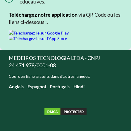
éducatives.
Téléchargez notre application
via QR Code ou les
liens ci-dessous :.
MEDEIROS TECNOLOGIA LTDA - CNPJ
24.471.978/0001-08
Cours en ligne gratuits dans d'autres langues:
Anglais
Espagnol
Portugais
Hindi