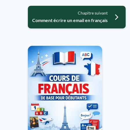
Chapitre suivant
Comment écrire un email en français