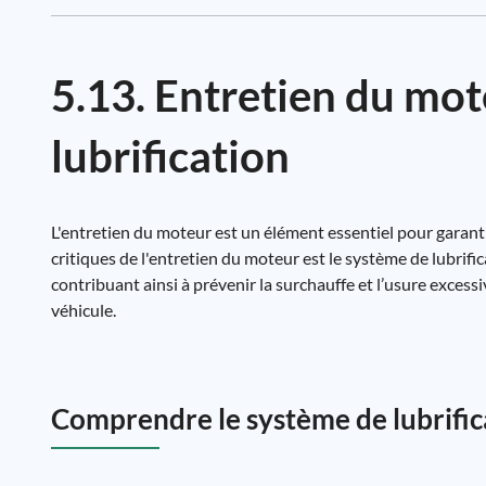
5.13. Entretien du mot
lubrification
L'entretien du moteur est un élément essentiel pour garanti
critiques de l'entretien du moteur est le système de lubrifi
contribuant ainsi à prévenir la surchauffe et l’usure excess
véhicule.
Comprendre le système de lubrific