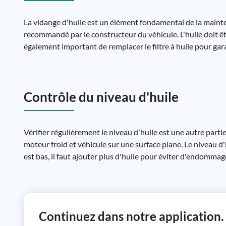
La vidange d'huile est un élément fondamental de la mainten
recommandé par le constructeur du véhicule. L'huile doit êt
également important de remplacer le filtre à huile pour gar
Contrôle du niveau d'huile
Vérifier régulièrement le niveau d'huile est une autre partie
moteur froid et véhicule sur une surface plane. Le niveau d'
est bas, il faut ajouter plus d'huile pour éviter d'endommag
Continuez dans notre application.