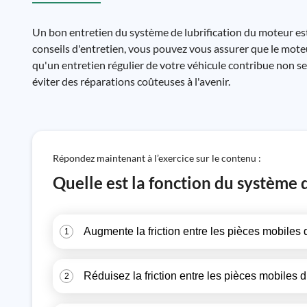
Un bon entretien du système de lubrification du moteur est 
conseils d'entretien, vous pouvez vous assurer que le moteu
qu'un entretien régulier de votre véhicule contribue non s
éviter des réparations coûteuses à l'avenir.
Répondez maintenant à l’exercice sur le contenu :
Quelle est la fonction du système 
Augmente la friction entre les pièces mobiles 
1
Réduisez la friction entre les pièces mobiles d
2