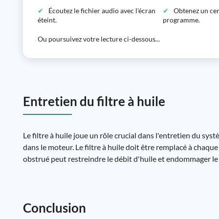
Écoutez le fichier audio avec l'écran
Obtenez un certi
éteint.
programme.
Ou poursuivez votre lecture ci-dessous...
Entretien du filtre à huile
Le filtre à huile joue un rôle crucial dans l'entretien du sys
dans le moteur. Le filtre à huile doit être remplacé à chaque
obstrué peut restreindre le débit d'huile et endommager le
Conclusion