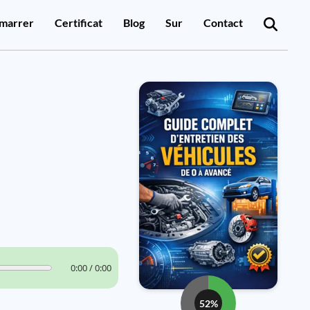
marrer
Certificat
Blog
Sur
Contact
0:00 / 0:00
52%