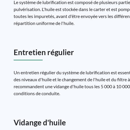
Le système de lubrification est composé de plusieurs parties, 
pulvérisation. L'huile est stockée dans le carter et est pompé
toutes les impuretés, avant d'être envoyée vers les différe
répartition uniforme de l'huile.
Entretien régulier
Un entretien régulier du système de lubrification est esse
des niveaux d'huile et le changement de l'huile et du filtr
recommandent une vidange d'huile tous les 5 000 à 10 000 k
conditions de conduite.
Vidange d'huile