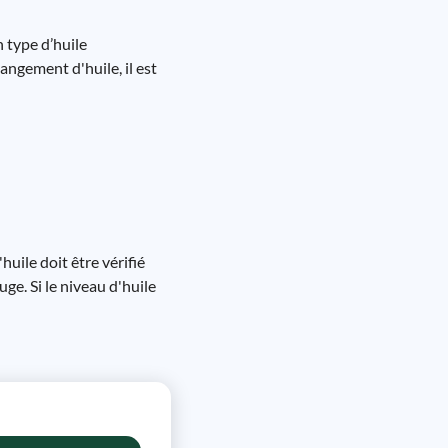
n type d’huile
angement d'huile, il est
huile doit être vérifié
ge. Si le niveau d'huile