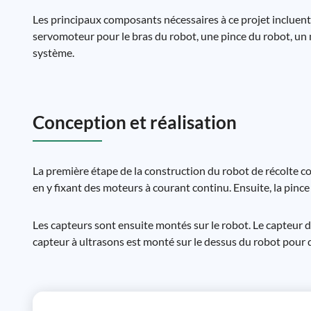
Les principaux composants nécessaires à ce projet incluen
servomoteur pour le bras du robot, une pince du robot, un
système.
Conception et réalisation
La première étape de la construction du robot de récolte con
en y fixant des moteurs à courant continu. Ensuite, la pince
Les capteurs sont ensuite montés sur le robot. Le capteur de
capteur à ultrasons est monté sur le dessus du robot pour dét