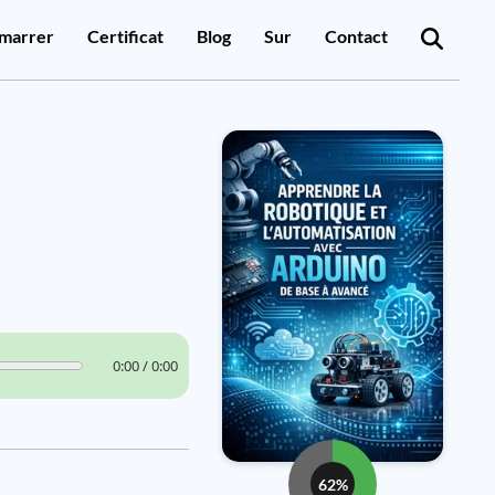
marrer
Certificat
Blog
Sur
Contact
0:00 / 0:00
62%