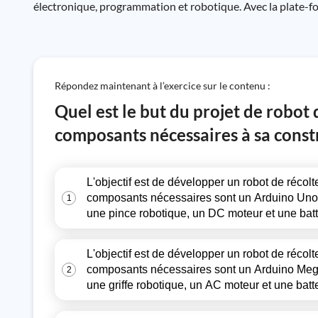
électronique, programmation et robotique. Avec la plate-for
Répondez maintenant à l’exercice sur le contenu :
Quel est le but du projet de robot 
composants nécessaires à sa const
L'objectif est de développer un robot de récolte
composants nécessaires sont un Arduino Uno, 
1
une pince robotique, un DC moteur et une batt
L'objectif est de développer un robot de récolte 
composants nécessaires sont un Arduino Mega,
2
une griffe robotique, un AC moteur et une batte