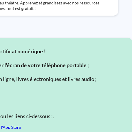
au théâtre. Apprenez et grandissez avec nos ressources
s, tout est gratuit !
ertificat numérique !
er l'écran de votre téléphone portable ;
ligne, livres électroniques et livres audio ;
u les liens ci-dessous :.