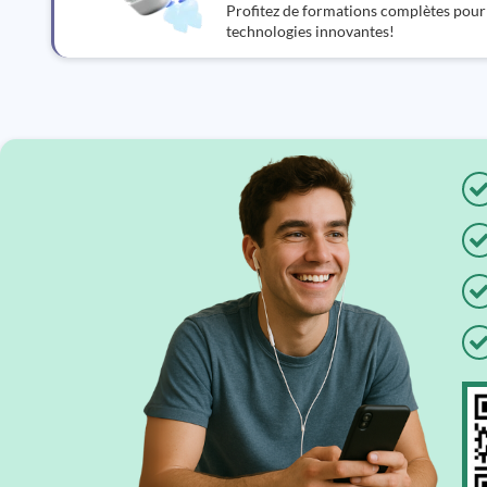
Profitez de formations complètes pour
technologies innovantes!