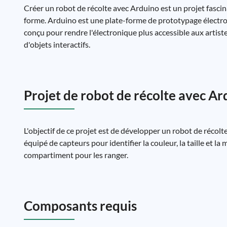
Créer un robot de récolte avec Arduino est un projet fascin
forme. Arduino est une plate-forme de prototypage électroniqu
conçu pour rendre l'électronique plus accessible aux artis
d'objets interactifs.
Projet de robot de récolte avec A
L'objectif de ce projet est de développer un robot de récolte
équipé de capteurs pour identifier la couleur, la taille et la 
compartiment pour les ranger.
Composants requis