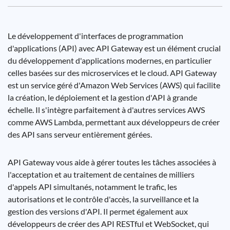
Le développement d'interfaces de programmation
d'applications (API) avec API Gateway est un élément crucial
du développement d'applications modernes, en particulier
celles basées sur des microservices et le cloud. API Gateway
est un service géré d'Amazon Web Services (AWS) qui facilite
la création, le déploiement et la gestion d'API à grande
échelle. Il s'intègre parfaitement à d'autres services AWS
comme AWS Lambda, permettant aux développeurs de créer
des API sans serveur entièrement gérées.
API Gateway vous aide à gérer toutes les tâches associées à
l'acceptation et au traitement de centaines de milliers
d'appels API simultanés, notamment le trafic, les
autorisations et le contrôle d'accès, la surveillance et la
gestion des versions d'API. Il permet également aux
développeurs de créer des API RESTful et WebSocket, qui