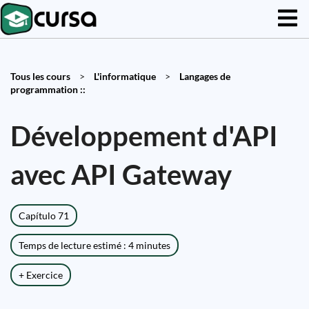
Tous les cours
>
L'informatique
>
Langages de
programmation ::
Développement d'API
avec API Gateway
Capítulo 71
Temps de lecture estimé : 4 minutes
+ Exercice