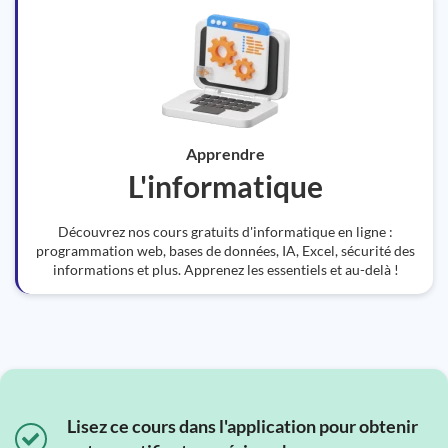
Apprendre
L'informatique
Découvrez nos cours gratuits d'informatique en ligne :
programmation web, bases de données, IA, Excel, sécurité des
informations et plus. Apprenez les essentiels et au-delà !
Lisez ce cours dans l'application pour obtenir