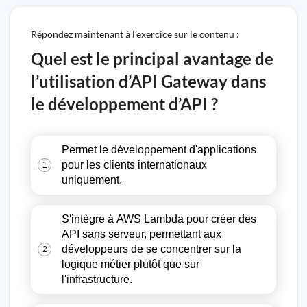
Répondez maintenant à l’exercice sur le contenu :
Quel est le principal avantage de
l’utilisation d’API Gateway dans
le développement d’API ?
Permet le développement d'applications
pour les clients internationaux
1
uniquement.
S'intègre à AWS Lambda pour créer des
API sans serveur, permettant aux
développeurs de se concentrer sur la
2
logique métier plutôt que sur
l'infrastructure.