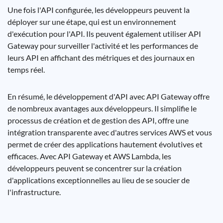
Une fois l'API configurée, les développeurs peuvent la
déployer sur une étape, qui est un environnement
d'exécution pour l'API. Ils peuvent également utiliser API
Gateway pour surveiller l'activité et les performances de
leurs API en affichant des métriques et des journaux en
temps réel.
En résumé, le développement d'API avec API Gateway offre
de nombreux avantages aux développeurs. Il simplifie le
processus de création et de gestion des API, offre une
intégration transparente avec d'autres services AWS et vous
permet de créer des applications hautement évolutives et
efficaces. Avec API Gateway et AWS Lambda, les
développeurs peuvent se concentrer sur la création
d'applications exceptionnelles au lieu de se soucier de
l'infrastructure.