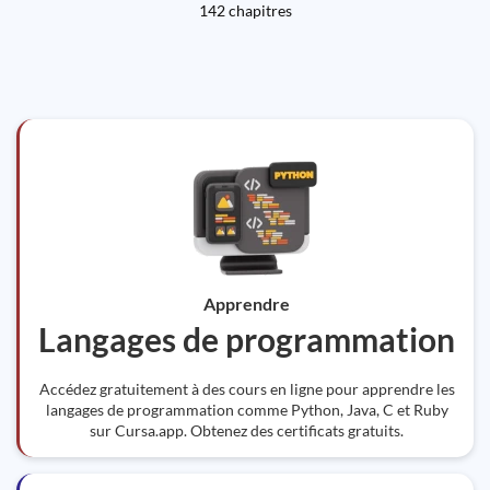
142 chapitres
Apprendre
Langages de programmation
Accédez gratuitement à des cours en ligne pour apprendre les
langages de programmation comme Python, Java, C et Ruby
sur Cursa.app. Obtenez des certificats gratuits.