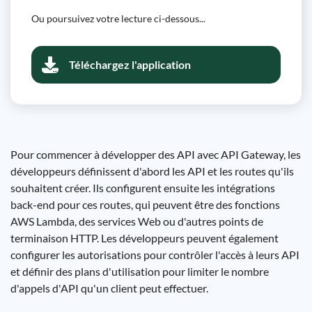
Ou poursuivez votre lecture ci-dessous...
Téléchargez l'application
Pour commencer à développer des API avec API Gateway, les
développeurs définissent d'abord les API et les routes qu'ils
souhaitent créer. Ils configurent ensuite les intégrations
back-end pour ces routes, qui peuvent être des fonctions
AWS Lambda, des services Web ou d'autres points de
terminaison HTTP. Les développeurs peuvent également
configurer les autorisations pour contrôler l'accès à leurs API
et définir des plans d'utilisation pour limiter le nombre
d'appels d'API qu'un client peut effectuer.