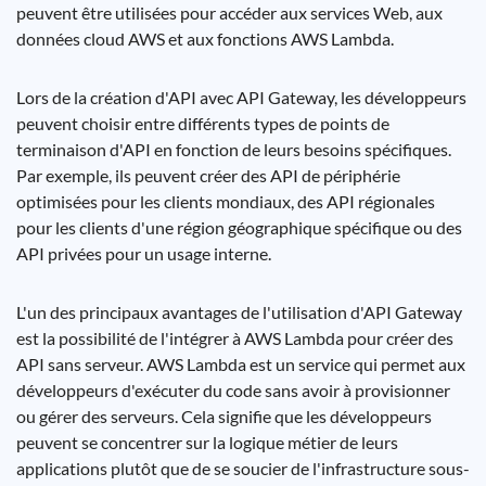
peuvent être utilisées pour accéder aux services Web, aux
données cloud AWS et aux fonctions AWS Lambda.
Lors de la création d'API avec API Gateway, les développeurs
peuvent choisir entre différents types de points de
terminaison d'API en fonction de leurs besoins spécifiques.
Par exemple, ils peuvent créer des API de périphérie
optimisées pour les clients mondiaux, des API régionales
pour les clients d'une région géographique spécifique ou des
API privées pour un usage interne.
L'un des principaux avantages de l'utilisation d'API Gateway
est la possibilité de l'intégrer à AWS Lambda pour créer des
API sans serveur. AWS Lambda est un service qui permet aux
développeurs d'exécuter du code sans avoir à provisionner
ou gérer des serveurs. Cela signifie que les développeurs
peuvent se concentrer sur la logique métier de leurs
applications plutôt que de se soucier de l'infrastructure sous-