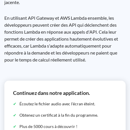
jacente.
En utilisant API Gateway et AWS Lambda ensemble, les
développeurs peuvent créer des API qui déclenchent des
fonctions Lambda en réponse aux appels d'API. Cela leur
permet de créer des applications hautement évolutives et
efficaces, car Lambda s'adapte automatiquement pour
répondre à la demande et les développeurs ne paient que
pour le temps de calcul réellement utilisé.
Continuez dans notre application.
Écoutez le fichier audio avec l'écran éteint.
Obtenez un certificat à la fin du programme.
Plus de 5000 cours à découvrir !