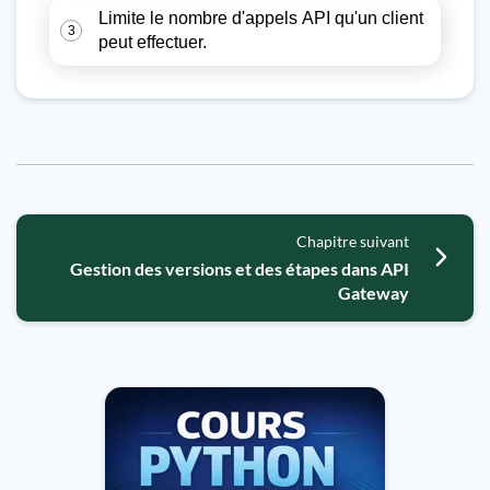
Limite le nombre d'appels API qu'un client
3
peut effectuer.
Chapitre suivant
Gestion des versions et des étapes dans API
Gateway