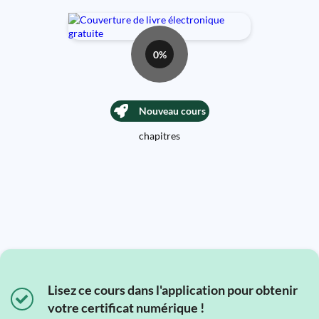
0%
Nouveau cours
chapitres
Lisez ce cours dans l'application pour obtenir
votre certificat numérique !