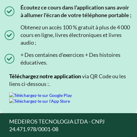
Écoutez ce cours dans l'application sans avoir
à allumer l'écran de votre téléphone portable ;
Obtenez un accès 100 % gratuit à plus de 4 000
cours en ligne, livres électroniques et livres
audio ;
+ Des centaines d'exercices + Des histoires
éducatives.
Téléchargez notre application
via QR Code ou les
liens ci-dessous :.
MEDEIROS TECNOLOGIA LTDA - CNPJ
24.471.978/0001-08