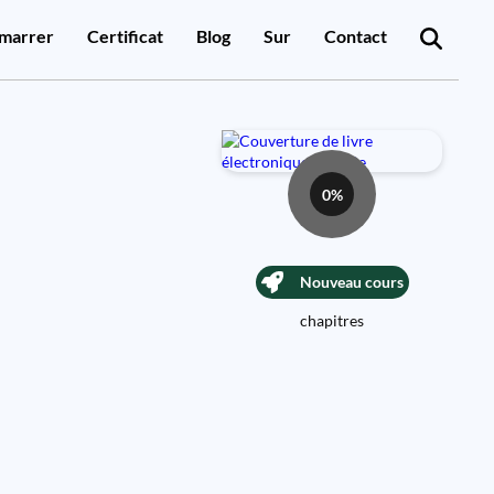
marrer
Certificat
Blog
Sur
Contact
0%
Nouveau cours
chapitres