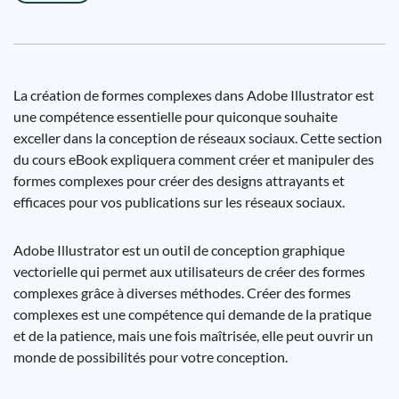
La création de formes complexes dans Adobe Illustrator est
une compétence essentielle pour quiconque souhaite
exceller dans la conception de réseaux sociaux. Cette section
du cours eBook expliquera comment créer et manipuler des
formes complexes pour créer des designs attrayants et
efficaces pour vos publications sur les réseaux sociaux.
Adobe Illustrator est un outil de conception graphique
vectorielle qui permet aux utilisateurs de créer des formes
complexes grâce à diverses méthodes. Créer des formes
complexes est une compétence qui demande de la pratique
et de la patience, mais une fois maîtrisée, elle peut ouvrir un
monde de possibilités pour votre conception.