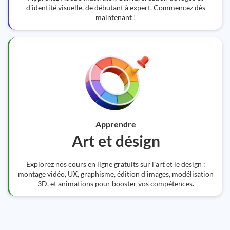
d'identité visuelle, de débutant à expert. Commencez dès
maintenant !
Apprendre
Art et désign
Explorez nos cours en ligne gratuits sur l'art et le design :
montage vidéo, UX, graphisme, édition d'images, modélisation
3D, et animations pour booster vos compétences.