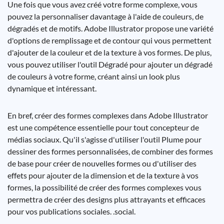
Une fois que vous avez créé votre forme complexe, vous
pouvez la personnaliser davantage à l'aide de couleurs, de
dégradés et de motifs. Adobe Illustrator propose une variété
d'options de remplissage et de contour qui vous permettent
d'ajouter de la couleur et de la texture à vos formes. De plus,
vous pouvez utiliser l'outil Dégradé pour ajouter un dégradé
de couleurs à votre forme, créant ainsi un look plus
dynamique et intéressant.
En bref, créer des formes complexes dans Adobe Illustrator
est une compétence essentielle pour tout concepteur de
médias sociaux. Qu'il s'agisse d'utiliser l'outil Plume pour
dessiner des formes personnalisées, de combiner des formes
de base pour créer de nouvelles formes ou d'utiliser des
effets pour ajouter de la dimension et de la texture à vos
formes, la possibilité de créer des formes complexes vous
permettra de créer des designs plus attrayants et efficaces
pour vos publications sociales. .social.