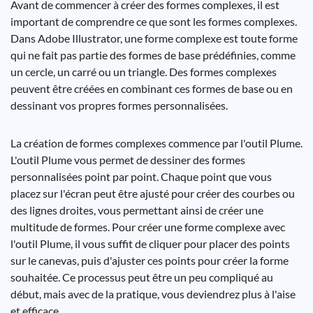
Avant de commencer à créer des formes complexes, il est
important de comprendre ce que sont les formes complexes.
Dans Adobe Illustrator, une forme complexe est toute forme
qui ne fait pas partie des formes de base prédéfinies, comme
un cercle, un carré ou un triangle. Des formes complexes
peuvent être créées en combinant ces formes de base ou en
dessinant vos propres formes personnalisées.
La création de formes complexes commence par l'outil Plume.
L'outil Plume vous permet de dessiner des formes
personnalisées point par point. Chaque point que vous
placez sur l'écran peut être ajusté pour créer des courbes ou
des lignes droites, vous permettant ainsi de créer une
multitude de formes. Pour créer une forme complexe avec
l'outil Plume, il vous suffit de cliquer pour placer des points
sur le canevas, puis d'ajuster ces points pour créer la forme
souhaitée. Ce processus peut être un peu compliqué au
début, mais avec de la pratique, vous deviendrez plus à l'aise
et efficace.