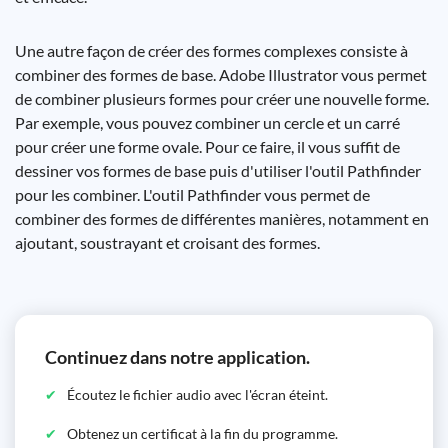
Une autre façon de créer des formes complexes consiste à
combiner des formes de base. Adobe Illustrator vous permet
de combiner plusieurs formes pour créer une nouvelle forme.
Par exemple, vous pouvez combiner un cercle et un carré
pour créer une forme ovale. Pour ce faire, il vous suffit de
dessiner vos formes de base puis d'utiliser l'outil Pathfinder
pour les combiner. L'outil Pathfinder vous permet de
combiner des formes de différentes manières, notamment en
ajoutant, soustrayant et croisant des formes.
Continuez dans notre application.
Écoutez le fichier audio avec l'écran éteint.
Obtenez un certificat à la fin du programme.