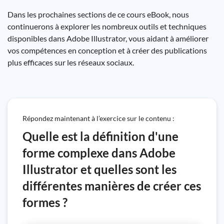
Dans les prochaines sections de ce cours eBook, nous
continuerons à explorer les nombreux outils et techniques
disponibles dans Adobe Illustrator, vous aidant à améliorer
vos compétences en conception et à créer des publications
plus efficaces sur les réseaux sociaux.
Répondez maintenant à l’exercice sur le contenu :
Quelle est la définition d'une
forme complexe dans Adobe
Illustrator et quelles sont les
différentes manières de créer ces
formes ?