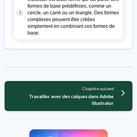
formes de base prédéfinies, comme un
cercle, un carré ou un triangle. Des formes
3
complexes peuvent être créées
simplement en combinant ces formes de
base.
Chapitre suivant
Travailler avec des calques dans Adobe
Illustrator