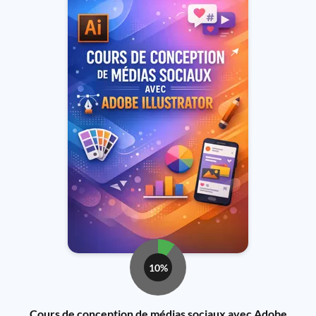
10%
Cours de conception de médias sociaux avec Adobe