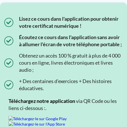
Lisez ce cours dans l'application pour obtenir
votre certificat numérique !
Écoutez ce cours dans l'application sans avoir
à allumer l'écran de votre téléphone portable ;
Obtenez un accès 100 % gratuit à plus de 4 000
cours en ligne, livres électroniques et livres
audio ;
+ Des centaines d'exercices + Des histoires
éducatives.
Téléchargez notre application
via QR Code ou les
liens ci-dessous :.