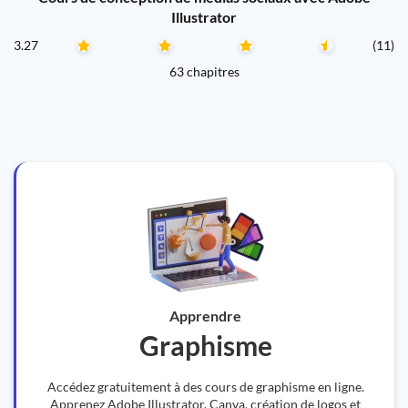
Illustrator
3.27
(11)
63 chapitres
Apprendre
Graphisme
Accédez gratuitement à des cours de graphisme en ligne.
Apprenez Adobe Illustrator, Canva, création de logos et