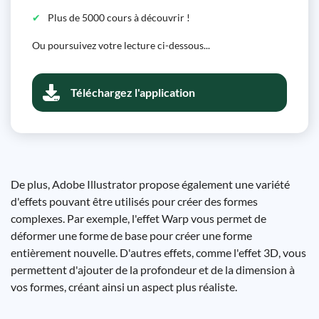
Plus de 5000 cours à découvrir !
Ou poursuivez votre lecture ci-dessous...
Téléchargez l'application
De plus, Adobe Illustrator propose également une variété
d'effets pouvant être utilisés pour créer des formes
complexes. Par exemple, l'effet Warp vous permet de
déformer une forme de base pour créer une forme
entièrement nouvelle. D'autres effets, comme l'effet 3D, vous
permettent d'ajouter de la profondeur et de la dimension à
vos formes, créant ainsi un aspect plus réaliste.