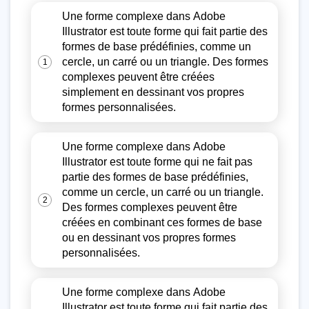
Une forme complexe dans Adobe
Illustrator est toute forme qui fait partie des
formes de base prédéfinies, comme un
cercle, un carré ou un triangle. Des formes
1
complexes peuvent être créées
simplement en dessinant vos propres
formes personnalisées.
Une forme complexe dans Adobe
Illustrator est toute forme qui ne fait pas
partie des formes de base prédéfinies,
comme un cercle, un carré ou un triangle.
2
Des formes complexes peuvent être
créées en combinant ces formes de base
ou en dessinant vos propres formes
personnalisées.
Une forme complexe dans Adobe
Illustrator est toute forme qui fait partie des