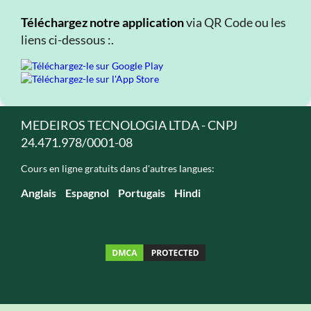
Téléchargez notre application
via QR Code ou les
liens ci-dessous :.
MEDEIROS TECNOLOGIA LTDA - CNPJ
24.471.978/0001-08
Cours en ligne gratuits dans d'autres langues:
Anglais
Espagnol
Portugais
Hindi