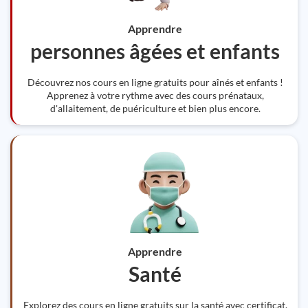
Apprendre
personnes âgées et enfants
Découvrez nos cours en ligne gratuits pour aînés et enfants !
Apprenez à votre rythme avec des cours prénataux,
d'allaitement, de puériculture et bien plus encore.
Apprendre
Santé
Explorez des cours en ligne gratuits sur la santé avec certificat,