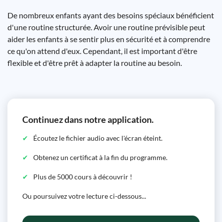
De nombreux enfants ayant des besoins spéciaux bénéficient
d'une routine structurée. Avoir une routine prévisible peut
aider les enfants à se sentir plus en sécurité et à comprendre
ce qu'on attend d'eux. Cependant, il est important d'être
flexible et d'être prêt à adapter la routine au besoin.
Continuez dans notre application.
Écoutez le fichier audio avec l'écran éteint.
Obtenez un certificat à la fin du programme.
Plus de 5000 cours à découvrir !
Ou poursuivez votre lecture ci-dessous...