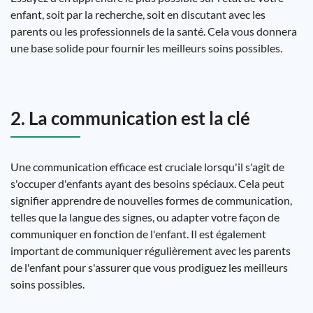
enfant, soit par la recherche, soit en discutant avec les
parents ou les professionnels de la santé. Cela vous donnera
une base solide pour fournir les meilleurs soins possibles.
2. La communication est la clé
Une communication efficace est cruciale lorsqu'il s'agit de
s'occuper d'enfants ayant des besoins spéciaux. Cela peut
signifier apprendre de nouvelles formes de communication,
telles que la langue des signes, ou adapter votre façon de
communiquer en fonction de l'enfant. Il est également
important de communiquer régulièrement avec les parents
de l'enfant pour s'assurer que vous prodiguez les meilleurs
soins possibles.