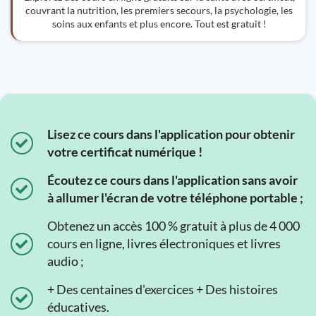
couvrant la nutrition, les premiers secours, la psychologie, les
soins aux enfants et plus encore. Tout est gratuit !
Lisez ce cours dans l'application pour obtenir
votre certificat numérique !
Écoutez ce cours dans l'application sans avoir
à allumer l'écran de votre téléphone portable ;
Obtenez un accès 100 % gratuit à plus de 4 000
cours en ligne, livres électroniques et livres
audio ;
+ Des centaines d'exercices + Des histoires
éducatives.