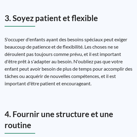
3. Soyez patient et flexible
S'occuper d'enfants ayant des besoins spéciaux peut exiger
beaucoup de patience et de flexibilité. Les choses ne se
déroulent pas toujours comme prévu, et il est important
d'être prêt à s'adapter au besoin. N'oubliez pas que votre
enfant peut avoir besoin de plus de temps pour accomplir des
tâches ou acquérir de nouvelles compétences, et il est
important d'être patient et encourageant.
4. Fournir une structure et une
routine