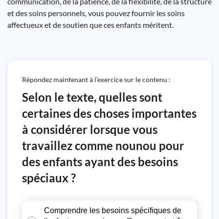
communication, de la patience, de la flexibilité, de la structure
et des soins personnels, vous pouvez fournir les soins
affectueux et de soutien que ces enfants méritent.
Répondez maintenant à l’exercice sur le contenu :
Selon le texte, quelles sont
certaines des choses importantes
à considérer lorsque vous
travaillez comme nounou pour
des enfants ayant des besoins
spéciaux ?
Comprendre les besoins spécifiques de