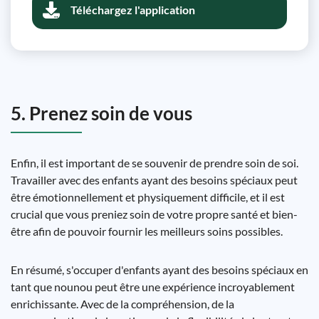
Téléchargez l'application
5. Prenez soin de vous
Enfin, il est important de se souvenir de prendre soin de soi.
Travailler avec des enfants ayant des besoins spéciaux peut
être émotionnellement et physiquement difficile, et il est
crucial que vous preniez soin de votre propre santé et bien-
être afin de pouvoir fournir les meilleurs soins possibles.
En résumé, s'occuper d'enfants ayant des besoins spéciaux en
tant que nounou peut être une expérience incroyablement
enrichissante. Avec de la compréhension, de la