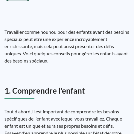
Travailler comme nounou pour des enfants ayant des besoins
spéciaux peut être une expérience incroyablement
enrichissante, mais cela peut aussi présenter des défis
uniques. Voici quelques conseils pour gérer les enfants ayant
des besoins spéciaux.
1. Comprendre l'enfant
Tout d'abord, il est important de comprendre les besoins
spécifiques de l'enfant avec lequel vous travaillez. Chaque
enfant est unique et aura ses propres besoins et défis.
Essayez d'en apprendre le plus possible sur l'état de votre