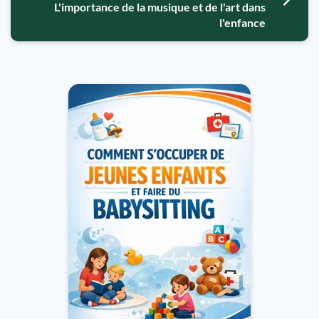
L'importance de la musique et de l'art dans
l'enfance