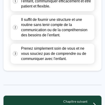
l'enfant, communiquer efficacement et être
1
patient et flexible.
Il suffit de fournir une structure et une
routine sans tenir compte de la
2
communication ou de la compréhension
des besoins de l'enfant.
Prenez simplement soin de vous et ne
vous souciez pas de comprendre ou de
3
communiquer avec l'enfant.
Chapitre suivant