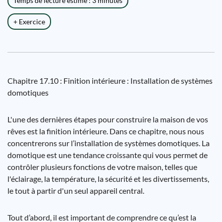
Temps de lecture estimé : 3 minutes
+ Exercice
Chapitre 17.10 : Finition intérieure : Installation de systèmes
domotiques
L'une des dernières étapes pour construire la maison de vos
rêves est la finition intérieure. Dans ce chapitre, nous nous
concentrerons sur l’installation de systèmes domotiques. La
domotique est une tendance croissante qui vous permet de
contrôler plusieurs fonctions de votre maison, telles que
l'éclairage, la température, la sécurité et les divertissements,
le tout à partir d'un seul appareil central.
Tout d’abord, il est important de comprendre ce qu’est la