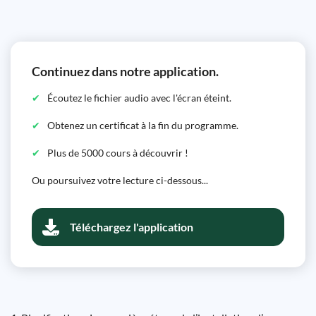
Continuez dans notre application.
Écoutez le fichier audio avec l'écran éteint.
Obtenez un certificat à la fin du programme.
Plus de 5000 cours à découvrir !
Ou poursuivez votre lecture ci-dessous...
Téléchargez l'application