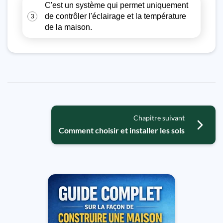
C'est un système qui permet uniquement
de contrôler l'éclairage et la température
3
de la maison.
Chapitre suivant
Comment choisir et installer les sols