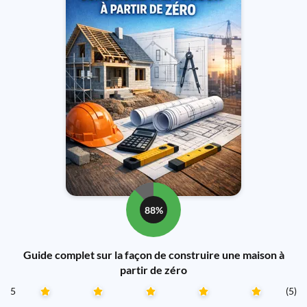
88%
Guide complet sur la façon de construire une maison à
partir de zéro
5
(5)