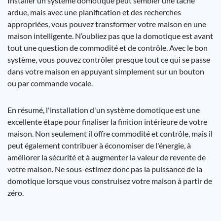
Installer un système domotique peut sembler une tâche
ardue, mais avec une planification et des recherches
appropriées, vous pouvez transformer votre maison en une
maison intelligente. N’oubliez pas que la domotique est avant
tout une question de commodité et de contrôle. Avec le bon
système, vous pouvez contrôler presque tout ce qui se passe
dans votre maison en appuyant simplement sur un bouton
ou par commande vocale.
En résumé, l'installation d'un système domotique est une
excellente étape pour finaliser la finition intérieure de votre
maison. Non seulement il offre commodité et contrôle, mais il
peut également contribuer à économiser de l'énergie, à
améliorer la sécurité et à augmenter la valeur de revente de
votre maison. Ne sous-estimez donc pas la puissance de la
domotique lorsque vous construisez votre maison à partir de
zéro.