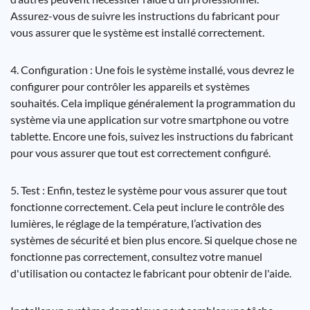
Assurez-vous de suivre les instructions du fabricant pour
vous assurer que le système est installé correctement.
4. Configuration : Une fois le système installé, vous devrez le
configurer pour contrôler les appareils et systèmes
souhaités. Cela implique généralement la programmation du
système via une application sur votre smartphone ou votre
tablette. Encore une fois, suivez les instructions du fabricant
pour vous assurer que tout est correctement configuré.
5. Test : Enfin, testez le système pour vous assurer que tout
fonctionne correctement. Cela peut inclure le contrôle des
lumières, le réglage de la température, l’activation des
systèmes de sécurité et bien plus encore. Si quelque chose ne
fonctionne pas correctement, consultez votre manuel
d'utilisation ou contactez le fabricant pour obtenir de l'aide.