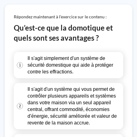
Répondez maintenant à l’exercice sur le contenu :
Qu’est-ce que la domotique et
quels sont ses avantages ?
Il s'agit simplement d'un système de
sécurité domestique qui aide à protéger
1
contre les effractions.
Il s'agit d'un système qui vous permet de
contrôler plusieurs appareils et systèmes
dans votre maison via un seul appareil
2
central, offrant commodité, économies
d'énergie, sécurité améliorée et valeur de
revente de la maison accrue.