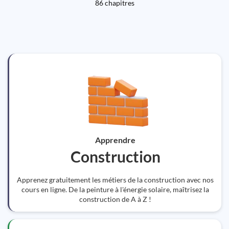
86 chapitres
Apprendre
Construction
Apprenez gratuitement les métiers de la construction avec nos
cours en ligne. De la peinture à l'énergie solaire, maîtrisez la
construction de A à Z !