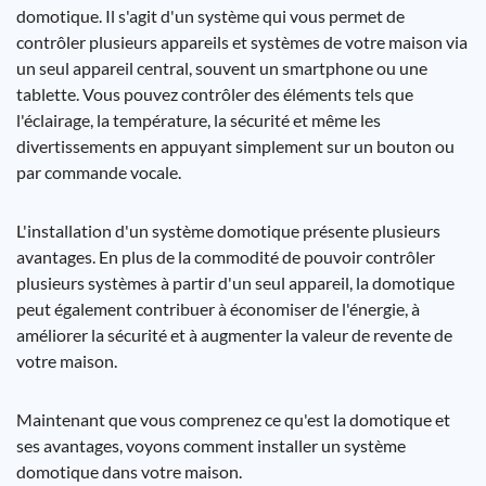
domotique. Il s'agit d'un système qui vous permet de
contrôler plusieurs appareils et systèmes de votre maison via
un seul appareil central, souvent un smartphone ou une
tablette. Vous pouvez contrôler des éléments tels que
l'éclairage, la température, la sécurité et même les
divertissements en appuyant simplement sur un bouton ou
par commande vocale.
L'installation d'un système domotique présente plusieurs
avantages. En plus de la commodité de pouvoir contrôler
plusieurs systèmes à partir d'un seul appareil, la domotique
peut également contribuer à économiser de l'énergie, à
améliorer la sécurité et à augmenter la valeur de revente de
votre maison.
Maintenant que vous comprenez ce qu'est la domotique et
ses avantages, voyons comment installer un système
domotique dans votre maison.