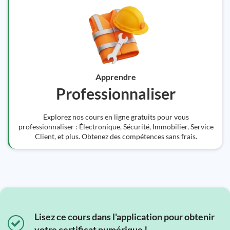
Apprendre
Professionnaliser
Explorez nos cours en ligne gratuits pour vous
professionnaliser : Électronique, Sécurité, Immobilier, Service
Client, et plus. Obtenez des compétences sans frais.
Lisez ce cours dans l'application pour obtenir
votre certificat numérique !