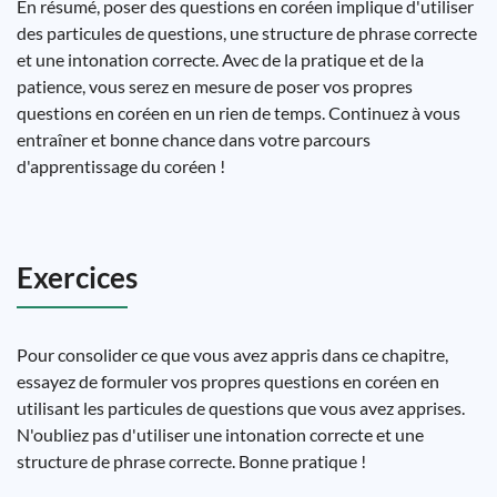
En résumé, poser des questions en coréen implique d'utiliser
des particules de questions, une structure de phrase correcte
et une intonation correcte. Avec de la pratique et de la
patience, vous serez en mesure de poser vos propres
questions en coréen en un rien de temps. Continuez à vous
entraîner et bonne chance dans votre parcours
d'apprentissage du coréen !
Exercices
Pour consolider ce que vous avez appris dans ce chapitre,
essayez de formuler vos propres questions en coréen en
utilisant les particules de questions que vous avez apprises.
N'oubliez pas d'utiliser une intonation correcte et une
structure de phrase correcte. Bonne pratique !