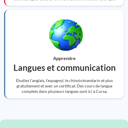
Apprendre
Langues et communication
Étudiez l'anglais, l'espagnol, le chinois/mandarin et plus
gratuitement et avec un certificat. Des cours de langue
complets dans plusieurs langues sont ici à Cursa.