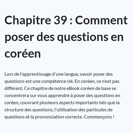
Chapitre 39 : Comment
poser des questions en
coréen
Lors de l'apprentissage d'une langue, savoir poser des
questions est une compétence clé. En coréen, ce n'est pas
différent. Ce chapitre de notre eBook coréen de base se
concentrera sur vous apprendre à poser des questions en
coréen, couvrant plusieurs aspects importants tels que la
structure des questions, l'utilisation des particules de
questions et la prononciation correcte. Commençons !