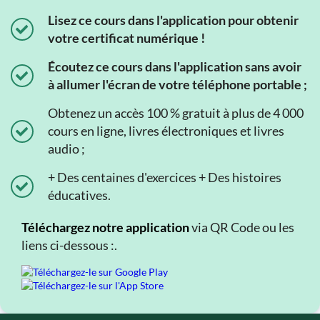
Lisez ce cours dans l'application pour obtenir
votre certificat numérique !
Écoutez ce cours dans l'application sans avoir
à allumer l'écran de votre téléphone portable ;
Obtenez un accès 100 % gratuit à plus de 4 000
cours en ligne, livres électroniques et livres
audio ;
+ Des centaines d'exercices + Des histoires
éducatives.
Téléchargez notre application
via QR Code ou les
liens ci-dessous :.