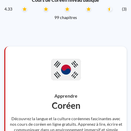
4.33
(3)
99 chapitres
Apprendre
Coréen
Découvrez la langue et la culture coréennes fascinantes avec
nos cours de coréen en ligne gratuits. Apprenez à lire, écrire et
communiquer dans un environnement immersif et simple