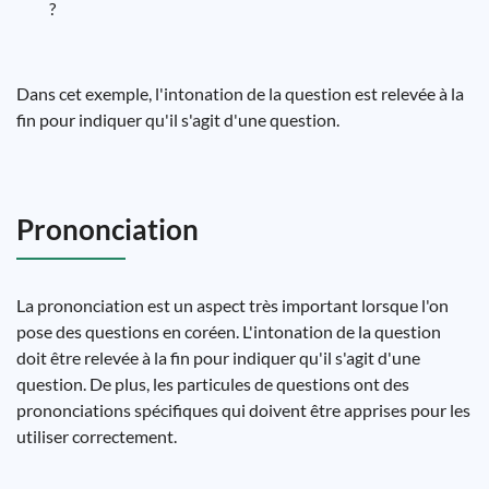
?
Dans cet exemple, l'intonation de la question est relevée à la
fin pour indiquer qu'il s'agit d'une question.
Prononciation
La prononciation est un aspect très important lorsque l'on
pose des questions en coréen. L'intonation de la question
doit être relevée à la fin pour indiquer qu'il s'agit d'une
question. De plus, les particules de questions ont des
prononciations spécifiques qui doivent être apprises pour les
utiliser correctement.