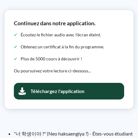
Continuez dans notre application.
Écoutez le fichier audio avec l'écran éteint.
Obtenez un certificat à la fin du programme.
Plus de 5000 cours à découvrir !
Ou poursuivez votre lecture ci-dessous...
Téléchargez l'application
"너 학생이야 ?" (Neo haksaengiya ?) - Êtes-vous étudiant