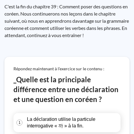
C'est la fin du chapitre 39 : Comment poser des questions en
coréen. Nous continuerons nos leçons dans le chapitre
suivant, où nous en apprendrons davantage sur la grammaire
coréenne et comment utiliser les verbes dans les phrases. En
attendant, continuez à vous entraîner !
Répondez maintenant à l’exercice sur le contenu :
_Quelle est la principale
différence entre une déclaration
et une question en coréen ?
La déclaration utilise la particule
1
interrogative « 까 » à la fin.