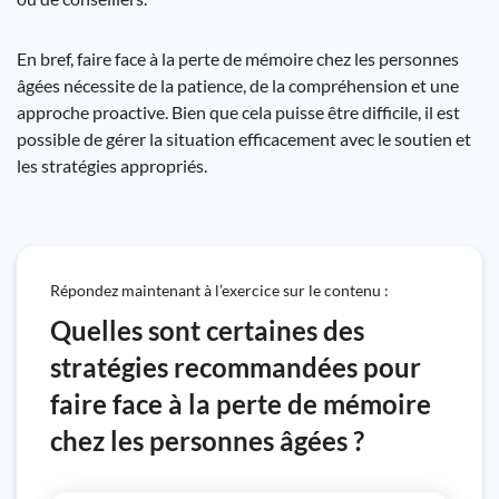
En bref, faire face à la perte de mémoire chez les personnes
âgées nécessite de la patience, de la compréhension et une
approche proactive. Bien que cela puisse être difficile, il est
possible de gérer la situation efficacement avec le soutien et
les stratégies appropriés.
Répondez maintenant à l’exercice sur le contenu :
Quelles sont certaines des
stratégies recommandées pour
faire face à la perte de mémoire
chez les personnes âgées ?