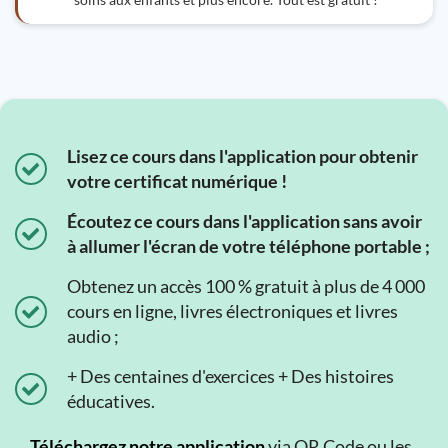
Lisez ce cours dans l'application pour obtenir
votre certificat numérique !
Écoutez ce cours dans l'application sans avoir
à allumer l'écran de votre téléphone portable ;
Obtenez un accès 100 % gratuit à plus de 4 000
cours en ligne, livres électroniques et livres
audio ;
+ Des centaines d'exercices + Des histoires
éducatives.
Téléchargez notre application
via QR Code ou les