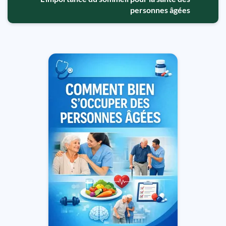
personnes âgées