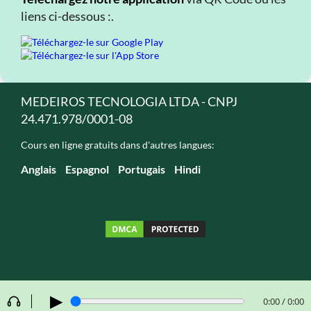
liens ci-dessous :.
MEDEIROS TECNOLOGIA LTDA - CNPJ
24.471.978/0001-08
Cours en ligne gratuits dans d'autres langues:
Anglais
Espagnol
Portugais
Hindi
▶
0:00 / 0:00