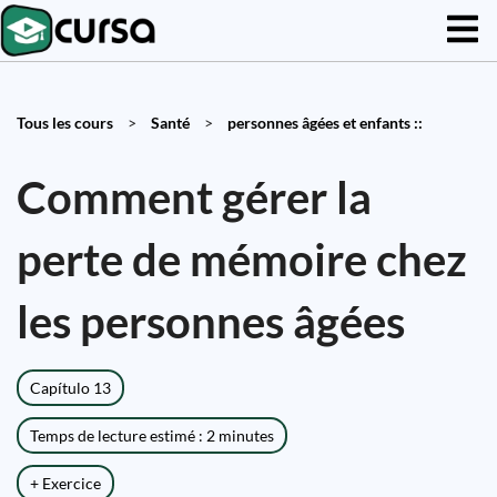
Tous les cours
>
Santé
>
personnes âgées et enfants ::
Comment gérer la
perte de mémoire chez
les personnes âgées
Capítulo 13
Temps de lecture estimé : 2 minutes
+ Exercice