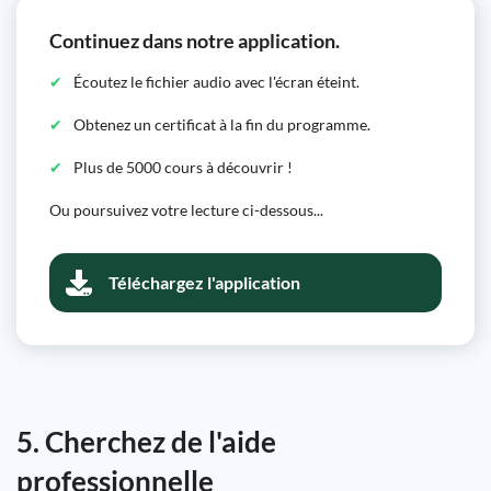
Continuez dans notre application.
Écoutez le fichier audio avec l'écran éteint.
Obtenez un certificat à la fin du programme.
Plus de 5000 cours à découvrir !
Ou poursuivez votre lecture ci-dessous...
Téléchargez l'application
5. Cherchez de l'aide
professionnelle