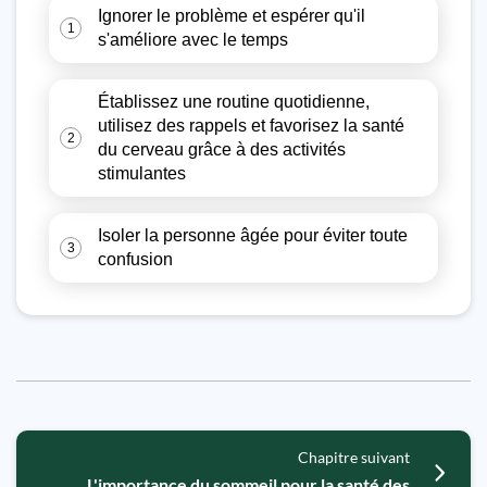
Ignorer le problème et espérer qu'il
1
s'améliore avec le temps
Établissez une routine quotidienne,
utilisez des rappels et favorisez la santé
2
du cerveau grâce à des activités
stimulantes
Isoler la personne âgée pour éviter toute
3
confusion
Chapitre suivant
L'importance du sommeil pour la santé des