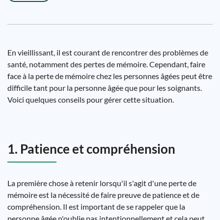
En vieillissant, il est courant de rencontrer des problèmes de
santé, notamment des pertes de mémoire. Cependant, faire
face à la perte de mémoire chez les personnes âgées peut être
difficile tant pour la personne âgée que pour les soignants.
Voici quelques conseils pour gérer cette situation.
1. Patience et compréhension
La première chose à retenir lorsqu'il s'agit d'une perte de
mémoire est la nécessité de faire preuve de patience et de
compréhension. Il est important de se rappeler que la
personne âgée n'oublie pas intentionnellement et cela peut