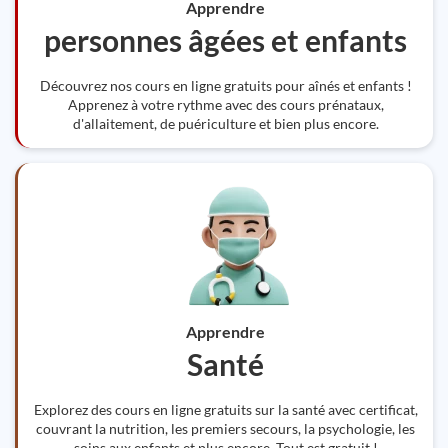
Apprendre
personnes âgées et enfants
Découvrez nos cours en ligne gratuits pour aînés et enfants !
Apprenez à votre rythme avec des cours prénataux,
d'allaitement, de puériculture et bien plus encore.
Apprendre
Santé
Explorez des cours en ligne gratuits sur la santé avec certificat,
couvrant la nutrition, les premiers secours, la psychologie, les
soins aux enfants et plus encore. Tout est gratuit !