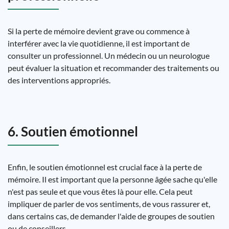
Si la perte de mémoire devient grave ou commence à
interférer avec la vie quotidienne, il est important de
consulter un professionnel. Un médecin ou un neurologue
peut évaluer la situation et recommander des traitements ou
des interventions appropriés.
6. Soutien émotionnel
Enfin, le soutien émotionnel est crucial face à la perte de
mémoire. Il est important que la personne âgée sache qu'elle
n'est pas seule et que vous êtes là pour elle. Cela peut
impliquer de parler de vos sentiments, de vous rassurer et,
dans certains cas, de demander l'aide de groupes de soutien
ou de conseillers.