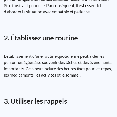
être frustrant pour elle. Par conséquent, il est essentiel
d'aborder la situation avec empathie et patience.
2. Établissez une routine
L'établissement d'une routine quotidienne peut aider les
personnes âgées à se souvenir des tâches et des événements
importants. Cela peut inclure des heures fixes pour les repas,
les médicaments, les activités et le sommeil.
3. Utiliser les rappels