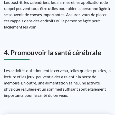
Les post-it, les calendriers, les alarmes et les applications de
rappel peuvent tous être utiles pour aider la personne âgée à
se souvenir de choses importantes. Assurez-vous de placer
ces rappels dans des endroits où la personne âgée peut
facilement les voir.
4. Promouvoir la santé cérébrale
Les activités qui stimulent le cerveau, telles que les puzzles, la
lecture et les jeux, peuvent aider à ralentir la perte de
mémoire. En outre, une alimentation saine, une activité
physique régulière et un sommeil suffisant sont également
importants pour la santé du cerveau.