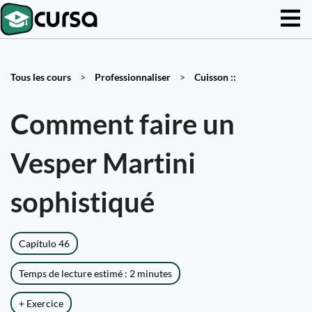
Tous les cours
>
Professionnaliser
>
Cuisson ::
Comment faire un
Vesper Martini
sophistiqué
Capítulo 46
Temps de lecture estimé : 2 minutes
+ Exercice