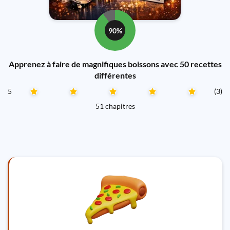
90%
Apprenez à faire de magnifiques boissons avec 50 recettes
différentes
5
(3)
51 chapitres