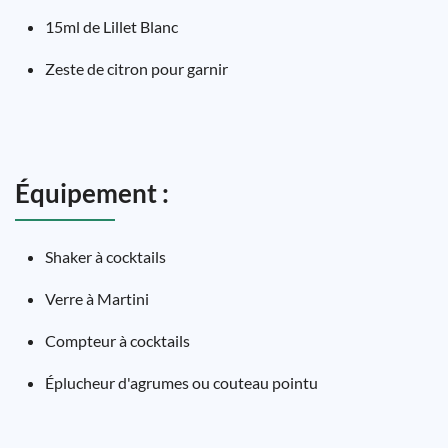
15ml de Lillet Blanc
Zeste de citron pour garnir
Équipement :
Shaker à cocktails
Verre à Martini
Compteur à cocktails
Éplucheur d'agrumes ou couteau pointu