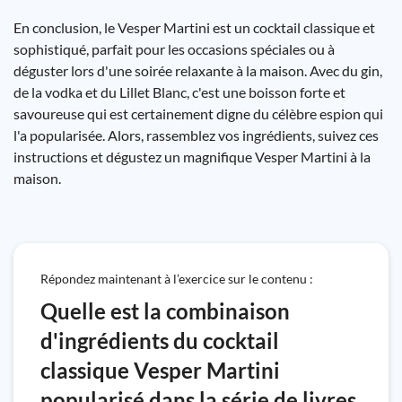
En conclusion, le Vesper Martini est un cocktail classique et
sophistiqué, parfait pour les occasions spéciales ou à
déguster lors d'une soirée relaxante à la maison. Avec du gin,
de la vodka et du Lillet Blanc, c'est une boisson forte et
savoureuse qui est certainement digne du célèbre espion qui
l'a popularisée. Alors, rassemblez vos ingrédients, suivez ces
instructions et dégustez un magnifique Vesper Martini à la
maison.
Répondez maintenant à l’exercice sur le contenu :
Quelle est la combinaison
d'ingrédients du cocktail
classique Vesper Martini
popularisé dans la série de livres