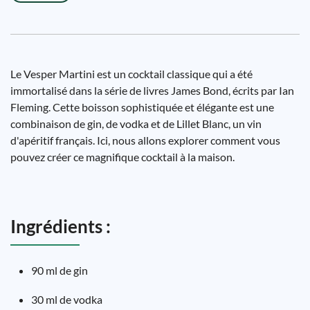
Le Vesper Martini est un cocktail classique qui a été
immortalisé dans la série de livres James Bond, écrits par Ian
Fleming. Cette boisson sophistiquée et élégante est une
combinaison de gin, de vodka et de Lillet Blanc, un vin
d'apéritif français. Ici, nous allons explorer comment vous
pouvez créer ce magnifique cocktail à la maison.
Ingrédients :
90 ml de gin
30 ml de vodka