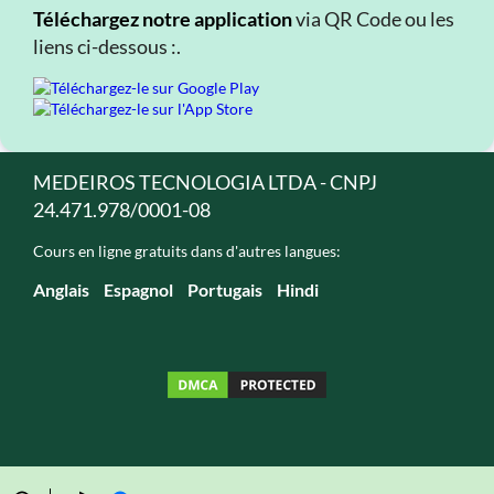
Téléchargez notre application
via QR Code ou les
liens ci-dessous :.
MEDEIROS TECNOLOGIA LTDA - CNPJ
24.471.978/0001-08
Cours en ligne gratuits dans d'autres langues:
Anglais
Espagnol
Portugais
Hindi