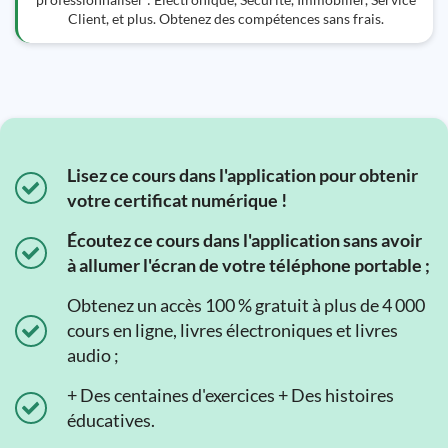
Client, et plus. Obtenez des compétences sans frais.
Lisez ce cours dans l'application pour obtenir
votre certificat numérique !
Écoutez ce cours dans l'application sans avoir
à allumer l'écran de votre téléphone portable ;
Obtenez un accès 100 % gratuit à plus de 4 000
cours en ligne, livres électroniques et livres
audio ;
+ Des centaines d'exercices + Des histoires
éducatives.