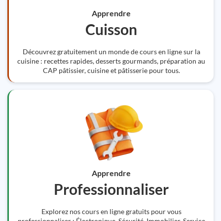
Apprendre
Cuisson
Découvrez gratuitement un monde de cours en ligne sur la
cuisine : recettes rapides, desserts gourmands, préparation au
CAP pâtissier, cuisine et pâtisserie pour tous.
Apprendre
Professionnaliser
Explorez nos cours en ligne gratuits pour vous
professionnaliser : Électronique, Sécurité, Immobilier, Service