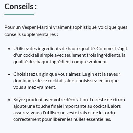
Conseils :
Pour un Vesper Martini vraiment sophistiqué, voici quelques
conseils supplémentaires :
Utilisez des ingrédients de haute qualité. Comme il s'agit
d'un cocktail simple avec seulement trois ingrédients, la
qualité de chaque ingrédient compte vraiment.
Choisissez un gin que vous aimez. Le gin est la saveur
dominante de ce cocktail, alors choisissez-en un que
vous aimez vraiment.
Soyez prudent avec votre décoration. Le zeste de citron
ajoute une touche finale importante au cocktail, alors
assurez-vous d'utiliser un zeste frais et de le tordre
correctement pour libérer les huiles essentielles.