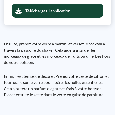
Téléchargez l'application
Ensuite, prenez votre verre à martini et versez le cocktail à
travers la passoire du shaker. Cela aidera à garder les
morceaux de glace et les morceaux de fruits ou d'herbes hors
de votre boisson.
Enfin, il est temps de décorer. Prenez votre zeste de citron et
tournez-le sur le verre pour libérer les huiles essentielles.
Cela ajoutera un parfum d'agrumes frais à votre boisson.
Placez ensuite le zeste dans le verre en guise de garniture.