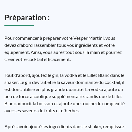
Préparation :
Pour commencer à préparer votre Vesper Martini, vous
devez d'abord rassembler tous vos ingrédients et votre
équipement. Ainsi, vous aurez tout sous la main et pourrez
créer votre cocktail efficacement.
Tout d'abord, ajoutez le gin, la vodka et le Lillet Blanc dans le
shaker. Le gin devrait être la saveur dominante du cocktail, il
est donc utilisé en plus grande quantité. La vodka ajoute un
peu de force alcoolique supplémentaire, tandis que le Lillet
Blanc adoucit la boisson et ajoute une touche de complexité
avec ses saveurs de fruits et d'herbes.
Après avoir ajouté les ingrédients dans le shaker, remplissez-