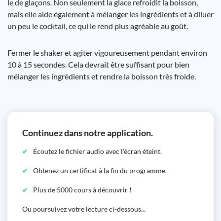
le de glaçons. Non seulement la glace refroidit la boisson,
mais elle aide également à mélanger les ingrédients et à diluer
un peu le cocktail, ce qui le rend plus agréable au goût.
Fermer le shaker et agiter vigoureusement pendant environ
10 à 15 secondes. Cela devrait être suffisant pour bien
mélanger les ingrédients et rendre la boisson très froide.
Continuez dans notre application.
Écoutez le fichier audio avec l'écran éteint.
Obtenez un certificat à la fin du programme.
Plus de 5000 cours à découvrir !
Ou poursuivez votre lecture ci-dessous...