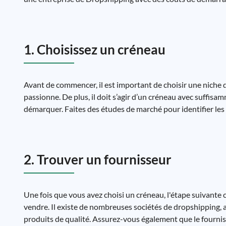
1. Choisissez un créneau
Avant de commencer, il est important de choisir une niche de
passionne. De plus, il doit s’agir d’un créneau avec suffisam
démarquer. Faites des études de marché pour identifier les 
2. Trouver un fournisseur
Une fois que vous avez choisi un créneau, l'étape suivante 
vendre. Il existe de nombreuses sociétés de dropshipping, a
produits de qualité. Assurez-vous également que le fournis