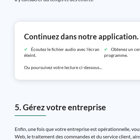
Continuez dans notre application.
Écoutez le fichier audio avec l'écran
Obtenez un certi
éteint.
programme.
Ou poursuivez votre lecture ci-dessous...
5. Gérez votre entreprise
Enfin, une fois que votre entreprise est opérationnelle, vou
Web, le traitement des commandes et du service client, ains