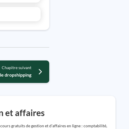
Chapitre suivant
 le dropshipping
 et affaires
ours gratuits de gestion et d'affaires en ligne : comptabilité,