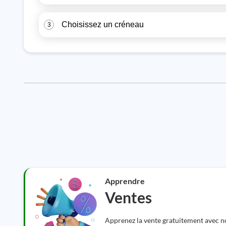
Choisissez un créneau
3
Apprendre
Ventes
Apprenez la vente gratuitement avec no