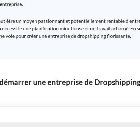
entreprise.
eut être un moyen passionnant et potentiellement rentable d'entr
nécessite une planification minutieuse et un travail acharné. En s
e voie pour créer une entreprise de dropshipping florissante.
 démarrer une entreprise de Dropshipping,