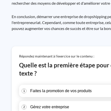
rechercher des moyens de développer et d'améliorer votre 
En conclusion, démarrer une entreprise de dropshipping p
l'entrepreneuriat. Cependant, comme toute entreprise, cela 
pouvez augmenter vos chances de succès et être sur la bonn
Répondez maintenant à l’exercice sur le contenu :
Quelle est la première étape pour
texte ?
Faites la promotion de vos produits
1
Gérez votre entreprise
2