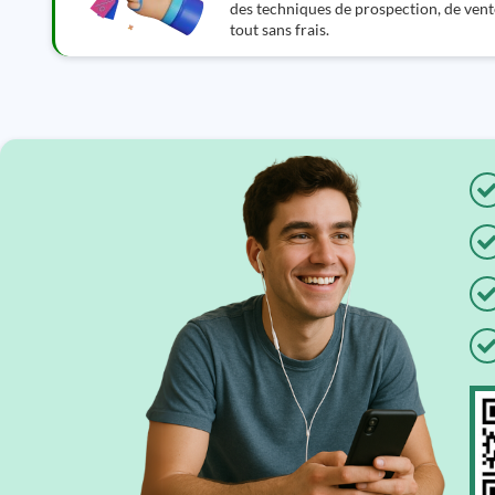
des techniques de prospection, de ven
tout sans frais.