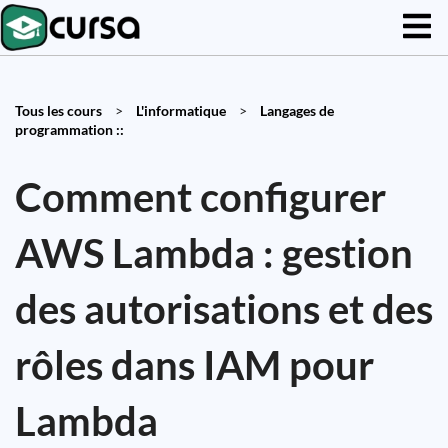
Tous les cours
>
L'informatique
>
Langages de
programmation ::
Comment configurer
AWS Lambda : gestion
des autorisations et des
rôles dans IAM pour
Lambda