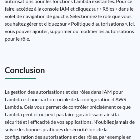
autorisations pour les fonctions Lambda existantes. Pour ce
faire, accédez à la console IAM et cliquez sur « Rôles » dans le
volet de navigation de gauche. Sélectionnez le rôle que vous
souhaitez gérer et cliquez sur « Politique d'autorisations ». Ici,
vous pouvez ajouter, supprimer ou modifier les autorisations
pour le rôle.
Conclusion
La gestion des autorisations et des rôles dans IAM pour
Lambda est une partie cruciale de la configuration d'AWS
Lambda. Cela vous permet de contrôler précisément ce que
Lambda peut et ne peut pas faire, garantissant ainsi la
sécurité et l'efficacité de vos applications. N'oubliez jamais de
suivre les bonnes pratiques de sécurité lors de la
configuration des autorisations et des rôles, par exemple en