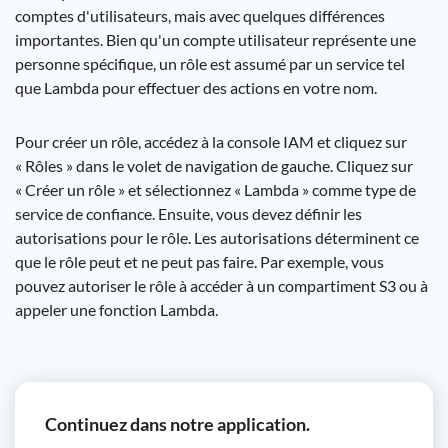
comptes d'utilisateurs, mais avec quelques différences
importantes. Bien qu'un compte utilisateur représente une
personne spécifique, un rôle est assumé par un service tel
que Lambda pour effectuer des actions en votre nom.
Pour créer un rôle, accédez à la console IAM et cliquez sur
« Rôles » dans le volet de navigation de gauche. Cliquez sur
« Créer un rôle » et sélectionnez « Lambda » comme type de
service de confiance. Ensuite, vous devez définir les
autorisations pour le rôle. Les autorisations déterminent ce
que le rôle peut et ne peut pas faire. Par exemple, vous
pouvez autoriser le rôle à accéder à un compartiment S3 ou à
appeler une fonction Lambda.
Continuez dans notre application.