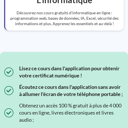
Découvrez nos cours gratuits d'informatique en ligne :
programmation web, bases de données, IA, Excel, sécurité des
informations et plus. Apprenez les essentiels et au-delà !
Lisez ce cours dans l'application pour obtenir
votre certificat numérique !
Écoutez ce cours dans l'application sans avoir
à allumer l'écran de votre téléphone portable ;
Obtenez un accès 100 % gratuit à plus de 4 000
cours en ligne, livres électroniques et livres
audio ;