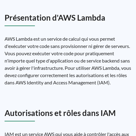
Présentation d'AWS Lambda
AWS Lambda est un service de calcul qui vous permet
d'exécuter votre code sans provisionner ni gérer de serveurs.
Vous pouvez exécuter votre code pour pratiquement
n'importe quel type d'application ou de service backend sans
avoir à gérer l'infrastructure. Pour utiliser AWS Lambda, vous
devez configurer correctement les autorisations et les rôles
dans AWS Identity and Access Management (IAM).
Autorisations et rôles dans IAM
IAM est un service AWS qui vous aide à contrôler l'accès aux