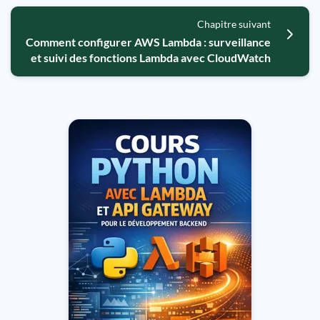
Chapitre suivant
Comment configurer AWS Lambda : surveillance
et suivi des fonctions Lambda avec CloudWatch