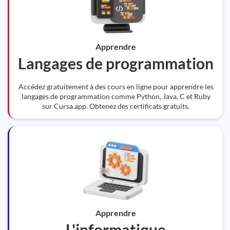
Apprendre
Langages de programmation
Accédez gratuitement à des cours en ligne pour apprendre les
langages de programmation comme Python, Java, C et Ruby
sur Cursa.app. Obtenez des certificats gratuits.
Apprendre
L'informatique