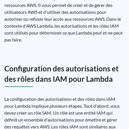
ressources AWS. Il vous permet de créer et de gérer des
utilisateurs AWS et d'utiliser des autorisations pour
autoriser ou refuser leur accès aux ressources AWS. Dans le
contexte d'AWS Lambda, les autorisations et les rôles IAM
sont utilisés pour déterminer ce que Lambda peut et ne peut
pas faire.
Configuration des autorisations et
des rôles dans IAM pour Lambda
La configuration des autorisations et des rôles dans IAM
pour Lambda implique plusieurs étapes. Tout d'abord, vous
devez créer un rôle IAM. Un rôle est une entité IAM qui
définit un ensemble d'autorisations pour émettre et gérer
des requêtes vers AWS. Les rôles IAM sont similaires aux