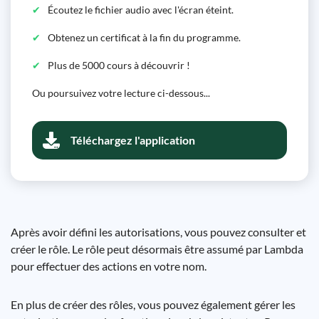
Écoutez le fichier audio avec l'écran éteint.
Obtenez un certificat à la fin du programme.
Plus de 5000 cours à découvrir !
Ou poursuivez votre lecture ci-dessous...
Téléchargez l'application
Après avoir défini les autorisations, vous pouvez consulter et
créer le rôle. Le rôle peut désormais être assumé par Lambda
pour effectuer des actions en votre nom.
En plus de créer des rôles, vous pouvez également gérer les