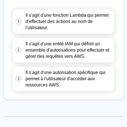
Il s'agit d'une fonction Lambda qui permet
d'effectuer des actions au nom de
1
l'utilisateur.
Il s'agit d'une entité IAM qui définit un
ensemble d'autorisations pour effectuer et
2
gérer des requêtes vers AWS.
Il s'agit d'une autorisation spécifique qui
permet à l'utilisateur d'accéder aux
3
ressources AWS.