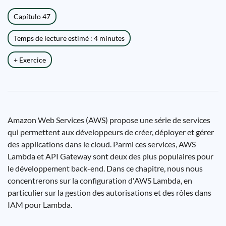
Capítulo 47
Temps de lecture estimé : 4 minutes
+ Exercice
Amazon Web Services (AWS) propose une série de services
qui permettent aux développeurs de créer, déployer et gérer
des applications dans le cloud. Parmi ces services, AWS
Lambda et API Gateway sont deux des plus populaires pour
le développement back-end. Dans ce chapitre, nous nous
concentrerons sur la configuration d'AWS Lambda, en
particulier sur la gestion des autorisations et des rôles dans
IAM pour Lambda.