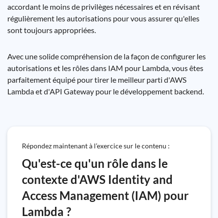
accordant le moins de privilèges nécessaires et en révisant
régulièrement les autorisations pour vous assurer qu'elles
sont toujours appropriées.
Avec une solide compréhension de la façon de configurer les
autorisations et les rôles dans IAM pour Lambda, vous êtes
parfaitement équipé pour tirer le meilleur parti d'AWS
Lambda et d'API Gateway pour le développement backend.
Répondez maintenant à l’exercice sur le contenu :
Qu'est-ce qu'un rôle dans le
contexte d'AWS Identity and
Access Management (IAM) pour
Lambda ?