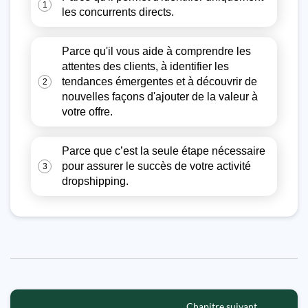
1
les concurrents directs.
Parce qu'il vous aide à comprendre les
attentes des clients, à identifier les
tendances émergentes et à découvrir de
2
nouvelles façons d'ajouter de la valeur à
votre offre.
Parce que c’est la seule étape nécessaire
pour assurer le succès de votre activité
3
dropshipping.
Chapitre suivant