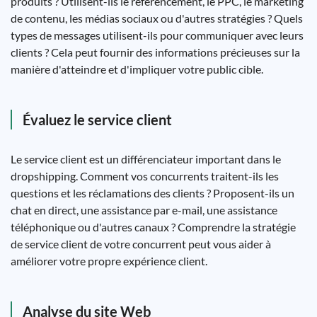
produits ? Utilisent-ils le référencement, le PPC, le marketing
de contenu, les médias sociaux ou d'autres stratégies ? Quels
types de messages utilisent-ils pour communiquer avec leurs
clients ? Cela peut fournir des informations précieuses sur la
manière d'atteindre et d'impliquer votre public cible.
Évaluez le service client
Le service client est un différenciateur important dans le
dropshipping. Comment vos concurrents traitent-ils les
questions et les réclamations des clients ? Proposent-ils un
chat en direct, une assistance par e-mail, une assistance
téléphonique ou d'autres canaux ? Comprendre la stratégie
de service client de votre concurrent peut vous aider à
améliorer votre propre expérience client.
Analyse du site Web