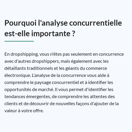
Pourquoi l'analyse concurrentielle
est-elle importante ?
En dropshipping, vous n'êtes pas seulement en concurrence
avec d'autres dropshippers, mais également avec les
détaillants traditionnels et les géants du commerce
électronique. L'analyse de la concurrence vous aide à
comprendre le paysage concurrentiel et à identifier les
opportunités de marché. Il vous permet d'identifier les
tendances émergentes, de comprendre les attentes des
clients et de découvrir de nouvelles façons d'ajouter de la
valeur à votre offre.