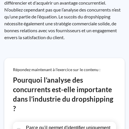
différencier et d'acquérir un avantage concurrentiel.
N’oubliez cependant pas que l’analyse des concurrents n’est
qu’une partie de l’équation. Le succès du dropshipping
nécessite également une stratégie commerciale solide, de
bonnes relations avec vos fournisseurs et un engagement
envers la satisfaction du client.
Répondez maintenant à l’exercice sur le contenu :
Pourquoi l’analyse des
concurrents est-elle importante
dans l’industrie du dropshipping
?
Parce qu'il permet d'identifier uniquement