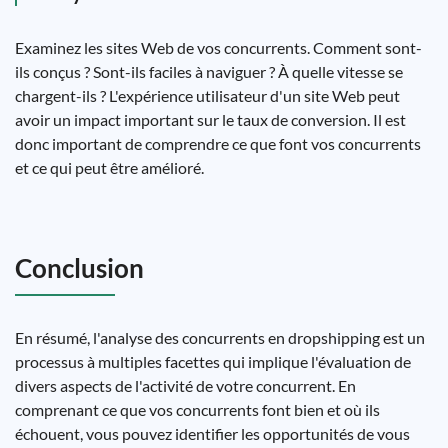
Examinez les sites Web de vos concurrents. Comment sont-
ils conçus ? Sont-ils faciles à naviguer ? À quelle vitesse se
chargent-ils ? L'expérience utilisateur d'un site Web peut
avoir un impact important sur le taux de conversion. Il est
donc important de comprendre ce que font vos concurrents
et ce qui peut être amélioré.
Conclusion
En résumé, l'analyse des concurrents en dropshipping est un
processus à multiples facettes qui implique l'évaluation de
divers aspects de l'activité de votre concurrent. En
comprenant ce que vos concurrents font bien et où ils
échouent, vous pouvez identifier les opportunités de vous