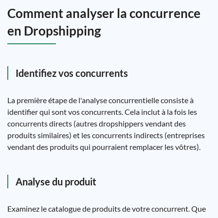
Comment analyser la concurrence
en Dropshipping
Identifiez vos concurrents
La première étape de l'analyse concurrentielle consiste à
identifier qui sont vos concurrents. Cela inclut à la fois les
concurrents directs (autres dropshippers vendant des
produits similaires) et les concurrents indirects (entreprises
vendant des produits qui pourraient remplacer les vôtres).
Analyse du produit
Examinez le catalogue de produits de votre concurrent. Que