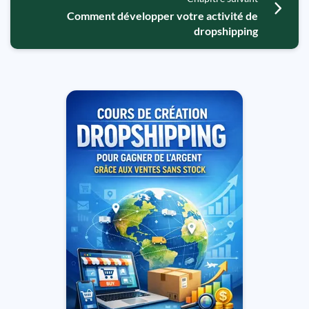
Comment développer votre activité de
dropshipping