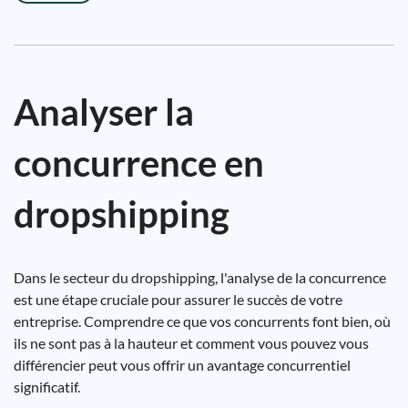
Analyser la
concurrence en
dropshipping
Dans le secteur du dropshipping, l'analyse de la concurrence
est une étape cruciale pour assurer le succès de votre
entreprise. Comprendre ce que vos concurrents font bien, où
ils ne sont pas à la hauteur et comment vous pouvez vous
différencier peut vous offrir un avantage concurrentiel
significatif.