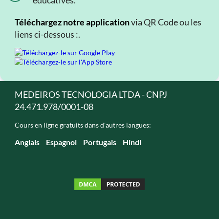
éducatives.
Téléchargez notre application
via QR Code ou les
liens ci-dessous :.
MEDEIROS TECNOLOGIA LTDA - CNPJ
24.471.978/0001-08
Cours en ligne gratuits dans d'autres langues:
Anglais
Espagnol
Portugais
Hindi