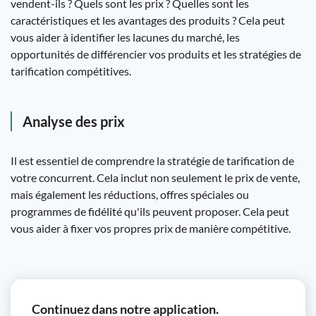
vendent-ils ? Quels sont les prix ? Quelles sont les
caractéristiques et les avantages des produits ? Cela peut
vous aider à identifier les lacunes du marché, les
opportunités de différencier vos produits et les stratégies de
tarification compétitives.
Analyse des prix
Il est essentiel de comprendre la stratégie de tarification de
votre concurrent. Cela inclut non seulement le prix de vente,
mais également les réductions, offres spéciales ou
programmes de fidélité qu'ils peuvent proposer. Cela peut
vous aider à fixer vos propres prix de manière compétitive.
Continuez dans notre application.