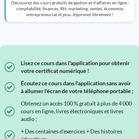
Découvrez des cours gratuits de gestion et d'affaires en ligne :
comptabilité, finances, RH, marketing, ventes, économie,
entrepreneuriat et plus. Apprenez librement !
Lisez ce cours dans l'application pour obtenir
votre certificat numérique !
Écoutez ce cours dans l'application sans avoir
à allumer l'écran de votre téléphone portable ;
Obtenez un accès 100 % gratuit à plus de 4 000
cours en ligne, livres électroniques et livres
audio ;
+ Des centaines d'exercices + Des histoires