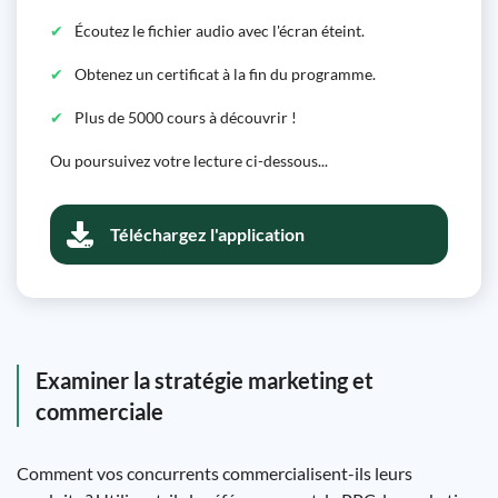
Écoutez le fichier audio avec l'écran éteint.
Obtenez un certificat à la fin du programme.
Plus de 5000 cours à découvrir !
Ou poursuivez votre lecture ci-dessous...
Téléchargez l'application
Examiner la stratégie marketing et
commerciale
Comment vos concurrents commercialisent-ils leurs