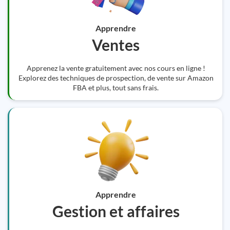
Apprendre
Ventes
Apprenez la vente gratuitement avec nos cours en ligne !
Explorez des techniques de prospection, de vente sur Amazon
FBA et plus, tout sans frais.
Apprendre
Gestion et affaires