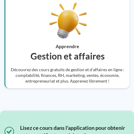
Apprendre
Gestion et affaires
Découvrez des cours gratuits de gestion et d'affaires en ligne :
comptabilité, finances, RH, marketing, ventes, économie,
entrepreneuriat et plus. Apprenez librement !
Lisez ce cours dans l'application pour obtenir