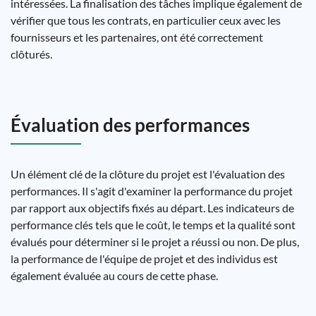
intéressées. La finalisation des tâches implique également de
vérifier que tous les contrats, en particulier ceux avec les
fournisseurs et les partenaires, ont été correctement
clôturés.
Évaluation des performances
Un élément clé de la clôture du projet est l'évaluation des
performances. Il s'agit d'examiner la performance du projet
par rapport aux objectifs fixés au départ. Les indicateurs de
performance clés tels que le coût, le temps et la qualité sont
évalués pour déterminer si le projet a réussi ou non. De plus,
la performance de l'équipe de projet et des individus est
également évaluée au cours de cette phase.