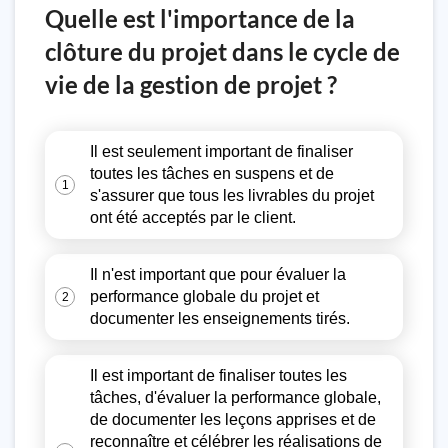
Quelle est l'importance de la
clôture du projet dans le cycle de
vie de la gestion de projet ?
Il est seulement important de finaliser
toutes les tâches en suspens et de
1
s'assurer que tous les livrables du projet
ont été acceptés par le client.
Il n'est important que pour évaluer la
performance globale du projet et
2
documenter les enseignements tirés.
Il est important de finaliser toutes les
tâches, d'évaluer la performance globale,
de documenter les leçons apprises et de
reconnaître et célébrer les réalisations de