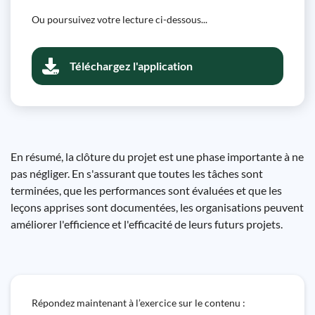
Ou poursuivez votre lecture ci-dessous...
Téléchargez l'application
En résumé, la clôture du projet est une phase importante à ne
pas négliger. En s'assurant que toutes les tâches sont
terminées, que les performances sont évaluées et que les
leçons apprises sont documentées, les organisations peuvent
améliorer l'efficience et l'efficacité de leurs futurs projets.
Répondez maintenant à l’exercice sur le contenu :