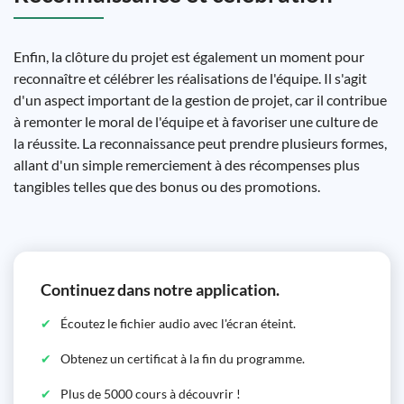
Enfin, la clôture du projet est également un moment pour
reconnaître et célébrer les réalisations de l'équipe. Il s'agit
d'un aspect important de la gestion de projet, car il contribue
à remonter le moral de l'équipe et à favoriser une culture de
la réussite. La reconnaissance peut prendre plusieurs formes,
allant d'un simple remerciement à des récompenses plus
tangibles telles que des bonus ou des promotions.
Continuez dans notre application.
Écoutez le fichier audio avec l'écran éteint.
Obtenez un certificat à la fin du programme.
Plus de 5000 cours à découvrir !