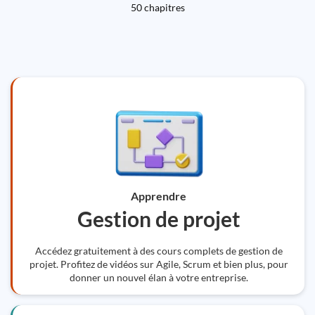
50 chapitres
Apprendre
Gestion de projet
Accédez gratuitement à des cours complets de gestion de
projet. Profitez de vidéos sur Agile, Scrum et bien plus, pour
donner un nouvel élan à votre entreprise.