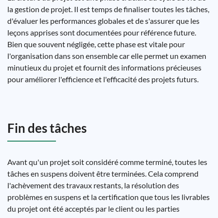
la gestion de projet. Il est temps de finaliser toutes les tâches,
d'évaluer les performances globales et de s'assurer que les
leçons apprises sont documentées pour référence future.
Bien que souvent négligée, cette phase est vitale pour
l'organisation dans son ensemble car elle permet un examen
minutieux du projet et fournit des informations précieuses
pour améliorer l'efficience et l'efficacité des projets futurs.
Fin des tâches
Avant qu'un projet soit considéré comme terminé, toutes les
tâches en suspens doivent être terminées. Cela comprend
l'achèvement des travaux restants, la résolution des
problèmes en suspens et la certification que tous les livrables
du projet ont été acceptés par le client ou les parties