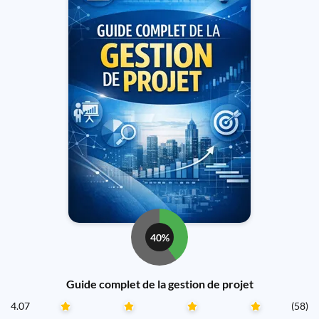
40%
Guide complet de la gestion de projet
4.07
(58)