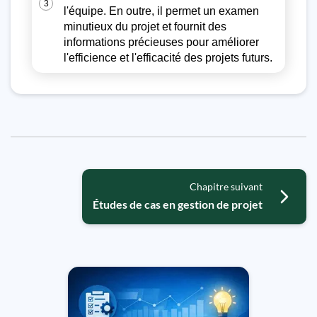
3
l'équipe. En outre, il permet un examen
minutieux du projet et fournit des
informations précieuses pour améliorer
l'efficience et l'efficacité des projets futurs.
Chapitre suivant
Études de cas en gestion de projet