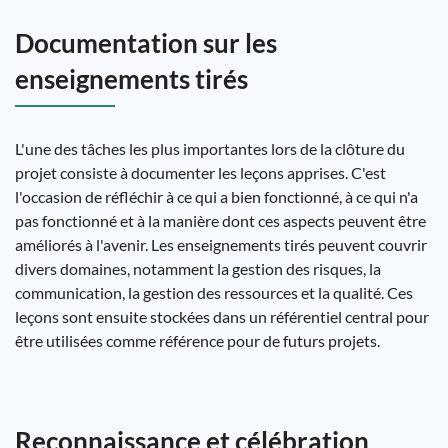
Documentation sur les
enseignements tirés
L'une des tâches les plus importantes lors de la clôture du
projet consiste à documenter les leçons apprises. C'est
l'occasion de réfléchir à ce qui a bien fonctionné, à ce qui n'a
pas fonctionné et à la manière dont ces aspects peuvent être
améliorés à l'avenir. Les enseignements tirés peuvent couvrir
divers domaines, notamment la gestion des risques, la
communication, la gestion des ressources et la qualité. Ces
leçons sont ensuite stockées dans un référentiel central pour
être utilisées comme référence pour de futurs projets.
Reconnaissance et célébration