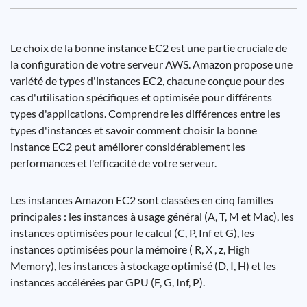
Le choix de la bonne instance EC2 est une partie cruciale de
la configuration de votre serveur AWS. Amazon propose une
variété de types d'instances EC2, chacune conçue pour des
cas d'utilisation spécifiques et optimisée pour différents
types d'applications. Comprendre les différences entre les
types d'instances et savoir comment choisir la bonne
instance EC2 peut améliorer considérablement les
performances et l'efficacité de votre serveur.
Les instances Amazon EC2 sont classées en cinq familles
principales : les instances à usage général (A, T, M et Mac), les
instances optimisées pour le calcul (C, P, Inf et G), les
instances optimisées pour la mémoire ( R, X , z, High
Memory), les instances à stockage optimisé (D, I, H) et les
instances accélérées par GPU (F, G, Inf, P).