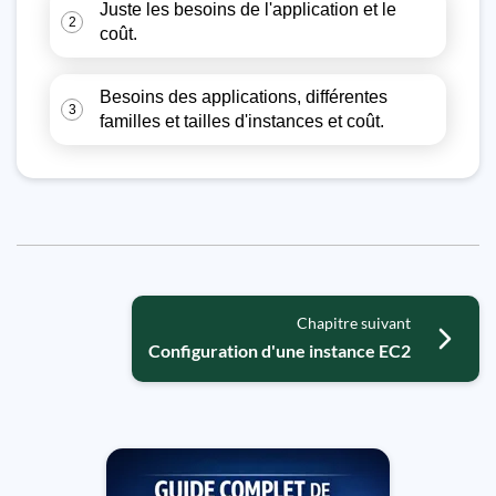
Juste les besoins de l'application et le
2
coût.
Besoins des applications, différentes
3
familles et tailles d'instances et coût.
Chapitre suivant
Configuration d'une instance EC2