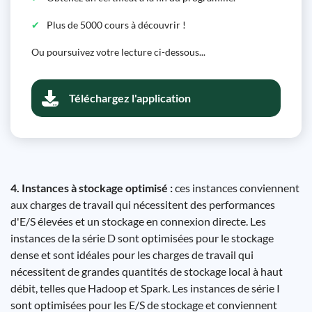
Plus de 5000 cours à découvrir !
Ou poursuivez votre lecture ci-dessous...
Téléchargez l'application
4. Instances à stockage optimisé :
ces instances conviennent
aux charges de travail qui nécessitent des performances
d'E/S élevées et un stockage en connexion directe. Les
instances de la série D sont optimisées pour le stockage
dense et sont idéales pour les charges de travail qui
nécessitent de grandes quantités de stockage local à haut
débit, telles que Hadoop et Spark. Les instances de série I
sont optimisées pour les E/S de stockage et conviennent