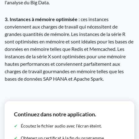
l'analyse du Big Data.
3. Instances à mémoire optimisée :
ces instances
conviennent aux charges de travail qui nécessitent de
grandes quantités de mémoire. Les instances de la série R
sont optimisées en mémoire et sont idéales pour les bases de
données en mémoire telles que Redis et Memcached. Les
instances de la série X sont optimisées pour une mémoire
hautes performances et conviennent parfaitement aux
charges de travail gourmandes en mémoire telles que les
bases de données SAP HANA et Apache Spark.
Continuez dans notre application.
Écoutez le fichier audio avec l'écran éteint.
Obtenez un certificat à la fin du programme.