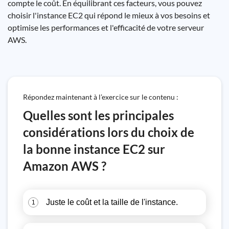
compte le coût. En équilibrant ces facteurs, vous pouvez
choisir l'instance EC2 qui répond le mieux à vos besoins et
optimise les performances et l'efficacité de votre serveur
AWS.
Répondez maintenant à l’exercice sur le contenu :
Quelles sont les principales
considérations lors du choix de
la bonne instance EC2 sur
Amazon AWS ?
Juste le coût et la taille de l'instance.
1