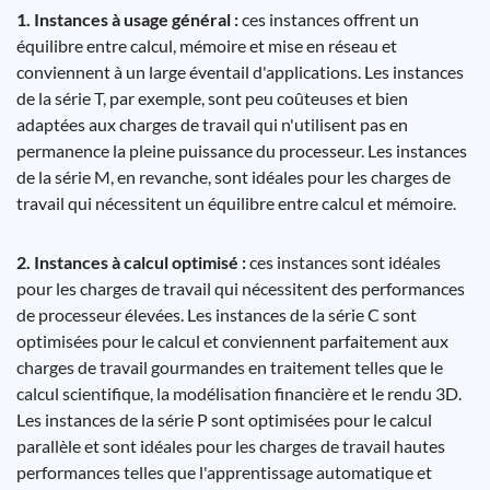
1. Instances à usage général :
ces instances offrent un
équilibre entre calcul, mémoire et mise en réseau et
conviennent à un large éventail d'applications. Les instances
de la série T, par exemple, sont peu coûteuses et bien
adaptées aux charges de travail qui n'utilisent pas en
permanence la pleine puissance du processeur. Les instances
de la série M, en revanche, sont idéales pour les charges de
travail qui nécessitent un équilibre entre calcul et mémoire.
2. Instances à calcul optimisé :
ces instances sont idéales
pour les charges de travail qui nécessitent des performances
de processeur élevées. Les instances de la série C sont
optimisées pour le calcul et conviennent parfaitement aux
charges de travail gourmandes en traitement telles que le
calcul scientifique, la modélisation financière et le rendu 3D.
Les instances de la série P sont optimisées pour le calcul
parallèle et sont idéales pour les charges de travail hautes
performances telles que l'apprentissage automatique et