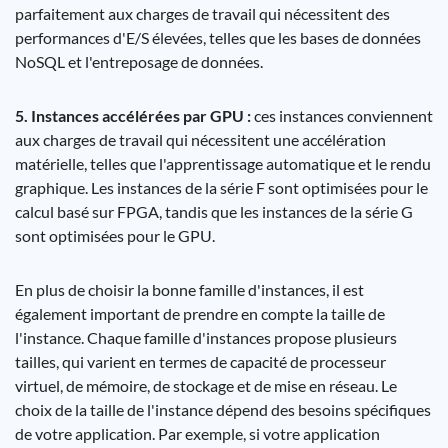
parfaitement aux charges de travail qui nécessitent des
performances d'E/S élevées, telles que les bases de données
NoSQL et l'entreposage de données.
5. Instances accélérées par GPU :
ces instances conviennent
aux charges de travail qui nécessitent une accélération
matérielle, telles que l'apprentissage automatique et le rendu
graphique. Les instances de la série F sont optimisées pour le
calcul basé sur FPGA, tandis que les instances de la série G
sont optimisées pour le GPU.
En plus de choisir la bonne famille d'instances, il est
également important de prendre en compte la taille de
l'instance. Chaque famille d'instances propose plusieurs
tailles, qui varient en termes de capacité de processeur
virtuel, de mémoire, de stockage et de mise en réseau. Le
choix de la taille de l'instance dépend des besoins spécifiques
de votre application. Par exemple, si votre application