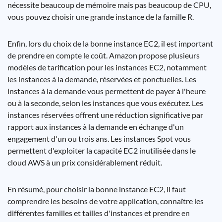
nécessite beaucoup de mémoire mais pas beaucoup de CPU,
vous pouvez choisir une grande instance de la famille R.
Enfin, lors du choix de la bonne instance EC2, il est important
de prendre en compte le coût. Amazon propose plusieurs
modèles de tarification pour les instances EC2, notamment
les instances à la demande, réservées et ponctuelles. Les
instances à la demande vous permettent de payer à l'heure
ou à la seconde, selon les instances que vous exécutez. Les
instances réservées offrent une réduction significative par
rapport aux instances à la demande en échange d'un
engagement d'un ou trois ans. Les instances Spot vous
permettent d'exploiter la capacité EC2 inutilisée dans le
cloud AWS à un prix considérablement réduit.
En résumé, pour choisir la bonne instance EC2, il faut
comprendre les besoins de votre application, connaître les
différentes familles et tailles d'instances et prendre en