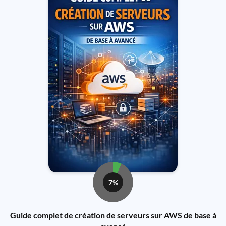
7%
Guide complet de création de serveurs sur AWS de base à