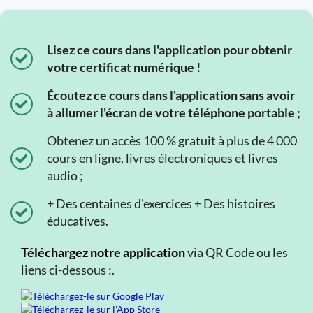
Lisez ce cours dans l'application pour obtenir
votre certificat numérique !
Écoutez ce cours dans l'application sans avoir
à allumer l'écran de votre téléphone portable ;
Obtenez un accès 100 % gratuit à plus de 4 000
cours en ligne, livres électroniques et livres
audio ;
+ Des centaines d'exercices + Des histoires
éducatives.
Téléchargez notre application
via QR Code ou les
liens ci-dessous :.