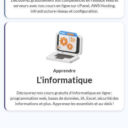
Découvrez gratuitement vos compétences en réseaux Web et
serveurs avec nos cours en ligne sur cPanel, AWS Hosting,
infrastructure réseau et configuration.
Apprendre
L'informatique
Découvrez nos cours gratuits d'informatique en ligne :
programmation web, bases de données, IA, Excel, sécurité des
informations et plus. Apprenez les essentiels et au-delà !