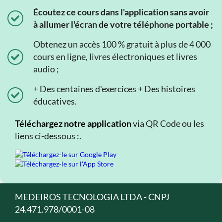
Écoutez ce cours dans l'application sans avoir
à allumer l'écran de votre téléphone portable ;
Obtenez un accès 100 % gratuit à plus de 4 000
cours en ligne, livres électroniques et livres
audio ;
+ Des centaines d'exercices + Des histoires
éducatives.
Téléchargez notre application
via QR Code ou les
liens ci-dessous :.
MEDEIROS TECNOLOGIA LTDA - CNPJ
24.471.978/0001-08