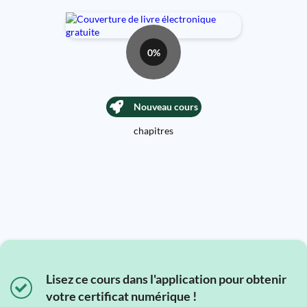
0%
Nouveau cours
chapitres
Lisez ce cours dans l'application pour obtenir
votre certificat numérique !