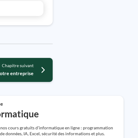
Chapitre suivant
otre entreprise
re
formatique
nos cours gratuits d'informatique en ligne : programmation
de données, IA, Excel, sécurité des informations et plus.