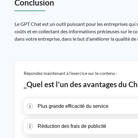
Conclusion
Le GPT Chat est un outil puissant pour les entreprises qui so
coûts et en collectant des informations précieuses sur le c
dans votre entreprise, dans le but d'améliorer la qualité de 
Répondez maintenant à l’exercice sur le contenu :
_Quel est l'un des avantages du Ch
Plus grande efficacité du service
1
Réduction des frais de publicité
2