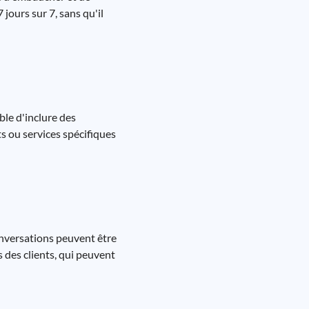
jours sur 7, sans qu'il
ble d'inclure des
s ou services spécifiques
onversations peuvent être
 des clients, qui peuvent