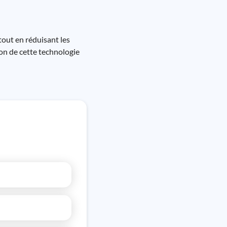
 tout en réduisant les
ion de cette technologie