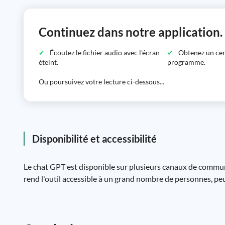
Continuez dans notre application.
Écoutez le fichier audio avec l'écran
Obtenez un certi
éteint.
programme.
Ou poursuivez votre lecture ci-dessous...
Disponibilité et accessibilité
Le chat GPT est disponible sur plusieurs canaux de communic
rend l'outil accessible à un grand nombre de personnes, pe