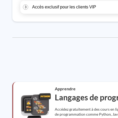
Accès exclusif pour les clients VIP
3
Apprendre
Langages de pro
Accédez gratuitement à des cours en l
de programmation comme Python, Java,