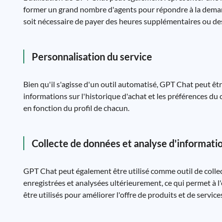
former un grand nombre d'agents pour répondre à la demande 
soit nécessaire de payer des heures supplémentaires ou des
Personnalisation du service
Bien qu'il s'agisse d'un outil automatisé, GPT Chat peut êtr
informations sur l'historique d'achat et les préférences du
en fonction du profil de chacun.
Collecte de données et analyse d'informati
GPT Chat peut également être utilisé comme outil de collec
enregistrées et analysées ultérieurement, ce qui permet à l
être utilisés pour améliorer l'offre de produits et de service