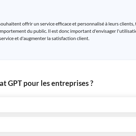
uhaitent offrir un service efficace et personnalisé à leurs clients,
omportement du public. Il est donc important d'envisager l'utilisat
service et d'augmenter la satisfaction client.
at GPT pour les entreprises ?