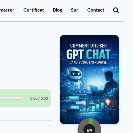
marrer
Certificat
Blog
Sur
Contact
0:00 / 0:00
6%