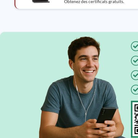
Obtenez des certificats gratuits.