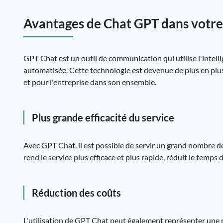
Avantages de Chat GPT dans votre
GPT Chat est un outil de communication qui utilise l'intell
automatisée. Cette technologie est devenue de plus en plus 
et pour l'entreprise dans son ensemble.
Plus grande efficacité du service
Avec GPT Chat, il est possible de servir un grand nombre 
rend le service plus efficace et plus rapide, réduit le temps 
Réduction des coûts
L'utilisation de GPT Chat peut également représenter une r