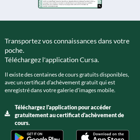
Transportez vos connaissances dans votre
poche.
Téléchargez l'application Cursa.
Il existe des centaines de cours gratuits disponibles,
avec un certificat d'achèvement gratuit qui est
enregistré dans votre galerie d'images mobile.
Téléchargez l'application pour accéder
gratuitement au certificat d'achèvement de
cours.