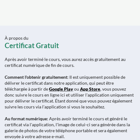
À propos du
Certificat Gratuit
Après avoir terminé le cours, vous aurez accès gratuitement au
certificat numérique de fin de cours.
Comment l'obtenir gratuitement:
Il est uniquement possible de
délivrer le certificat dans notre application, qui peut être
téléchargée à partir de
Google Play
ou
App Store
, vous pouvez
donc suivre le cours en ligne ici et utiliser l'application uniquement
pour délivrer le certificat. Étant donné que vous pouvez également
suivre les cours via l'application si vous le souhaitez.
Au format numérique:
Après avoir terminé le cours et généré le
certificat via l'application, l'image de celui-ci sera générée dans la
galerie de photos de votre téléphone portable et sera également
envoyée à votre adresse e-mail.