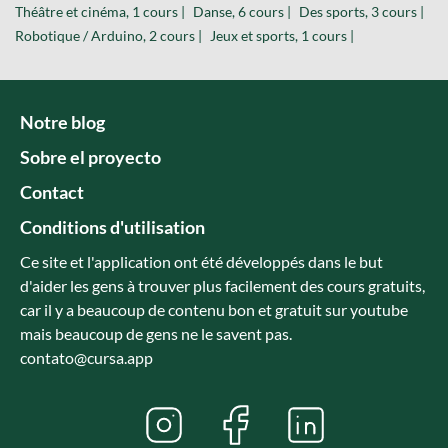
Théâtre et cinéma, 1 cours |
Danse, 6 cours |
Des sports, 3 cours |
Robotique / Arduino, 2 cours |
Jeux et sports, 1 cours |
Notre blog
Sobre el proyecto
Contact
Conditions d'utilisation
Ce site et l'application ont été développés dans le but
d'aider les gens à trouver plus facilement des cours gratuits,
car il y a beaucoup de contenu bon et gratuit sur youtube
mais beaucoup de gens ne le savent pas.
contato@cursa.app