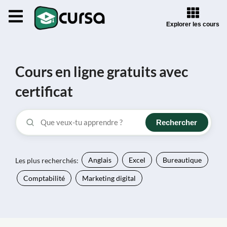
Explorer les cours
Cours en ligne gratuits avec
certificat
Rechercher
Les plus recherchés:
Anglais
Excel
Bureautique
Comptabilité
Marketing digital