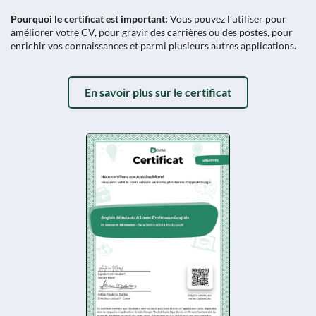
Pourquoi le certificat est important:
Vous pouvez l'utiliser pour
améliorer votre CV, pour gravir des carrières ou des postes, pour
enrichir vos connaissances et parmi plusieurs autres applications.
En savoir plus sur le certificat