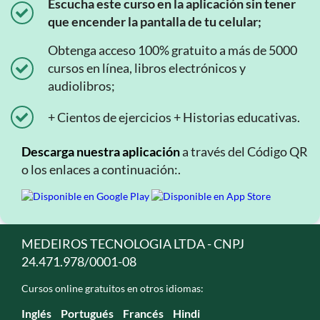
Escucha este curso en la aplicación sin tener
que encender la pantalla de tu celular;
Obtenga acceso 100% gratuito a más de 5000
cursos en línea, libros electrónicos y
audiolibros;
+ Cientos de ejercicios + Historias educativas.
Descarga nuestra aplicación
a través del Código QR
o los enlaces a continuación:.
MEDEIROS TECNOLOGIA LTDA - CNPJ
24.471.978/0001-08
Cursos online gratuitos en otros idiomas:
Inglés
Portugués
Francés
Hindi