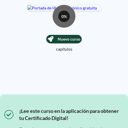
0%
Nuevo curso
capítulos
¡Lee este curso en la aplicación para obtener
tu Certificado Digital!