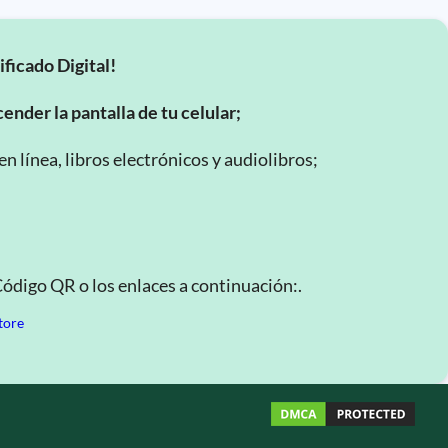
ificado Digital!
ender la pantalla de tu celular;
 línea, libros electrónicos y audiolibros;
Código QR o los enlaces a continuación:.