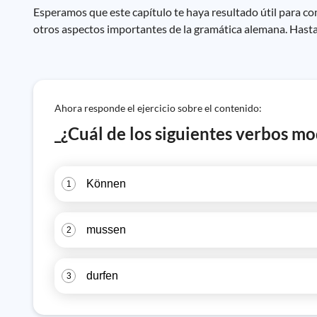
Esperamos que este capítulo te haya resultado útil para co
otros aspectos importantes de la gramática alemana. Hasta 
Ahora responde el ejercicio sobre el contenido:
_¿Cuál de los siguientes verbos mo
Können
1
mussen
2
durfen
3