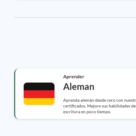
Aprender
Aleman
Aprenda alemán desde cero con nuestro
certificados. Mejore sus habilidades de
escritura en poco tiempo.