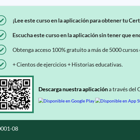
¡Lee este curso en la aplicación para obtener tu Cert
Escucha este curso en la aplicación sin tener que enc
Obtenga acceso 100% gratuito a más de 5000 cursos en
+ Cientos de ejercicios + Historias educativas.
Descarga nuestra aplicación
a través del 
0001-08