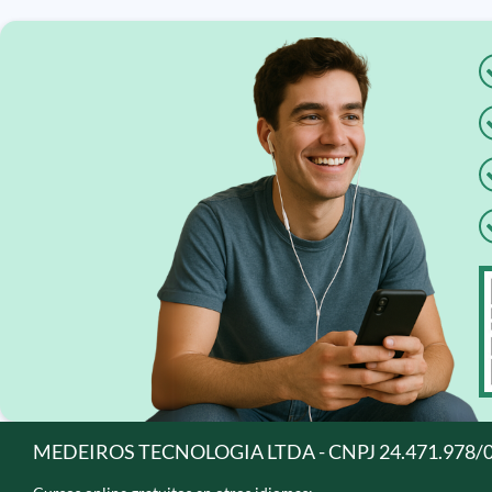
MEDEIROS TECNOLOGIA LTDA - CNPJ 24.471.978/