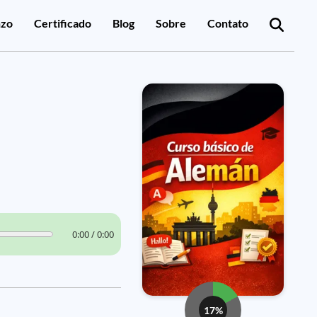
zo
Certificado
Blog
Sobre
Contato
0:00 / 0:00
17%