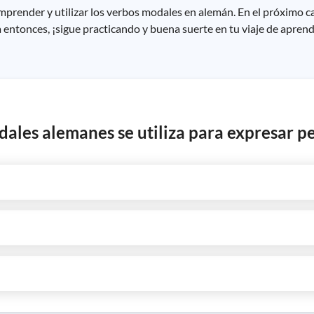
mprender y utilizar los verbos modales en alemán. En el próximo 
entonces, ¡sigue practicando y buena suerte en tu viaje de aprend
dales alemanes se utiliza para expresar p