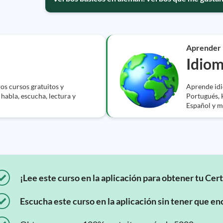
Aprender
Idio
s cursos gratuitos y
Aprende idio
 habla, escucha, lectura y
Portugués, 
Español y m
¡Lee este curso en la aplicación para obtener tu Cert
Escucha este curso en la aplicación sin tener que enc