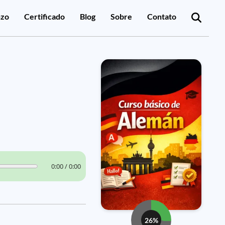
zo
Certificado
Blog
Sobre
Contato
0:00 / 0:00
26%