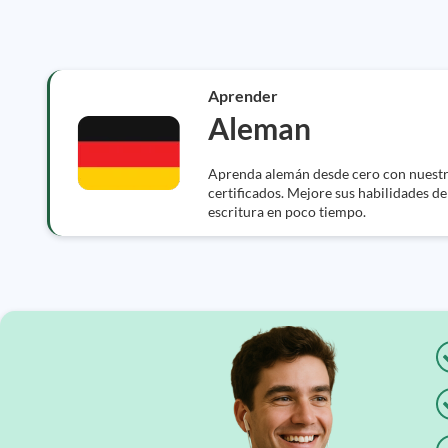
Aprender
Aleman
Aprenda alemán desde cero con nuestro
certificados. Mejore sus habilidades de
escritura en poco tiempo.