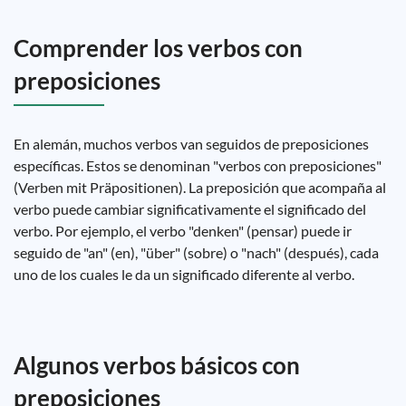
Comprender los verbos con
preposiciones
En alemán, muchos verbos van seguidos de preposiciones
específicas. Estos se denominan "verbos con preposiciones"
(Verben mit Präpositionen). La preposición que acompaña al
verbo puede cambiar significativamente el significado del
verbo. Por ejemplo, el verbo "denken" (pensar) puede ir
seguido de "an" (en), "über" (sobre) o "nach" (después), cada
uno de los cuales le da un significado diferente al verbo.
Algunos verbos básicos con
preposiciones