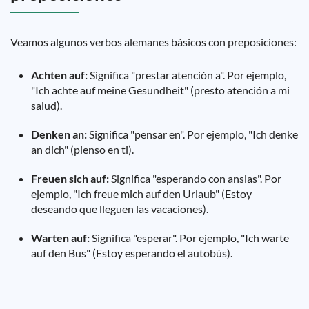
Veamos algunos verbos alemanes básicos con preposiciones:
Achten auf:
Significa "prestar atención a". Por ejemplo,
"Ich achte auf meine Gesundheit" (presto atención a mi
salud).
Denken an:
Significa "pensar en". Por ejemplo, "Ich denke
an dich" (pienso en ti).
Freuen sich auf:
Significa "esperando con ansias". Por
ejemplo, "Ich freue mich auf den Urlaub" (Estoy
deseando que lleguen las vacaciones).
Warten auf:
Significa "esperar". Por ejemplo, "Ich warte
auf den Bus" (Estoy esperando el autobús).