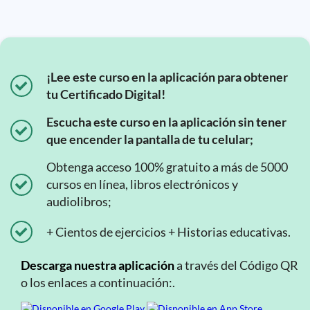
¡Lee este curso en la aplicación para obtener
tu Certificado Digital!
Escucha este curso en la aplicación sin tener
que encender la pantalla de tu celular;
Obtenga acceso 100% gratuito a más de 5000
cursos en línea, libros electrónicos y
audiolibros;
+ Cientos de ejercicios + Historias educativas.
Descarga nuestra aplicación
a través del Código QR
o los enlaces a continuación:.