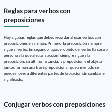
Reglas para verbos con
preposiciones
Hay algunas reglas que debes recordar al usar verbos con
preposiciones en alemán. Primero, la preposición siempre
sigue al verbo. En segundo lugar, el objeto del verbo (la cosa o
persona a la que afecta la acción) siempre sigue a la
preposición. En última instancia, la preposición y el objeto
juntos forman una frase preposicional, que a menudo se
puede mover a diferentes partes de la oración sin cambiar el
significado.
Conjugar verbos con preposiciones