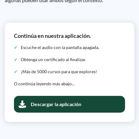
algunas pueden usar ambos según el contexto.
Continúa en nuestra aplicación.
Escuche el audio con la pantalla apagada.
Obtenga un certificado al finalizar.
¡Más de 5000 cursos para que explores!
O continúa leyendo más abajo...
Descargar la aplicación