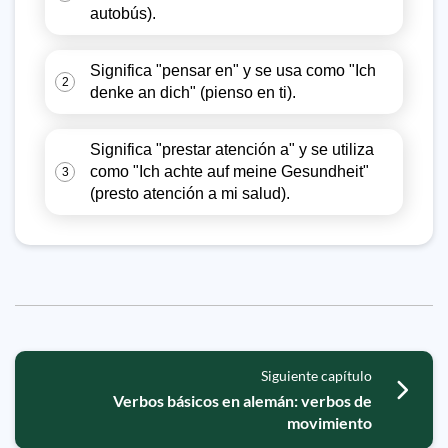
autobús).
Significa "pensar en" y se usa como "Ich
2
denke an dich" (pienso en ti).
Significa "prestar atención a" y se utiliza
como "Ich achte auf meine Gesundheit"
3
(presto atención a mi salud).
Siguiente capítulo
Verbos básicos en alemán: verbos de
movimiento