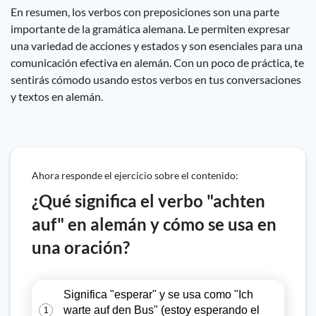
En resumen, los verbos con preposiciones son una parte
importante de la gramática alemana. Le permiten expresar
una variedad de acciones y estados y son esenciales para una
comunicación efectiva en alemán. Con un poco de práctica, te
sentirás cómodo usando estos verbos en tus conversaciones
y textos en alemán.
Ahora responde el ejercicio sobre el contenido:
¿Qué significa el verbo "achten
auf" en alemán y cómo se usa en
una oración?
Significa "esperar" y se usa como "Ich
warte auf den Bus" (estoy esperando el
1