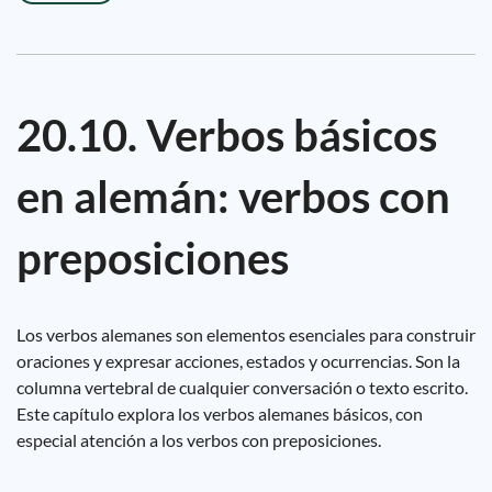
20.10. Verbos básicos
en alemán: verbos con
preposiciones
Los verbos alemanes son elementos esenciales para construir
oraciones y expresar acciones, estados y ocurrencias. Son la
columna vertebral de cualquier conversación o texto escrito.
Este capítulo explora los verbos alemanes básicos, con
especial atención a los verbos con preposiciones.