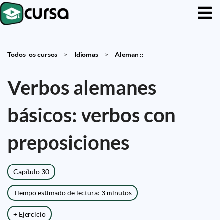
Todos los cursos
>
Idiomas
>
Aleman ::
Verbos alemanes
básicos: verbos con
preposiciones
Capítulo 30
Tiempo estimado de lectura: 3 minutos
+ Ejercicio