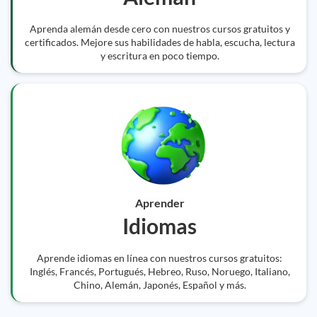
Aprenda alemán desde cero con nuestros cursos gratuitos y
certificados. Mejore sus habilidades de habla, escucha, lectura
y escritura en poco tiempo.
Aprender
Idiomas
Aprende idiomas en línea con nuestros cursos gratuitos:
Inglés, Francés, Portugués, Hebreo, Ruso, Noruego, Italiano,
Chino, Alemán, Japonés, Español y más.