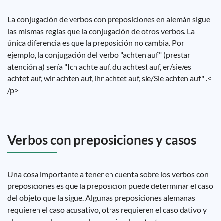
La conjugación de verbos con preposiciones en alemán sigue
las mismas reglas que la conjugación de otros verbos. La
única diferencia es que la preposición no cambia. Por
ejemplo, la conjugación del verbo "achten auf" (prestar
atención a) sería "Ich achte auf, du achtest auf, er/sie/es
achtet auf, wir achten auf, ihr achtet auf, sie/Sie achten auf" .<
/p>
Verbos con preposiciones y casos
Una cosa importante a tener en cuenta sobre los verbos con
preposiciones es que la preposición puede determinar el caso
del objeto que la sigue. Algunas preposiciones alemanas
requieren el caso acusativo, otras requieren el caso dativo y