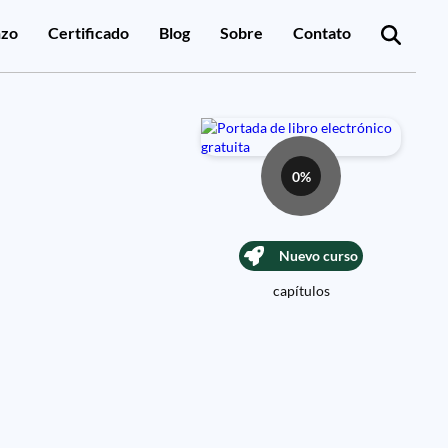
zo
Certificado
Blog
Sobre
Contato
0%
Nuevo curso
capítulos