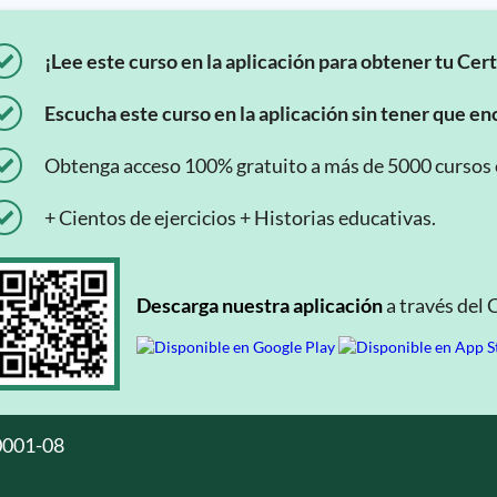
¡Lee este curso en la aplicación para obtener tu Cert
Escucha este curso en la aplicación sin tener que enc
Obtenga acceso 100% gratuito a más de 5000 cursos en
+ Cientos de ejercicios + Historias educativas.
Descarga nuestra aplicación
a través del 
0001-08