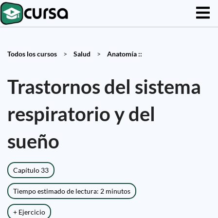
Todos los cursos
>
Salud
>
Anatomía ::
Trastornos del sistema
respiratorio y del
sueño
Capítulo 33
Tiempo estimado de lectura: 2 minutos
+ Ejercicio