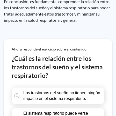
En conclusión, es fundamental comprender la relación entre
los trastornos del sueño y el sistema respiratorio para poder
tratar adecuadamente estos trastornos y minimizar su
impacto en la salud respiratoria y general.
Ahora responde el ejercicio sobre el contenido:
¿Cuál es la relación entre los
trastornos del sueño y el sistema
respiratorio?
Los trastornos del sueño no tienen ningún
1
impacto en el sistema respiratorio.
El sistema respiratorio puede verse