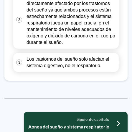
directamente afectado por los trastornos
del sueño ya que ambos procesos están
estrechamente relacionados y el sistema
2
respiratorio juega un papel crucial en el
mantenimiento de niveles adecuados de
oxígeno y dióxido de carbono en el cuerpo
durante el sueño.
Los trastornos del sueño solo afectan el
3
sistema digestivo, no el respiratorio.
Siguiente capítulo
Apnea del sueño y sistema respiratorio