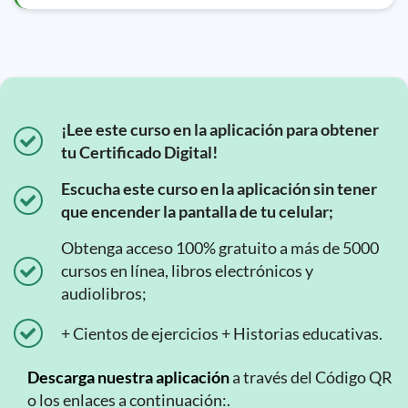
¡Lee este curso en la aplicación para obtener
tu Certificado Digital!
Escucha este curso en la aplicación sin tener
que encender la pantalla de tu celular;
Obtenga acceso 100% gratuito a más de 5000
cursos en línea, libros electrónicos y
audiolibros;
+ Cientos de ejercicios + Historias educativas.
Descarga nuestra aplicación
a través del Código QR
o los enlaces a continuación:.