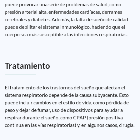
puede provocar una serie de problemas de salud, como
presión arterial alta, enfermedades cardíacas, derrames
cerebrales y diabetes. Además, la falta de sueño de calidad
puede debilitar el sistema inmunológico, haciendo que el
cuerpo sea más susceptible a las infecciones respiratorias.
Tratamiento
El tratamiento de los trastornos del sueño que afectan el
sistema respiratorio depende de la causa subyacente. Esto
puede incluir cambios en el estilo de vida, como pérdida de
peso y dejar de fumar, uso de dispositivos para ayudar a
respirar durante el sueño, como CPAP (presión positiva
continua en las vías respiratorias) y, en algunos casos, cirugía.