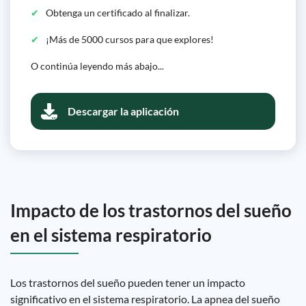
Obtenga un certificado al finalizar.
¡Más de 5000 cursos para que explores!
O continúa leyendo más abajo...
Descargar la aplicación
Impacto de los trastornos del sueño
en el sistema respiratorio
Los trastornos del sueño pueden tener un impacto
significativo en el sistema respiratorio. La apnea del sueño