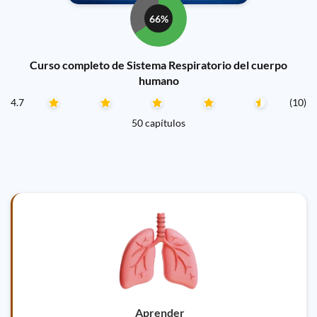
66%
Curso completo de Sistema Respiratorio del cuerpo
humano
4.7
(10)
50 capítulos
Aprender