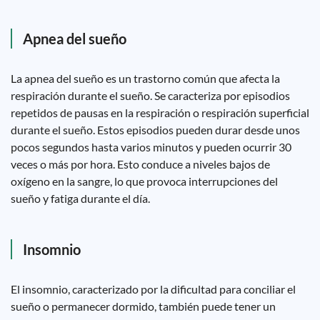
Apnea del sueño
La apnea del sueño es un trastorno común que afecta la
respiración durante el sueño. Se caracteriza por episodios
repetidos de pausas en la respiración o respiración superficial
durante el sueño. Estos episodios pueden durar desde unos
pocos segundos hasta varios minutos y pueden ocurrir 30
veces o más por hora. Esto conduce a niveles bajos de
oxígeno en la sangre, lo que provoca interrupciones del
sueño y fatiga durante el día.
Insomnio
El insomnio, caracterizado por la dificultad para conciliar el
sueño o permanecer dormido, también puede tener un