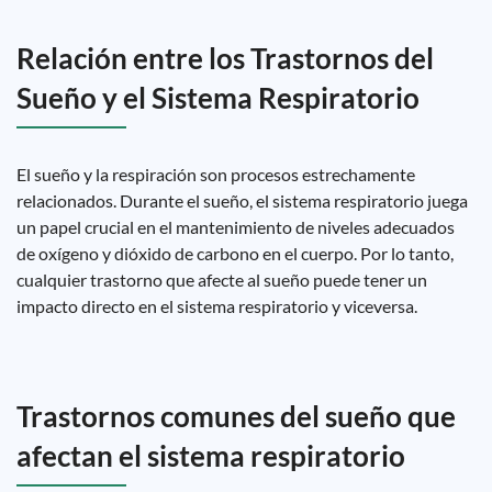
Relación entre los Trastornos del
Sueño y el Sistema Respiratorio
El sueño y la respiración son procesos estrechamente
relacionados. Durante el sueño, el sistema respiratorio juega
un papel crucial en el mantenimiento de niveles adecuados
de oxígeno y dióxido de carbono en el cuerpo. Por lo tanto,
cualquier trastorno que afecte al sueño puede tener un
impacto directo en el sistema respiratorio y viceversa.
Trastornos comunes del sueño que
afectan el sistema respiratorio