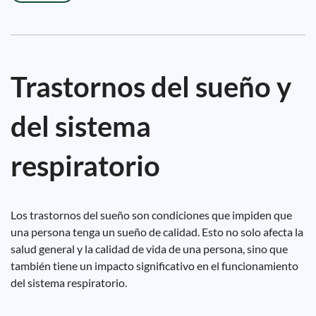
Trastornos del sueño y
del sistema
respiratorio
Los trastornos del sueño son condiciones que impiden que
una persona tenga un sueño de calidad. Esto no solo afecta la
salud general y la calidad de vida de una persona, sino que
también tiene un impacto significativo en el funcionamiento
del sistema respiratorio.