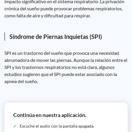
impacto significativo en el sistema respiratorio. La privación
crónica del sueño puede provocar problemas respiratorios,
como falta de aire y dificultad para respirar.
Síndrome de Piernas Inquietas (SPI)
SPI es un trastorno del sueño que provoca una necesidad
abrumadora de mover las piernas. Aunque la relación entre el
SPI y los trastornos respiratorios no está clara, algunos
estudios sugieren que el SPI puede estar asociado con la
apnea del sueño.
Continúa en nuestra aplicación.
Escuche el audio con la pantalla apagada.