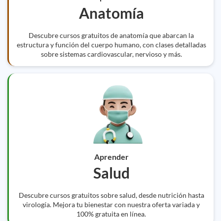
Anatomía
Descubre cursos gratuitos de anatomía que abarcan la
estructura y función del cuerpo humano, con clases detalladas
sobre sistemas cardiovascular, nervioso y más.
Aprender
Salud
Descubre cursos gratuitos sobre salud, desde nutrición hasta
virología. Mejora tu bienestar con nuestra oferta variada y
100% gratuita en línea.