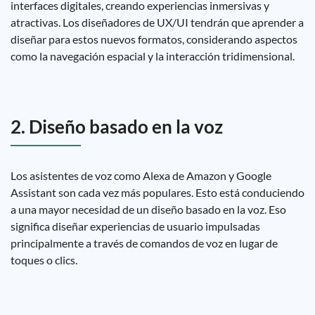
interfaces digitales, creando experiencias inmersivas y
atractivas. Los diseñadores de UX/UI tendrán que aprender a
diseñar para estos nuevos formatos, considerando aspectos
como la navegación espacial y la interacción tridimensional.
2. Diseño basado en la voz
Los asistentes de voz como Alexa de Amazon y Google
Assistant son cada vez más populares. Esto está conduciendo
a una mayor necesidad de un diseño basado en la voz. Eso
significa diseñar experiencias de usuario impulsadas
principalmente a través de comandos de voz en lugar de
toques o clics.