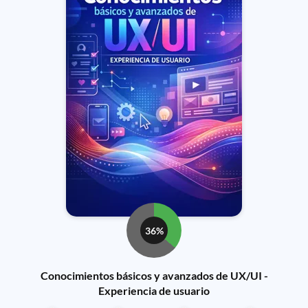
36%
Conocimientos básicos y avanzados de UX/UI -
Experiencia de usuario