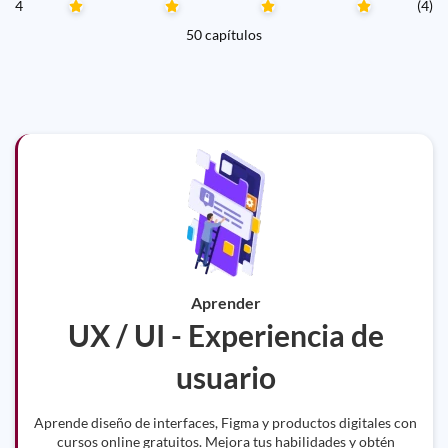
4
(4)
50 capítulos
Aprender
UX / UI - Experiencia de
usuario
Aprende diseño de interfaces, Figma y productos digitales con
cursos online gratuitos. Mejora tus habilidades y obtén