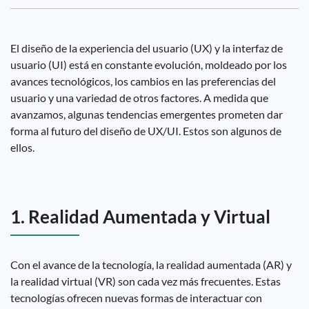
El diseño de la experiencia del usuario (UX) y la interfaz de
usuario (UI) está en constante evolución, moldeado por los
avances tecnológicos, los cambios en las preferencias del
usuario y una variedad de otros factores. A medida que
avanzamos, algunas tendencias emergentes prometen dar
forma al futuro del diseño de UX/UI. Estos son algunos de
ellos.
1. Realidad Aumentada y Virtual
Con el avance de la tecnología, la realidad aumentada (AR) y
la realidad virtual (VR) son cada vez más frecuentes. Estas
tecnologías ofrecen nuevas formas de interactuar con