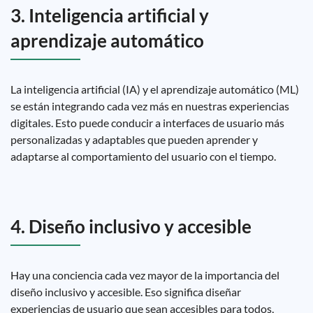
3. Inteligencia artificial y
aprendizaje automático
La inteligencia artificial (IA) y el aprendizaje automático (ML)
se están integrando cada vez más en nuestras experiencias
digitales. Esto puede conducir a interfaces de usuario más
personalizadas y adaptables que pueden aprender y
adaptarse al comportamiento del usuario con el tiempo.
4. Diseño inclusivo y accesible
Hay una conciencia cada vez mayor de la importancia del
diseño inclusivo y accesible. Eso significa diseñar
experiencias de usuario que sean accesibles para todos,