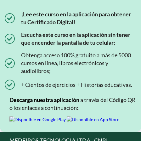
¡Lee este curso en la aplicación para obtener
tu Certificado Digital!
Escucha este curso en la aplicación sin tener
que encender la pantalla de tu celular;
Obtenga acceso 100% gratuito a más de 5000
cursos en línea, libros electrónicos y
audiolibros;
+ Cientos de ejercicios + Historias educativas.
Descarga nuestra aplicación
a través del Código QR
o los enlaces a continuación:.
MEDEIROS TECNOLOGIA LTDA - CNPJ