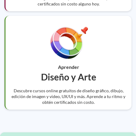
certificados sin costo alguno hoy.
Aprender
Diseño y Arte
Descubre cursos online gratuitos de diseño gráfico, dibujo,
edición de imagen y video, UX/UI y más. Aprende a tu ritmo y
obtén certificados sin costo.