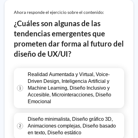
Ahora responde el ejercicio sobre el contenido:
¿Cuáles son algunas de las
tendencias emergentes que
prometen dar forma al futuro del
diseño de UX/UI?
Realidad Aumentada y Virtual, Voice-
Driven Design, Inteligencia Artificial y
Machine Learning, Diseño Inclusivo y
1
Accesible, Microinteracciones, Diseño
Emocional
Diseño minimalista, Diseño gráfico 3D,
Animaciones complejas, Diseño basado
2
en texto, Diseño estático