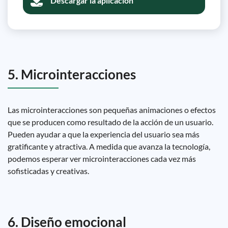
Descargar la aplicación
5. Microinteracciones
Las microinteracciones son pequeñas animaciones o efectos
que se producen como resultado de la acción de un usuario.
Pueden ayudar a que la experiencia del usuario sea más
gratificante y atractiva. A medida que avanza la tecnología,
podemos esperar ver microinteracciones cada vez más
sofisticadas y creativas.
6. Diseño emocional