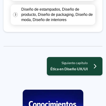
Diseño de estampados, Diseño de
producto, Diseño de packaging, Diseño de
3
moda, Diseño de interiores
Siguiente capítulo
Ética en Diseño UX/UI