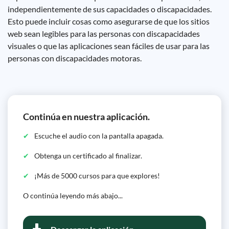
independientemente de sus capacidades o discapacidades.
Esto puede incluir cosas como asegurarse de que los sitios
web sean legibles para las personas con discapacidades
visuales o que las aplicaciones sean fáciles de usar para las
personas con discapacidades motoras.
Continúa en nuestra aplicación.
Escuche el audio con la pantalla apagada.
Obtenga un certificado al finalizar.
¡Más de 5000 cursos para que explores!
O continúa leyendo más abajo...