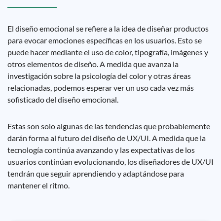
El diseño emocional se refiere a la idea de diseñar productos
para evocar emociones específicas en los usuarios. Esto se
puede hacer mediante el uso de color, tipografía, imágenes y
otros elementos de diseño. A medida que avanza la
investigación sobre la psicología del color y otras áreas
relacionadas, podemos esperar ver un uso cada vez más
sofisticado del diseño emocional.
Estas son solo algunas de las tendencias que probablemente
darán forma al futuro del diseño de UX/UI. A medida que la
tecnología continúa avanzando y las expectativas de los
usuarios continúan evolucionando, los diseñadores de UX/UI
tendrán que seguir aprendiendo y adaptándose para
mantener el ritmo.