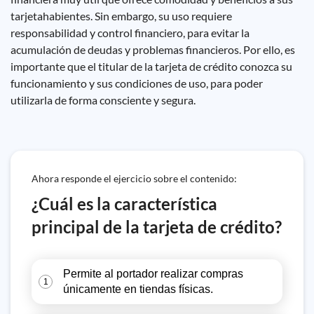
tarjetahabientes. Sin embargo, su uso requiere
responsabilidad y control financiero, para evitar la
acumulación de deudas y problemas financieros. Por ello, es
importante que el titular de la tarjeta de crédito conozca su
funcionamiento y sus condiciones de uso, para poder
utilizarla de forma consciente y segura.
Ahora responde el ejercicio sobre el contenido:
¿Cuál es la característica
principal de la tarjeta de crédito?
Permite al portador realizar compras
1
únicamente en tiendas físicas.