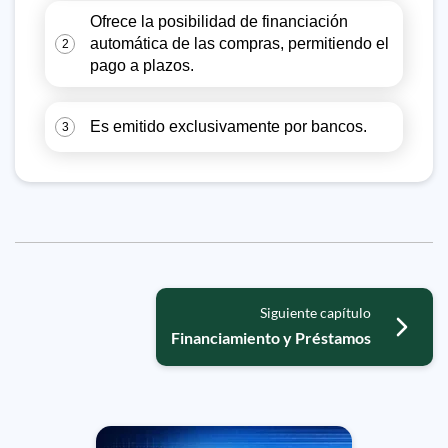
Ofrece la posibilidad de financiación
automática de las compras, permitiendo el
2
pago a plazos.
Es emitido exclusivamente por bancos.
3
Siguiente capítulo
Financiamiento y Préstamos