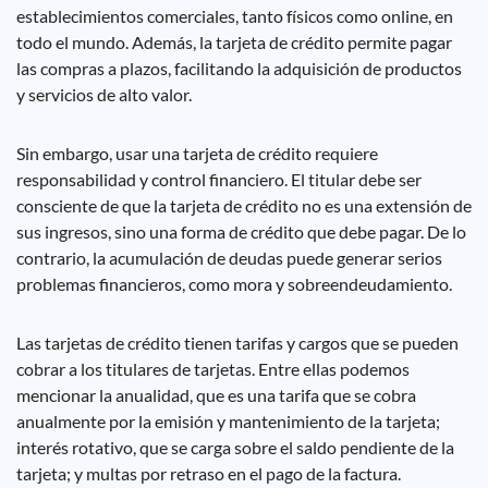
establecimientos comerciales, tanto físicos como online, en
todo el mundo. Además, la tarjeta de crédito permite pagar
las compras a plazos, facilitando la adquisición de productos
y servicios de alto valor.
Sin embargo, usar una tarjeta de crédito requiere
responsabilidad y control financiero. El titular debe ser
consciente de que la tarjeta de crédito no es una extensión de
sus ingresos, sino una forma de crédito que debe pagar. De lo
contrario, la acumulación de deudas puede generar serios
problemas financieros, como mora y sobreendeudamiento.
Las tarjetas de crédito tienen tarifas y cargos que se pueden
cobrar a los titulares de tarjetas. Entre ellas podemos
mencionar la anualidad, que es una tarifa que se cobra
anualmente por la emisión y mantenimiento de la tarjeta;
interés rotativo, que se carga sobre el saldo pendiente de la
tarjeta; y multas por retraso en el pago de la factura.