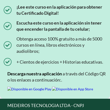
¡Lee este curso en la aplicación para obtener
tu Certificado Digital!
Escucha este curso en la aplicación sin tener
que encender la pantalla de tu celular;
Obtenga acceso 100% gratuito a más de 5000
cursos en línea, libros electrónicos y
audiolibros;
+ Cientos de ejercicios + Historias educativas.
Descarga nuestra aplicación
a través del Código QR
o los enlaces a continuación:.
MEDEIROS TECNOLOGIA LTDA - CNPJ