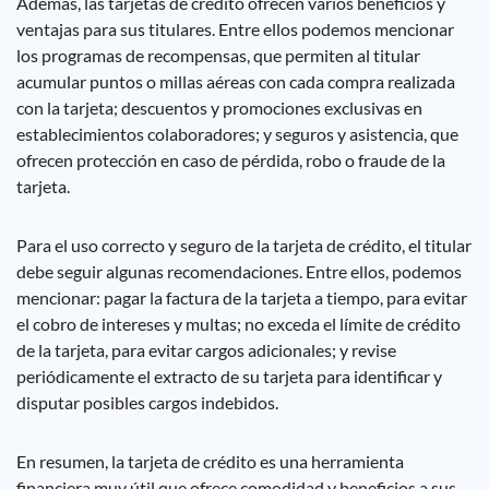
Además, las tarjetas de crédito ofrecen varios beneficios y
ventajas para sus titulares. Entre ellos podemos mencionar
los programas de recompensas, que permiten al titular
acumular puntos o millas aéreas con cada compra realizada
con la tarjeta; descuentos y promociones exclusivas en
establecimientos colaboradores; y seguros y asistencia, que
ofrecen protección en caso de pérdida, robo o fraude de la
tarjeta.
Para el uso correcto y seguro de la tarjeta de crédito, el titular
debe seguir algunas recomendaciones. Entre ellos, podemos
mencionar: pagar la factura de la tarjeta a tiempo, para evitar
el cobro de intereses y multas; no exceda el límite de crédito
de la tarjeta, para evitar cargos adicionales; y revise
periódicamente el extracto de su tarjeta para identificar y
disputar posibles cargos indebidos.
En resumen, la tarjeta de crédito es una herramienta
financiera muy útil que ofrece comodidad y beneficios a sus