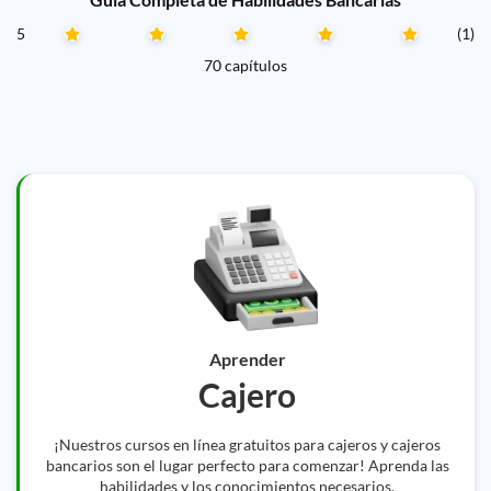
5
(1)
70 capítulos
Aprender
Cajero
¡Nuestros cursos en línea gratuitos para cajeros y cajeros
bancarios son el lugar perfecto para comenzar! Aprenda las
habilidades y los conocimientos necesarios.