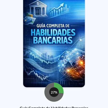
27%
Guía Completa de Habilidades Bancarias