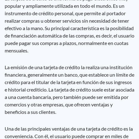
popular y ampliamente utilizada en todo el mundo. Es un
instrumento de crédito personal, que permite al portador
realizar compras u obtener servicios sin necesidad de tener
efectivo a la mano. Su principal característica es la posibilidad
de financiación automática de las compras, es decir, el usuario
puede pagar sus compras a plazos, normalmente en cuotas
mensuales.
La emisión de una tarjeta de crédito la realiza una institución
financiera, generalmente un banco, que establece un límite de
crédito para el titular de la tarjeta en función de sus ingresos
e historial crediticio. La tarjeta de crédito suele estar asociada
a una cuenta bancaria, pero también puede ser emitida por
comercios y otras empresas, que ofrecen ventajas y
beneficios a sus clientes.
Una de las principales ventajas de una tarjeta de crédito es la
conveniencia. Con él, el usuario puede comprar en miles de