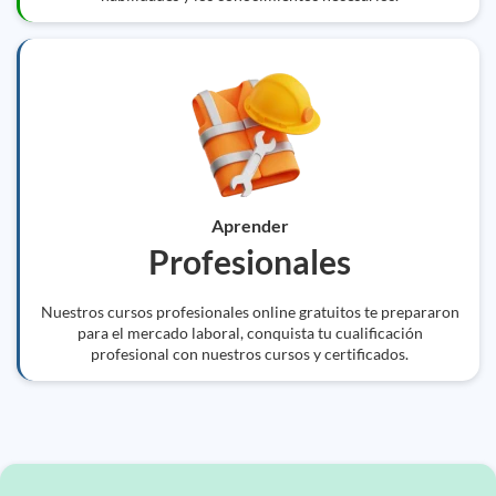
Aprender
Profesionales
Nuestros cursos profesionales online gratuitos te prepararon
para el mercado laboral, conquista tu cualificación
profesional con nuestros cursos y certificados.