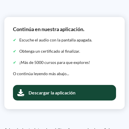
Continúa en nuestra aplicación.
Escuche el audio con la pantalla apagada.
Obtenga un certificado al finalizar.
¡Más de 5000 cursos para que explores!
O continúa leyendo más abajo...
Descargar la aplicación