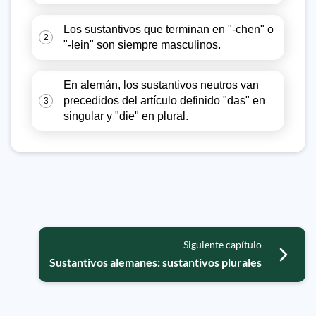
Los sustantivos que terminan en "-chen" o
2
"-lein" son siempre masculinos.
En alemán, los sustantivos neutros van
precedidos del artículo definido "das" en
3
singular y "die" en plural.
Siguiente capítulo
Sustantivos alemanes: sustantivos plurales