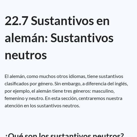
22.7 Sustantivos en
alemán: Sustantivos
neutros
El alemán, como muchos otros idiomas, tiene sustantivos
clasificados por género. Sin embargo, a diferencia del inglés,
por ejemplo, el alemán tiene tres géneros: masculino,
femenino y neutro. En esta sección, centraremos nuestra
atención en los sustantivos neutros.
¿Qué son los sustantivos neutros?