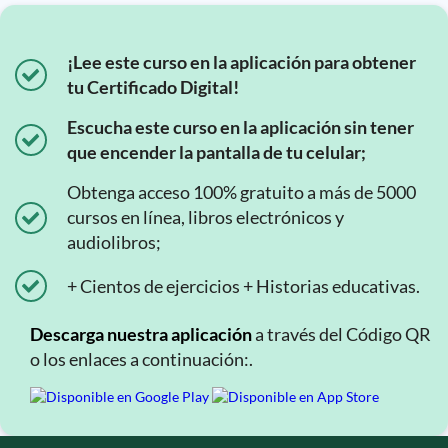
¡Lee este curso en la aplicación para obtener
tu Certificado Digital!
Escucha este curso en la aplicación sin tener
que encender la pantalla de tu celular;
Obtenga acceso 100% gratuito a más de 5000
cursos en línea, libros electrónicos y
audiolibros;
+ Cientos de ejercicios + Historias educativas.
Descarga nuestra aplicación
a través del Código QR
o los enlaces a continuación:.