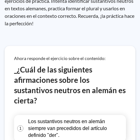
ejercicios de práctica. Intenta identificar sustantivos neutros
en textos alemanes, practica formar el plural y usarlos en
oraciones en el contexto correcto. Recuerda, ¡la práctica hace
la perfección!
Ahora responde el ejercicio sobre el contenido:
_¿Cuál de las siguientes
afirmaciones sobre los
sustantivos neutros en alemán es
cierta?
Los sustantivos neutros en alemán
siempre van precedidos del artículo
1
definido "der".