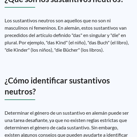
Los sustantivos neutros son aquellos que no son ni
masculinos ni femeninos. En alemán, estos sustantivos van
precedidos del artículo definido "das" en singular y "die" en
plural. Por ejemplo, "das Kind" (el niño), "das Buch" (el libro),
"die Kinder" (los niños), "die Bücher" (los libros).
¿Cómo identificar sustantivos
neutros?
Determinar el género de un sustantivo en alemán puede ser
una tarea desafiante, ya que no existen reglas estrictas que
determinen el género de cada sustantivo. Sin embargo,
existen algunos consejos que pueden ayudarte a identificar