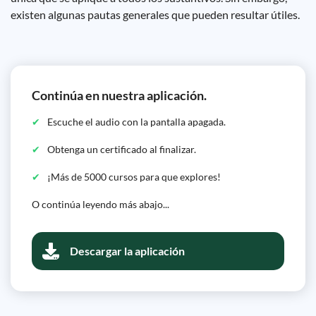
existen algunas pautas generales que pueden resultar útiles.
Continúa en nuestra aplicación.
Escuche el audio con la pantalla apagada.
Obtenga un certificado al finalizar.
¡Más de 5000 cursos para que explores!
O continúa leyendo más abajo...
Descargar la aplicación