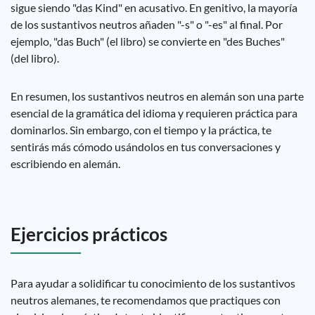
sigue siendo "das Kind" en acusativo. En genitivo, la mayoría
de los sustantivos neutros añaden "-s" o "-es" al final. Por
ejemplo, "das Buch" (el libro) se convierte en "des Buches"
(del libro).
En resumen, los sustantivos neutros en alemán son una parte
esencial de la gramática del idioma y requieren práctica para
dominarlos. Sin embargo, con el tiempo y la práctica, te
sentirás más cómodo usándolos en tus conversaciones y
escribiendo en alemán.
Ejercicios prácticos
Para ayudar a solidificar tu conocimiento de los sustantivos
neutros alemanes, te recomendamos que practiques con