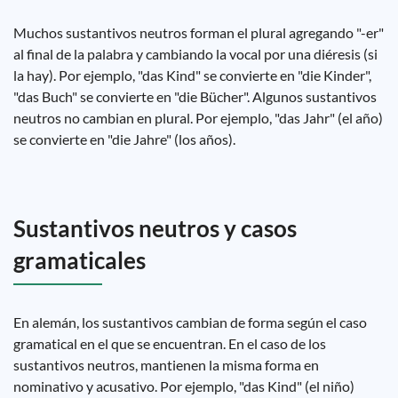
Muchos sustantivos neutros forman el plural agregando "-er"
al final de la palabra y cambiando la vocal por una diéresis (si
la hay). Por ejemplo, "das Kind" se convierte en "die Kinder",
"das Buch" se convierte en "die Bücher". Algunos sustantivos
neutros no cambian en plural. Por ejemplo, "das Jahr" (el año)
se convierte en "die Jahre" (los años).
Sustantivos neutros y casos
gramaticales
En alemán, los sustantivos cambian de forma según el caso
gramatical en el que se encuentran. En el caso de los
sustantivos neutros, mantienen la misma forma en
nominativo y acusativo. Por ejemplo, "das Kind" (el niño)