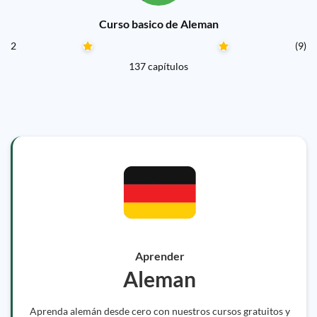
Curso basico de Aleman
2
(9)
137 capítulos
Aprender
Aleman
Aprenda alemán desde cero con nuestros cursos gratuitos y