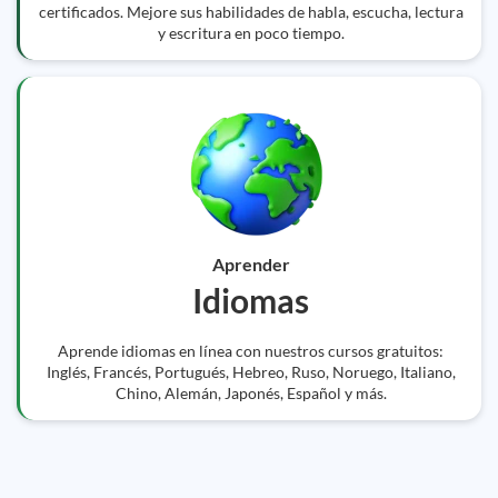
certificados. Mejore sus habilidades de habla, escucha, lectura
y escritura en poco tiempo.
Aprender
Idiomas
Aprende idiomas en línea con nuestros cursos gratuitos:
Inglés, Francés, Portugués, Hebreo, Ruso, Noruego, Italiano,
Chino, Alemán, Japonés, Español y más.