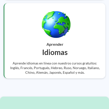
Aprender
Idiomas
Aprende idiomas en línea con nuestros cursos gratuitos:
Inglés, Francés, Portugués, Hebreo, Ruso, Noruego, Italiano,
Chino, Alemán, Japonés, Español y más.