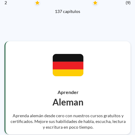
2
(9)
137 capítulos
Aprender
Aleman
Aprenda alemán desde cero con nuestros cursos gratuitos y
certificados. Mejore sus habilidades de habla, escucha, lectura
y escritura en poco tiempo.