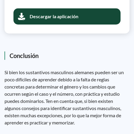
Descargar la aplicación
Conclusión
Si bien los sustantivos masculinos alemanes pueden ser un
poco difíciles de aprender debido a la falta de reglas
concretas para determinar el género y los cambios que
ocurren según el caso y el número, con práctica y estudio
puedes dominarlos. Ten en cuenta que, si bien existen
algunos consejos para identificar sustantivos masculinos,
existen muchas excepciones, por lo que la mejor forma de
aprender es practicar y memorizar.