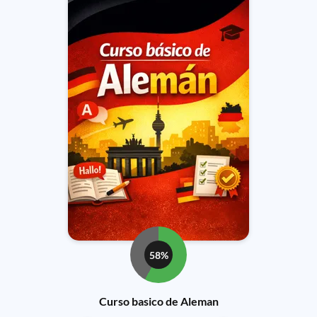
58%
Curso basico de Aleman