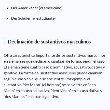
Der Amerikaner (el americano)
Der Schüler (el estudiante)
Declinación de sustantivos masculinos
Otra característica importante de los sustantivos masculinos
en alemán es que declinan o cambian de forma, según el caso.
El alemán tiene cuatro casos: nominativo, acusativo, dativo y
genitivo. La forma del sustantivo masculino puede cambiar
según el caso en el que se encuentre. Por ejemplo, el
sustantivo "der Mann" (el hombre) se convierte en "den
Mann" en el caso acusativo, "dem Mann" en el caso dativo y
"des Mannes" en el caso genitivo.