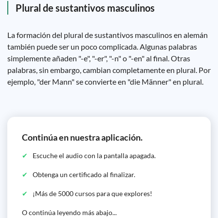
Plural de sustantivos masculinos
La formación del plural de sustantivos masculinos en alemán
también puede ser un poco complicada. Algunas palabras
simplemente añaden "-e", "-er", "-n" o "-en" al final. Otras
palabras, sin embargo, cambian completamente en plural. Por
ejemplo, "der Mann" se convierte en "die Männer" en plural.
Continúa en nuestra aplicación.
Escuche el audio con la pantalla apagada.
Obtenga un certificado al finalizar.
¡Más de 5000 cursos para que explores!
O continúa leyendo más abajo...