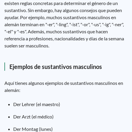
existen reglas concretas para determinar el género de un
sustantivo. Sin embargo, hay algunos consejos que pueden
ayudar. Por ejemplo, muchos sustantivos masculinos en
alemán terminan en "-er", "-ling", "-ist", "-or", "-us", "-ig", "-ner",
"-el" y "-es". Además, muchos sustantivos que hacen
referencia a profesiones, nacionalidades y días de la semana
suelen ser masculinos.
Ejemplos de sustantivos masculinos
Aquí tienes algunos ejemplos de sustantivos masculinos en
alemán:
Der Lehrer (el maestro)
Der Arzt (el médico)
Der Montag (lunes)