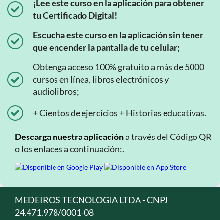
¡Lee este curso en la aplicación para obtener
tu Certificado Digital!
Escucha este curso en la aplicación sin tener
que encender la pantalla de tu celular;
Obtenga acceso 100% gratuito a más de 5000
cursos en línea, libros electrónicos y
audiolibros;
+ Cientos de ejercicios + Historias educativas.
Descarga nuestra aplicación
a través del Código QR
o los enlaces a continuación:.
MEDEIROS TECNOLOGIA LTDA - CNPJ
24.471.978/0001-08