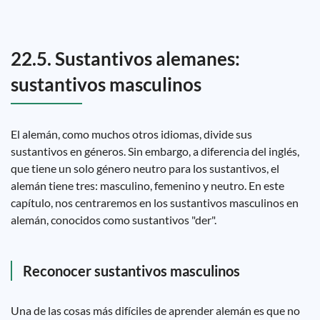
22.5. Sustantivos alemanes:
sustantivos masculinos
El alemán, como muchos otros idiomas, divide sus
sustantivos en géneros. Sin embargo, a diferencia del inglés,
que tiene un solo género neutro para los sustantivos, el
alemán tiene tres: masculino, femenino y neutro. En este
capítulo, nos centraremos en los sustantivos masculinos en
alemán, conocidos como sustantivos "der".
Reconocer sustantivos masculinos
Una de las cosas más difíciles de aprender alemán es que no