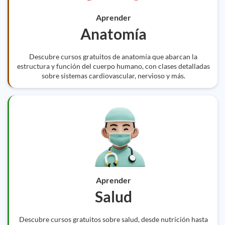
Aprender
Anatomía
Descubre cursos gratuitos de anatomía que abarcan la
estructura y función del cuerpo humano, con clases detalladas
sobre sistemas cardiovascular, nervioso y más.
Aprender
Salud
Descubre cursos gratuitos sobre salud, desde nutrición hasta