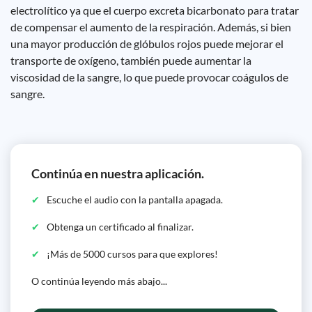
electrolítico ya que el cuerpo excreta bicarbonato para tratar
de compensar el aumento de la respiración. Además, si bien
una mayor producción de glóbulos rojos puede mejorar el
transporte de oxígeno, también puede aumentar la
viscosidad de la sangre, lo que puede provocar coágulos de
sangre.
Continúa en nuestra aplicación.
Escuche el audio con la pantalla apagada.
Obtenga un certificado al finalizar.
¡Más de 5000 cursos para que explores!
O continúa leyendo más abajo...