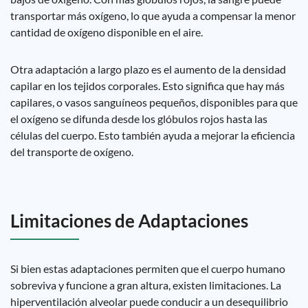
transportar más oxígeno, lo que ayuda a compensar la menor
cantidad de oxígeno disponible en el aire.
Otra adaptación a largo plazo es el aumento de la densidad
capilar en los tejidos corporales. Esto significa que hay más
capilares, o vasos sanguíneos pequeños, disponibles para que
el oxígeno se difunda desde los glóbulos rojos hasta las
células del cuerpo. Esto también ayuda a mejorar la eficiencia
del transporte de oxígeno.
Limitaciones de Adaptaciones
Si bien estas adaptaciones permiten que el cuerpo humano
sobreviva y funcione a gran altura, existen limitaciones. La
hiperventilación alveolar puede conducir a un desequilibrio