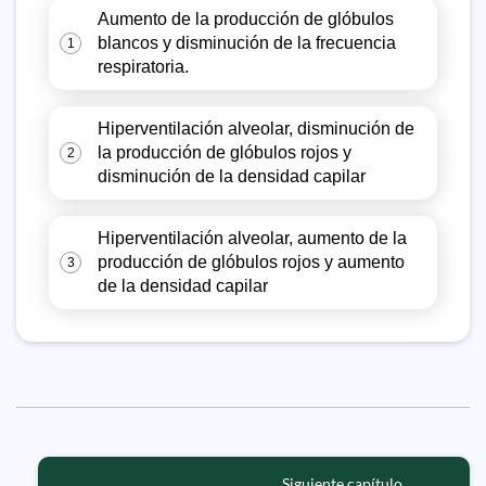
Aumento de la producción de glóbulos
blancos y disminución de la frecuencia
1
respiratoria.
Hiperventilación alveolar, disminución de
la producción de glóbulos rojos y
2
disminución de la densidad capilar
Hiperventilación alveolar, aumento de la
producción de glóbulos rojos y aumento
3
de la densidad capilar
Siguiente capítulo