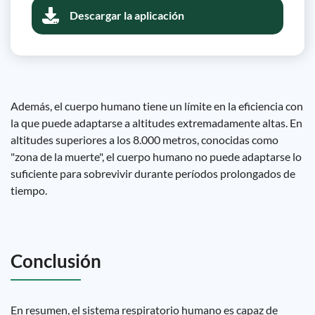
Descargar la aplicación
Además, el cuerpo humano tiene un límite en la eficiencia con
la que puede adaptarse a altitudes extremadamente altas. En
altitudes superiores a los 8.000 metros, conocidas como
"zona de la muerte", el cuerpo humano no puede adaptarse lo
suficiente para sobrevivir durante períodos prolongados de
tiempo.
Conclusión
En resumen, el sistema respiratorio humano es capaz de