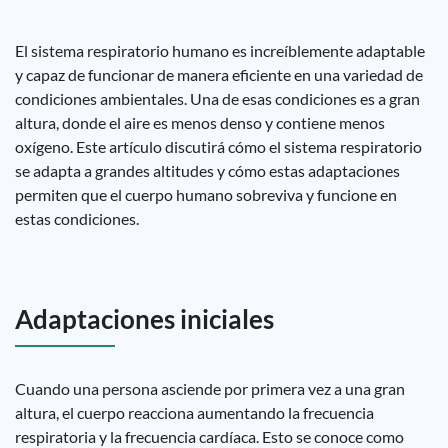
El sistema respiratorio humano es increíblemente adaptable
y capaz de funcionar de manera eficiente en una variedad de
condiciones ambientales. Una de esas condiciones es a gran
altura, donde el aire es menos denso y contiene menos
oxígeno. Este artículo discutirá cómo el sistema respiratorio
se adapta a grandes altitudes y cómo estas adaptaciones
permiten que el cuerpo humano sobreviva y funcione en
estas condiciones.
Adaptaciones iniciales
Cuando una persona asciende por primera vez a una gran
altura, el cuerpo reacciona aumentando la frecuencia
respiratoria y la frecuencia cardíaca. Esto se conoce como