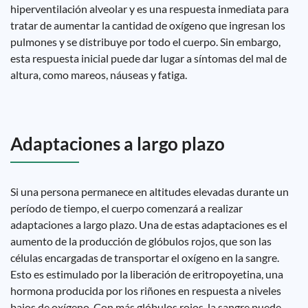
hiperventilación alveolar y es una respuesta inmediata para
tratar de aumentar la cantidad de oxígeno que ingresan los
pulmones y se distribuye por todo el cuerpo. Sin embargo,
esta respuesta inicial puede dar lugar a síntomas del mal de
altura, como mareos, náuseas y fatiga.
Adaptaciones a largo plazo
Si una persona permanece en altitudes elevadas durante un
período de tiempo, el cuerpo comenzará a realizar
adaptaciones a largo plazo. Una de estas adaptaciones es el
aumento de la producción de glóbulos rojos, que son las
células encargadas de transportar el oxígeno en la sangre.
Esto es estimulado por la liberación de eritropoyetina, una
hormona producida por los riñones en respuesta a niveles
bajos de oxígeno. Con más glóbulos rojos, la sangre puede