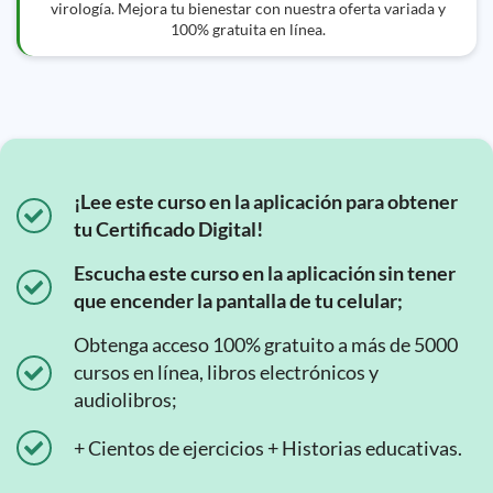
virología. Mejora tu bienestar con nuestra oferta variada y
100% gratuita en línea.
¡Lee este curso en la aplicación para obtener
tu Certificado Digital!
Escucha este curso en la aplicación sin tener
que encender la pantalla de tu celular;
Obtenga acceso 100% gratuito a más de 5000
cursos en línea, libros electrónicos y
audiolibros;
+ Cientos de ejercicios + Historias educativas.