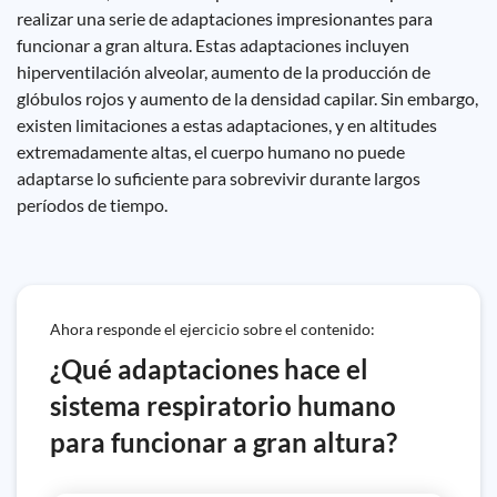
realizar una serie de adaptaciones impresionantes para
funcionar a gran altura. Estas adaptaciones incluyen
hiperventilación alveolar, aumento de la producción de
glóbulos rojos y aumento de la densidad capilar. Sin embargo,
existen limitaciones a estas adaptaciones, y en altitudes
extremadamente altas, el cuerpo humano no puede
adaptarse lo suficiente para sobrevivir durante largos
períodos de tiempo.
Ahora responde el ejercicio sobre el contenido:
¿Qué adaptaciones hace el
sistema respiratorio humano
para funcionar a gran altura?