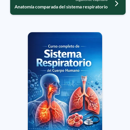
Anatomía comparada del sistema respiratorio