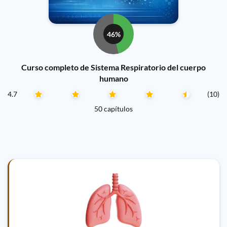
46%
Curso completo de Sistema Respiratorio del cuerpo
humano
4.7
(10)
50 capítulos