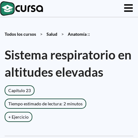
Todos los cursos
>
Salud
>
Anatomía ::
Sistema respiratorio en
altitudes elevadas
Capítulo 23
Tiempo estimado de lectura: 2 minutos
+ Ejercicio