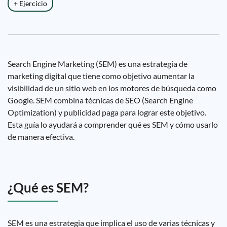
+ Ejercicio
Search Engine Marketing (SEM) es una estrategia de
marketing digital que tiene como objetivo aumentar la
visibilidad de un sitio web en los motores de búsqueda como
Google. SEM combina técnicas de SEO (Search Engine
Optimization) y publicidad paga para lograr este objetivo.
Esta guía lo ayudará a comprender qué es SEM y cómo usarlo
de manera efectiva.
¿Qué es SEM?
SEM es una estrategia que implica el uso de varias técnicas y