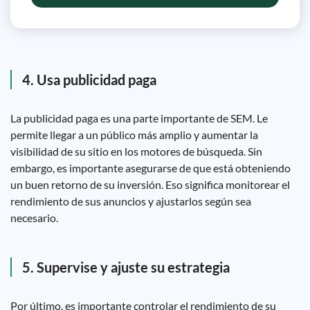
4. Usa publicidad paga
La publicidad paga es una parte importante de SEM. Le
permite llegar a un público más amplio y aumentar la
visibilidad de su sitio en los motores de búsqueda. Sin
embargo, es importante asegurarse de que está obteniendo
un buen retorno de su inversión. Eso significa monitorear el
rendimiento de sus anuncios y ajustarlos según sea
necesario.
5. Supervise y ajuste su estrategia
Por último, es importante controlar el rendimiento de su