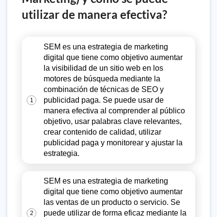
utilizar de manera efectiva?
SEM es una estrategia de marketing
digital que tiene como objetivo aumentar
la visibilidad de un sitio web en los
motores de búsqueda mediante la
combinación de técnicas de SEO y
publicidad paga. Se puede usar de
1
manera efectiva al comprender al público
objetivo, usar palabras clave relevantes,
crear contenido de calidad, utilizar
publicidad paga y monitorear y ajustar la
estrategia.
SEM es una estrategia de marketing
digital que tiene como objetivo aumentar
las ventas de un producto o servicio. Se
puede utilizar de forma eficaz mediante la
2