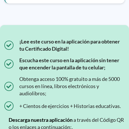
¡Lee este curso en la aplicación para obtener
tu Certificado Digital!
Escucha este curso en la aplicación sin tener
que encender la pantalla de tu celular;
Obtenga acceso 100% gratuito a más de 5000
cursos en línea, libros electrónicos y
audiolibros;
+ Cientos de ejercicios + Historias educativas.
Descarga nuestra aplicación
a través del Código QR
o los enlaces a continuación:.