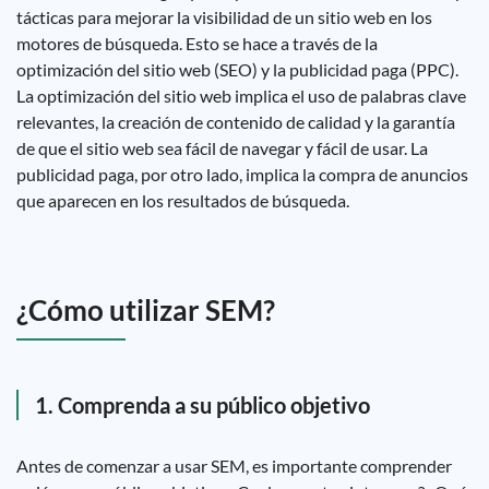
tácticas para mejorar la visibilidad de un sitio web en los
motores de búsqueda. Esto se hace a través de la
optimización del sitio web (SEO) y la publicidad paga (PPC).
La optimización del sitio web implica el uso de palabras clave
relevantes, la creación de contenido de calidad y la garantía
de que el sitio web sea fácil de navegar y fácil de usar. La
publicidad paga, por otro lado, implica la compra de anuncios
que aparecen en los resultados de búsqueda.
¿Cómo utilizar SEM?
1. Comprenda a su público objetivo
Antes de comenzar a usar SEM, es importante comprender