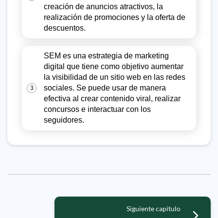
creación de anuncios atractivos, la
realización de promociones y la oferta de
descuentos.
SEM es una estrategia de marketing
digital que tiene como objetivo aumentar
la visibilidad de un sitio web en las redes
sociales. Se puede usar de manera
3
efectiva al crear contenido viral, realizar
concursos e interactuar con los
seguidores.
Siguiente capítulo