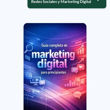
Redes Sociales y Marketing Digital