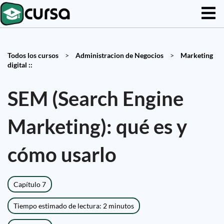
Todos los cursos
>
Administracion de Negocios
>
Marketing
digital ::
SEM (Search Engine
Marketing): qué es y
cómo usarlo
Capítulo 7
Tiempo estimado de lectura: 2 minutos