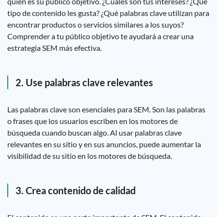
quién es su público objetivo. ¿Cuales son tus intereses? ¿Qué
tipo de contenido les gusta? ¿Qué palabras clave utilizan para
encontrar productos o servicios similares a los suyos?
Comprender a tu público objetivo te ayudará a crear una
estrategia SEM más efectiva.
2. Use palabras clave relevantes
Las palabras clave son esenciales para SEM. Son las palabras
o frases que los usuarios escriben en los motores de
búsqueda cuando buscan algo. Al usar palabras clave
relevantes en su sitio y en sus anuncios, puede aumentar la
visibilidad de su sitio en los motores de búsqueda.
3. Crea contenido de calidad