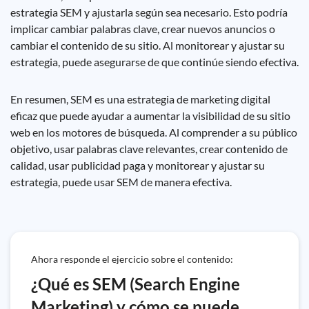
estrategia SEM y ajustarla según sea necesario. Esto podría
implicar cambiar palabras clave, crear nuevos anuncios o
cambiar el contenido de su sitio. Al monitorear y ajustar su
estrategia, puede asegurarse de que continúe siendo efectiva.
En resumen, SEM es una estrategia de marketing digital
eficaz que puede ayudar a aumentar la visibilidad de su sitio
web en los motores de búsqueda. Al comprender a su público
objetivo, usar palabras clave relevantes, crear contenido de
calidad, usar publicidad paga y monitorear y ajustar su
estrategia, puede usar SEM de manera efectiva.
Ahora responde el ejercicio sobre el contenido:
¿Qué es SEM (Search Engine
Marketing) y cómo se puede