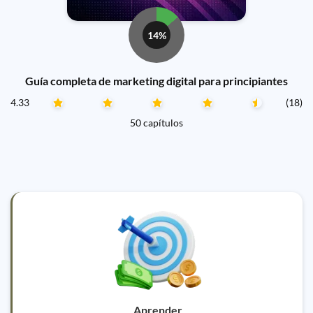
14%
Guía completa de marketing digital para principiantes
4.33
(18)
50 capítulos
Aprender