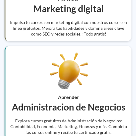
Marketing digital
Impulsa tu carrera en marketing digital con nuestros cursos en
línea gratuitos. Mejora tus habilidades y domina áreas clave
como SEO y redes sociales. ¡Todo gratis!
Aprender
Administracion de Negocios
Explora cursos gratuitos de Administración de Negocios:
Contabilidad, Economía, Marketing, Finanzas y más. Completa
los cursos online y recibe tu certificado gratis.