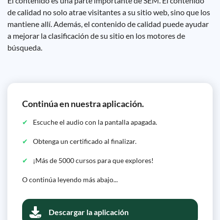
El contenido es una parte importante de SEM. El contenido
de calidad no solo atrae visitantes a su sitio web, sino que los
mantiene allí. Además, el contenido de calidad puede ayudar
a mejorar la clasificación de su sitio en los motores de
búsqueda.
Continúa en nuestra aplicación.
Escuche el audio con la pantalla apagada.
Obtenga un certificado al finalizar.
¡Más de 5000 cursos para que explores!
O continúa leyendo más abajo...
Descargar la aplicación