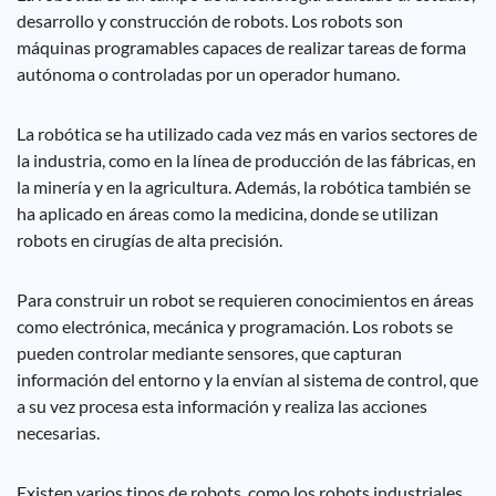
desarrollo y construcción de robots. Los robots son
máquinas programables capaces de realizar tareas de forma
autónoma o controladas por un operador humano.
La robótica se ha utilizado cada vez más en varios sectores de
la industria, como en la línea de producción de las fábricas, en
la minería y en la agricultura. Además, la robótica también se
ha aplicado en áreas como la medicina, donde se utilizan
robots en cirugías de alta precisión.
Para construir un robot se requieren conocimientos en áreas
como electrónica, mecánica y programación. Los robots se
pueden controlar mediante sensores, que capturan
información del entorno y la envían al sistema de control, que
a su vez procesa esta información y realiza las acciones
necesarias.
Existen varios tipos de robots, como los robots industriales,