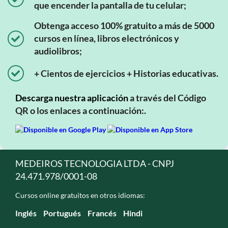
que encender la pantalla de tu celular;
Obtenga acceso 100% gratuito a más de 5000
cursos en línea, libros electrónicos y
audiolibros;
+ Cientos de ejercicios + Historias educativas.
Descarga nuestra aplicación
a través del Código
QR o los enlaces a continuación:.
MEDEIROS TECNOLOGIA LTDA - CNPJ
24.471.978/0001-08
Cursos online gratuitos en otros idiomas:
Inglés
Portugués
Francés
Hindi