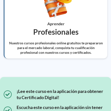
Aprender
Profesionales
Nuestros cursos profesionales online gratuitos te prepararon
para el mercado laboral, conquista tu cualificación
profesional con nuestros cursos y certificados.
¡Lee este curso en la aplicación para obtener
tu Certificado Digital!
Escucha este curso en la aplicación sin tener