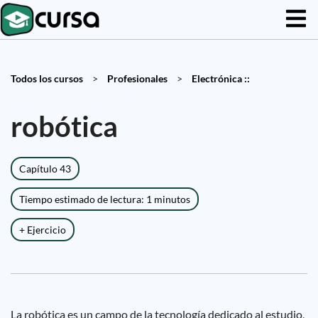
Todos los cursos
>
Profesionales
>
Electrónica ::
robótica
Capítulo 43
Tiempo estimado de lectura: 1 minutos
+ Ejercicio
La robótica es un campo de la tecnología dedicado al estudio,