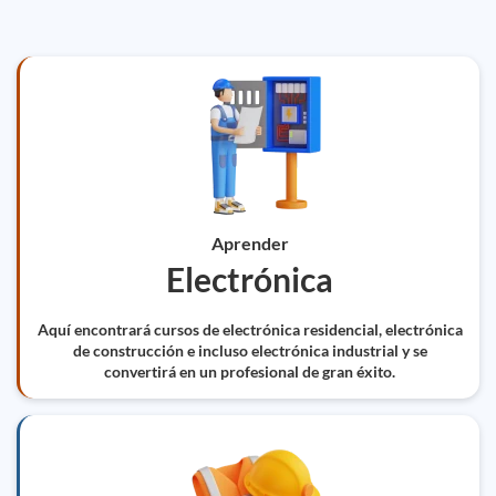
Aprender
Electrónica
Aquí encontrará cursos de electrónica residencial, electrónica
de construcción e incluso electrónica industrial y se
convertirá en un profesional de gran éxito.