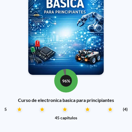
96%
Curso de electronica basica para principiantes
5
(4)
45 capítulos