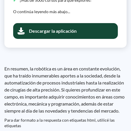
¡Más de 5000 cursos para que explores!
O continúa leyendo más abajo...
Descargar la aplicación
En resumen, la robótica es un área en constante evolución,
que ha traído innumerables aportes a la sociedad, desde la
automatización de procesos industriales hasta la realización
de cirugías de alta precisión. Si quieres profundizar en este
campo, es importante adquirir conocimientos en áreas como
electrónica, mecánica y programación, además de estar
siempre al día de las novedades y tendencias del mercado.
Para dar formato a la respuesta con etiquetas html, utilicé las
etiquetas