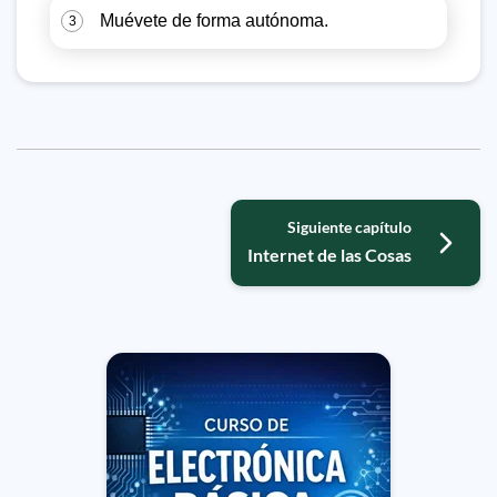
Muévete de forma autónoma.
3
Siguiente capítulo
Internet de las Cosas