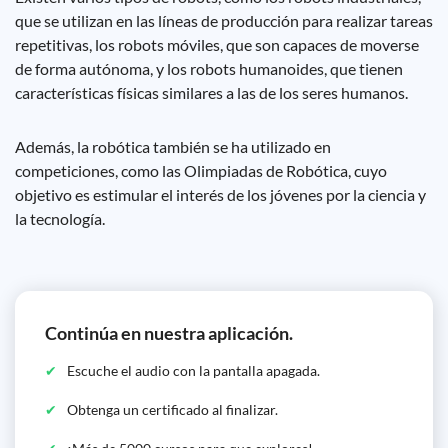
que se utilizan en las líneas de producción para realizar tareas
repetitivas, los robots móviles, que son capaces de moverse
de forma autónoma, y ​​los robots humanoides, que tienen
características físicas similares a las de los seres humanos.
Además, la robótica también se ha utilizado en
competiciones, como las Olimpiadas de Robótica, cuyo
objetivo es estimular el interés de los jóvenes por la ciencia y
la tecnología.
Continúa en nuestra aplicación.
Escuche el audio con la pantalla apagada.
Obtenga un certificado al finalizar.