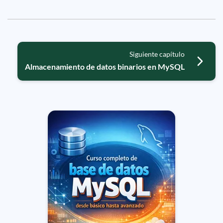
Siguiente capítulo
Almacenamiento de datos binarios en MySQL