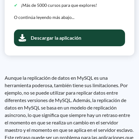
¡Más de 5000 cursos para que explores!
O continúa leyendo más abajo...
Descargar la aplicación
Aunque la replicación de datos en MySQL es una
herramienta poderosa, también tiene sus limitaciones. Por
ejemplo, no se puede utilizar para replicar datos entre
diferentes versiones de MySQL. Además, la replicación de
datos en MySQL se basa en un modelo de replicación
asíncrono, lo que significa que siempre hay un retraso entre
el momento en que se realiza un cambio en el servidor
maestro y el momento en que se aplica en el servidor esclavo.
Este retraso puede ser un problema para las aplicaciones que