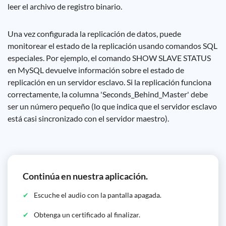
leer el archivo de registro binario.
Una vez configurada la replicación de datos, puede
monitorear el estado de la replicación usando comandos SQL
especiales. Por ejemplo, el comando SHOW SLAVE STATUS
en MySQL devuelve información sobre el estado de
replicación en un servidor esclavo. Si la replicación funciona
correctamente, la columna 'Seconds_Behind_Master' debe
ser un número pequeño (lo que indica que el servidor esclavo
está casi sincronizado con el servidor maestro).
Continúa en nuestra aplicación.
Escuche el audio con la pantalla apagada.
Obtenga un certificado al finalizar.