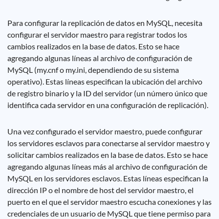
Para configurar la replicación de datos en MySQL, necesita
configurar el servidor maestro para registrar todos los
cambios realizados en la base de datos. Esto se hace
agregando algunas líneas al archivo de configuración de
MySQL (my.cnf o my.ini, dependiendo de su sistema
operativo). Estas líneas especifican la ubicación del archivo
de registro binario y la ID del servidor (un número único que
identifica cada servidor en una configuración de replicación).
Una vez configurado el servidor maestro, puede configurar
los servidores esclavos para conectarse al servidor maestro y
solicitar cambios realizados en la base de datos. Esto se hace
agregando algunas líneas más al archivo de configuración de
MySQL en los servidores esclavos. Estas líneas especifican la
dirección IP o el nombre de host del servidor maestro, el
puerto en el que el servidor maestro escucha conexiones y las
credenciales de un usuario de MySQL que tiene permiso para