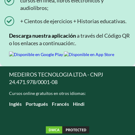
cursos en línea, libros electrónicos y
audiolibros;
+ Cientos de ejercicios + Historias educativas.
Descarga nuestra aplicación
a través del Código QR
o los enlaces a continuación:.
MEDEIROS TECNOLOGIA LTDA - CNPJ
24.471.978/0001-08
Cursos online gratuitos en otros idiomas:
Inglés
Portugués
Francés
Hindi