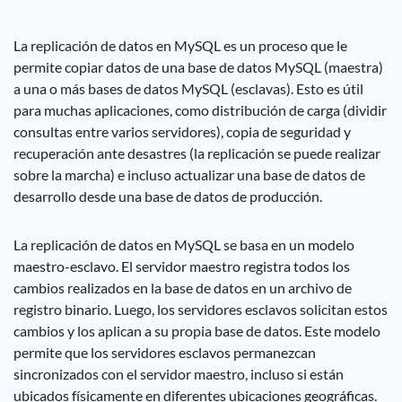
La replicación de datos en MySQL es un proceso que le
permite copiar datos de una base de datos MySQL (maestra)
a una o más bases de datos MySQL (esclavas). Esto es útil
para muchas aplicaciones, como distribución de carga (dividir
consultas entre varios servidores), copia de seguridad y
recuperación ante desastres (la replicación se puede realizar
sobre la marcha) e incluso actualizar una base de datos de
desarrollo desde una base de datos de producción.
La replicación de datos en MySQL se basa en un modelo
maestro-esclavo. El servidor maestro registra todos los
cambios realizados en la base de datos en un archivo de
registro binario. Luego, los servidores esclavos solicitan estos
cambios y los aplican a su propia base de datos. Este modelo
permite que los servidores esclavos permanezcan
sincronizados con el servidor maestro, incluso si están
ubicados físicamente en diferentes ubicaciones geográficas.