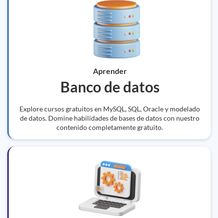
Aprender
Banco de datos
Explore cursos gratuitos en MySQL, SQL, Oracle y modelado
de datos. Domine habilidades de bases de datos con nuestro
contenido completamente gratuito.