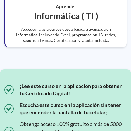
Aprender
Informática ( TI )
Accede gratis a cursos desde básica a avanzada en
informática, incluyendo Excel, programación, IA, redes,
seguridad y más. Certificación gratuita incluida.
¡Lee este curso en la aplicación para obtener
tu Certificado Digital!
Escucha este curso en la aplicación sin tener
que encender la pantalla de tu celular;
Obtenga acceso 100% gratuito a más de 5000