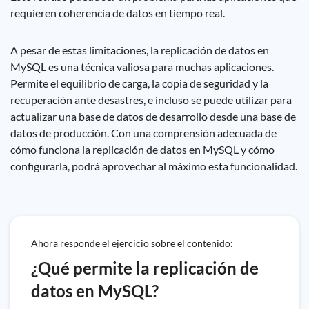
requieren coherencia de datos en tiempo real.
A pesar de estas limitaciones, la replicación de datos en
MySQL es una técnica valiosa para muchas aplicaciones.
Permite el equilibrio de carga, la copia de seguridad y la
recuperación ante desastres, e incluso se puede utilizar para
actualizar una base de datos de desarrollo desde una base de
datos de producción. Con una comprensión adecuada de
cómo funciona la replicación de datos en MySQL y cómo
configurarla, podrá aprovechar al máximo esta funcionalidad.
Ahora responde el ejercicio sobre el contenido:
¿Qué permite la replicación de
datos en MySQL?