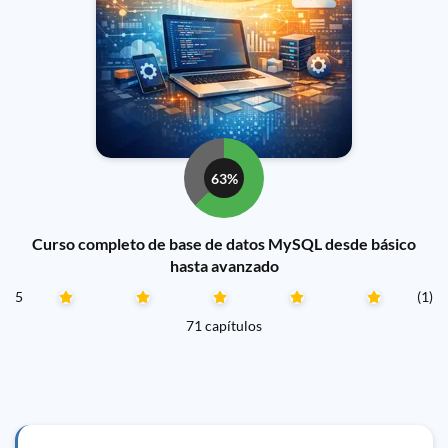
63%
Curso completo de base de datos MySQL desde básico
hasta avanzado
5
(1)
71 capítulos