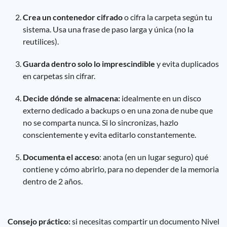
Crea un contenedor cifrado
o cifra la carpeta según tu
sistema. Usa una frase de paso larga y única (no la
reutilices).
Guarda dentro solo lo imprescindible
y evita duplicados
en carpetas sin cifrar.
Decide dónde se almacena:
idealmente en un disco
externo dedicado a backups o en una zona de nube que
no se comparta nunca. Si lo sincronizas, hazlo
conscientemente y evita editarlo constantemente.
Documenta el acceso
: anota (en un lugar seguro) qué
contiene y cómo abrirlo, para no depender de la memoria
dentro de 2 años.
Consejo práctico:
si necesitas compartir un documento Nivel