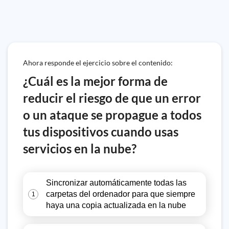
Ahora responde el ejercicio sobre el contenido:
¿Cuál es la mejor forma de
reducir el riesgo de que un error
o un ataque se propague a todos
tus dispositivos cuando usas
servicios en la nube?
Sincronizar automáticamente todas las
carpetas del ordenador para que siempre
1
haya una copia actualizada en la nube