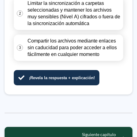
Limitar la sincronización a carpetas
seleccionadas y mantener los archivos
2
muy sensibles (Nivel A) cifrados o fuera de
la sincronización automática
Compartir los archivos mediante enlaces
sin caducidad para poder acceder a ellos
3
fácilmente en cualquier momento
¡Revela la respuesta + explicación!
Siguiente capítulo