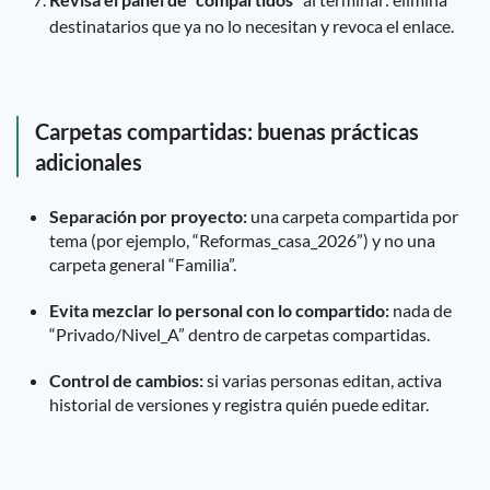
destinatarios que ya no lo necesitan y revoca el enlace.
Carpetas compartidas: buenas prácticas
adicionales
Separación por proyecto:
una carpeta compartida por
tema (por ejemplo, “Reformas_casa_2026”) y no una
carpeta general “Familia”.
Evita mezclar lo personal con lo compartido:
nada de
“Privado/Nivel_A” dentro de carpetas compartidas.
Control de cambios:
si varias personas editan, activa
historial de versiones y registra quién puede editar.