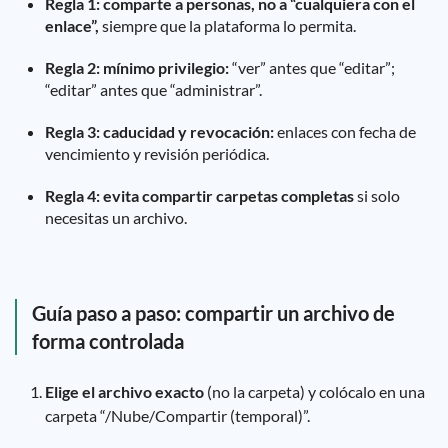
Regla 1: comparte a personas, no a “cualquiera con el
enlace”,
siempre que la plataforma lo permita.
Regla 2: mínimo privilegio:
“ver” antes que “editar”;
“editar” antes que “administrar”.
Regla 3: caducidad y revocación:
enlaces con fecha de
vencimiento y revisión periódica.
Regla 4: evita compartir carpetas completas
si solo
necesitas un archivo.
Guía paso a paso: compartir un archivo de
forma controlada
Elige el archivo exacto
(no la carpeta) y colócalo en una
carpeta “/Nube/Compartir (temporal)”.