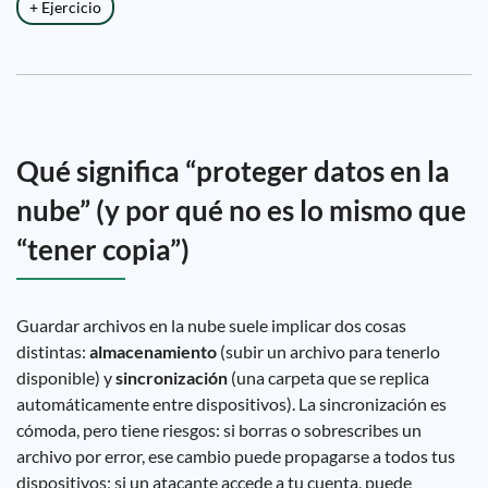
+ Ejercicio
Qué significa “proteger datos en la
nube” (y por qué no es lo mismo que
“tener copia”)
Guardar archivos en la nube suele implicar dos cosas
distintas:
almacenamiento
(subir un archivo para tenerlo
disponible) y
sincronización
(una carpeta que se replica
automáticamente entre dispositivos). La sincronización es
cómoda, pero tiene riesgos: si borras o sobrescribes un
archivo por error, ese cambio puede propagarse a todos tus
dispositivos; si un atacante accede a tu cuenta, puede