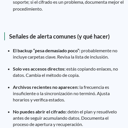
soporte; si el cifrado es un problema, documenta mejor el
procedimiento.
Señales de alerta comunes (y qué hacer)
El backup “pesa demasiado poco”:
probablemente no
incluye carpetas clave. Revisa la lista de inclusión.
Solo ves accesos directos:
estás copiando enlaces, no
datos. Cambia el método de copia.
Archivos recientes no aparecen:
la frecuencia es
insuficiente o la sincronización no terminó. Ajusta
horarios y verifica estados.
No puedes abrir el cifrado:
detén el plan y resuélvelo
antes de seguir acumulando datos. Documenta el
proceso de apertura y recuperación.