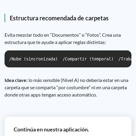
Estructura recomendada de carpetas
Evita mezclar todo en “Documentos” o “Fotos”. Crea una
estructura que te ayude a aplicar reglas distintas:
/Nube (sincronizada)  /Compartir (temporal)  /Trabaj
Idea clave:
lo más sensible (Nivel A) no debería estar en una
carpeta que se comparta “por costumbre” ni en una carpeta
donde otras apps tengan acceso automático.
Continúa en nuestra aplicación.