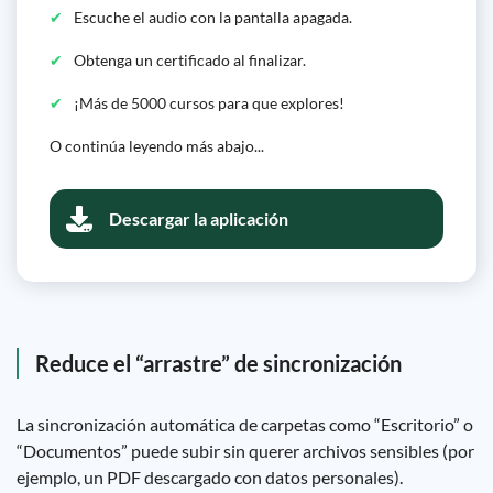
Escuche el audio con la pantalla apagada.
Obtenga un certificado al finalizar.
¡Más de 5000 cursos para que explores!
O continúa leyendo más abajo...
Descargar la aplicación
Reduce el “arrastre” de sincronización
La sincronización automática de carpetas como “Escritorio” o
“Documentos” puede subir sin querer archivos sensibles (por
ejemplo, un PDF descargado con datos personales).