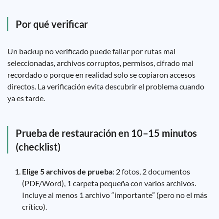
Por qué verificar
Un backup no verificado puede fallar por rutas mal
seleccionadas, archivos corruptos, permisos, cifrado mal
recordado o porque en realidad solo se copiaron accesos
directos. La verificación evita descubrir el problema cuando
ya es tarde.
Prueba de restauración en 10–15 minutos
(checklist)
Elige 5 archivos de prueba
: 2 fotos, 2 documentos
(PDF/Word), 1 carpeta pequeña con varios archivos.
Incluye al menos 1 archivo “importante” (pero no el más
crítico).