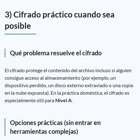
3) Cifrado práctico cuando sea
posible
Qué problema resuelve el cifrado
El cifrado protege el contenido del archivo incluso si alguien
consigue acceso al almacenamiento (por ejemplo, un
dispositivo perdido, un disco externo extraviado o una copia
en la nube expuesta). En la práctica doméstica, el cifrado es
especialmente útil para
Nivel A
.
Opciones prácticas (sin entrar en
herramientas complejas)