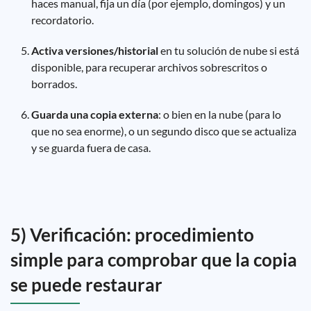
haces manual, fija un día (por ejemplo, domingos) y un
recordatorio.
Activa versiones/historial
en tu solución de nube si está
disponible, para recuperar archivos sobrescritos o
borrados.
Guarda una copia externa
: o bien en la nube (para lo
que no sea enorme), o un segundo disco que se actualiza
y se guarda fuera de casa.
5) Verificación: procedimiento
simple para comprobar que la copia
se puede restaurar