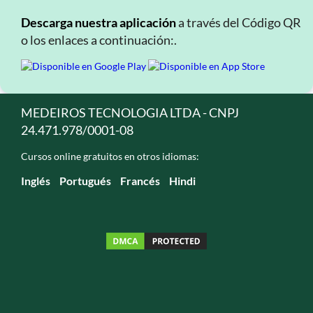
Descarga nuestra aplicación
a través del Código QR
o los enlaces a continuación:.
MEDEIROS TECNOLOGIA LTDA - CNPJ
24.471.978/0001-08
Cursos online gratuitos en otros idiomas:
Inglés
Portugués
Francés
Hindi