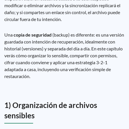
modificar o eliminar archivos y la sincronización replicará el
daño; y si compartes un enlace sin control, el archivo puede
circular fuera de tu intención.
Una
copia de seguridad
(backup) es diferente: es una versión
guardada con intención de recuperación, idealmente con
historial (versiones) y separada del día a día. En este capítulo
verás cómo organizar lo sensible, compartir con permisos,
cifrar cuando conviene y aplicar una estrategia 3-2-1
adaptada a casa, incluyendo una verificación simple de
restauración.
1) Organización de archivos
sensibles