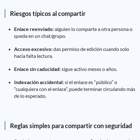
Riesgos típicos al compartir
Enlace reenviado:
alguien lo comparte a otra persona o
queda en un chat/grupo.
Acceso excesivo:
das permiso de edición cuando solo
hacía falta lectura.
Enlace sin caducidad:
sigue activo meses o años.
Indexación accidental:
si el enlace es “público” o
“cualquiera con el enlace”, puede terminar circulando más
de lo esperado.
Reglas simples para compartir con seguridad