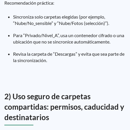
Recomendación práctica:
Sincroniza solo carpetas elegidas (por ejemplo,
“Nube/No_sensible” y “Nube/Fotos (selección)”).
Para “Privado/Nivel_A”, usa un contenedor cifrado o una
ubicación que no se sincronice automáticamente.
Revisa la carpeta de “Descargas” y evita que sea parte de
la sincronización.
2) Uso seguro de carpetas
compartidas: permisos, caducidad y
destinatarios