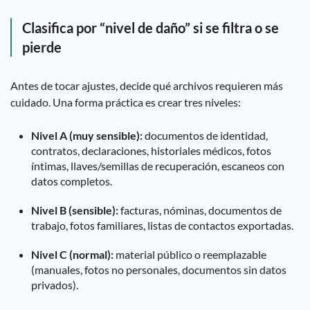
Clasifica por “nivel de daño” si se filtra o se
pierde
Antes de tocar ajustes, decide qué archivos requieren más
cuidado. Una forma práctica es crear tres niveles:
Nivel A (muy sensible):
documentos de identidad,
contratos, declaraciones, historiales médicos, fotos
íntimas, llaves/semillas de recuperación, escaneos con
datos completos.
Nivel B (sensible):
facturas, nóminas, documentos de
trabajo, fotos familiares, listas de contactos exportadas.
Nivel C (normal):
material público o reemplazable
(manuales, fotos no personales, documentos sin datos
privados).