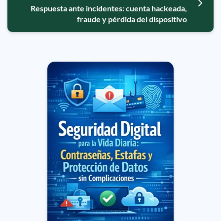
Respuesta ante incidentes: cuenta hackeada,
fraude y pérdida del dispositivo