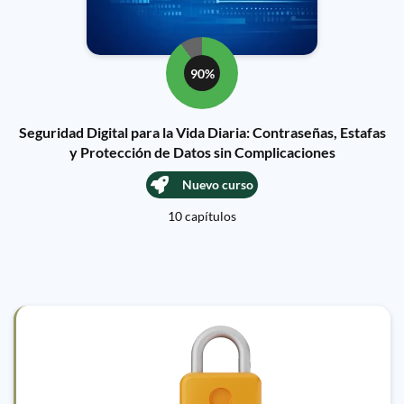
90%
Seguridad Digital para la Vida Diaria: Contraseñas, Estafas
y Protección de Datos sin Complicaciones
Nuevo curso
10 capítulos