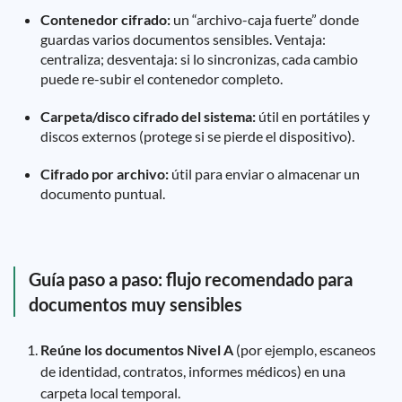
Contenedor cifrado:
un “archivo-caja fuerte” donde
guardas varios documentos sensibles. Ventaja:
centraliza; desventaja: si lo sincronizas, cada cambio
puede re-subir el contenedor completo.
Carpeta/disco cifrado del sistema:
útil en portátiles y
discos externos (protege si se pierde el dispositivo).
Cifrado por archivo:
útil para enviar o almacenar un
documento puntual.
Guía paso a paso: flujo recomendado para
documentos muy sensibles
Reúne los documentos Nivel A
(por ejemplo, escaneos
de identidad, contratos, informes médicos) en una
carpeta local temporal.