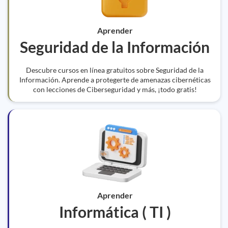
Aprender
Seguridad de la Información
Descubre cursos en línea gratuitos sobre Seguridad de la
Información. Aprende a protegerte de amenazas cibernéticas
con lecciones de Ciberseguridad y más, ¡todo gratis!
Aprender
Informática ( TI )