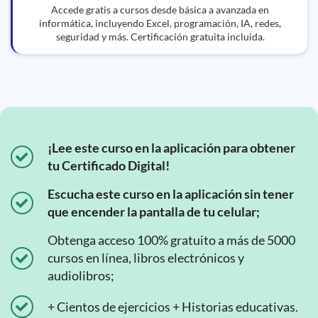
Accede gratis a cursos desde básica a avanzada en
informática, incluyendo Excel, programación, IA, redes,
seguridad y más. Certificación gratuita incluida.
¡Lee este curso en la aplicación para obtener
tu Certificado Digital!
Escucha este curso en la aplicación sin tener
que encender la pantalla de tu celular;
Obtenga acceso 100% gratuito a más de 5000
cursos en línea, libros electrónicos y
audiolibros;
+ Cientos de ejercicios + Historias educativas.