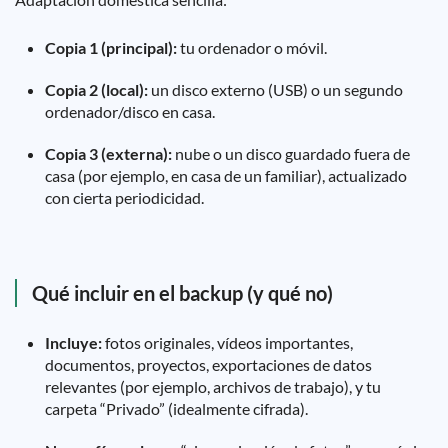
Copia 1 (principal):
tu ordenador o móvil.
Copia 2 (local):
un disco externo (USB) o un segundo
ordenador/disco en casa.
Copia 3 (externa):
nube o un disco guardado fuera de
casa (por ejemplo, en casa de un familiar), actualizado
con cierta periodicidad.
Qué incluir en el backup (y qué no)
Incluye:
fotos originales, vídeos importantes,
documentos, proyectos, exportaciones de datos
relevantes (por ejemplo, archivos de trabajo), y tu
carpeta “Privado” (idealmente cifrada).