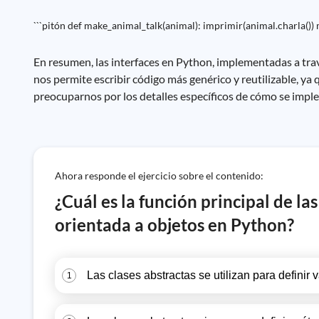
```pitón def make_animal_talk(animal): imprimir(animal.charla())
En resumen, las interfaces en Python, implementadas a travé
nos permite escribir código más genérico y reutilizable, y
preocuparnos por los detalles específicos de cómo se imple
Ahora responde el ejercicio sobre el contenido:
¿Cuál es la función principal de l
orientada a objetos en Python?
Las clases abstractas se utilizan para definir 
1