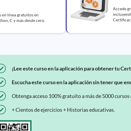
Accede gra
incluyendo
en línea gratuitos en
Certificac
thon, C y más desde cero.
¡Lee este curso en la aplicación para obtener tu Cert
Escucha este curso en la aplicación sin tener que enc
Obtenga acceso 100% gratuito a más de 5000 cursos en
+ Cientos de ejercicios + Historias educativas.