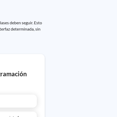
lases deben seguir. Esto
terfaz determinada, sin
ogramación