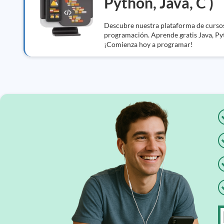
Python, Java, C )
Descubre nuestra plataforma de cursos 
programación. Aprende gratis Java, Py
¡Comienza hoy a programar!