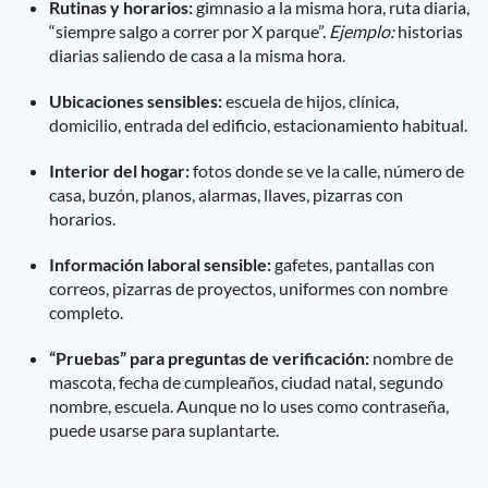
Rutinas y horarios:
gimnasio a la misma hora, ruta diaria,
“siempre salgo a correr por X parque”.
Ejemplo:
historias
diarias saliendo de casa a la misma hora.
Ubicaciones sensibles:
escuela de hijos, clínica,
domicilio, entrada del edificio, estacionamiento habitual.
Interior del hogar:
fotos donde se ve la calle, número de
casa, buzón, planos, alarmas, llaves, pizarras con
horarios.
Información laboral sensible:
gafetes, pantallas con
correos, pizarras de proyectos, uniformes con nombre
completo.
“Pruebas” para preguntas de verificación:
nombre de
mascota, fecha de cumpleaños, ciudad natal, segundo
nombre, escuela. Aunque no lo uses como contraseña,
puede usarse para suplantarte.