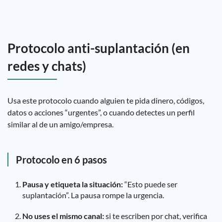
Protocolo anti-suplantación (en
redes y chats)
Usa este protocolo cuando alguien te pida dinero, códigos,
datos o acciones “urgentes”, o cuando detectes un perfil
similar al de un amigo/empresa.
Protocolo en 6 pasos
Pausa y etiqueta la situación:
“Esto puede ser
suplantación”. La pausa rompe la urgencia.
No uses el mismo canal:
si te escriben por chat, verifica