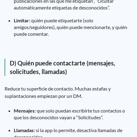
publicaciones en las que me etiquetan”, “Ocultar
automáticamente etiquetas de desconocidos”.
Limitar:
quién puede etiquetarte (solo
amigos/seguidores), quién puede mencionarte, y quién
puede comentar.
D) Quién puede contactarte (mensajes,
solicitudes, llamadas)
Reduce tu superficie de contacto. Muchas estafas y
suplantaciones empiezan por un DM.
Mensajes:
que solo puedan escribirte tus contactos o
que los desconocidos vayan a “Solicitudes”.
Llamadas:
si la app lo permite, desactiva llamadas de
desconocidos.