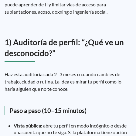
puede aprender de ti y limitar vías de acceso para
suplantaciones, acoso, doxxing o ingeniería social.
1) Auditoría de perfil: “¿Qué ve un
desconocido?”
Haz esta auditoría cada 2–3 meses o cuando cambies de
trabajo, ciudad o rutina. La idea es mirar tu perfil como lo
haría alguien que no te conoce.
Paso a paso (10–15 minutos)
Vista pública:
abre tu perfil en modo incógnito o desde
una cuenta que no te siga. Si la plataforma tiene opción