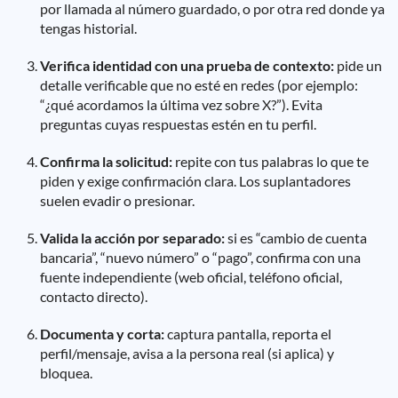
por llamada al número guardado, o por otra red donde ya
tengas historial.
Verifica identidad con una prueba de contexto:
pide un
detalle verificable que no esté en redes (por ejemplo:
“¿qué acordamos la última vez sobre X?”). Evita
preguntas cuyas respuestas estén en tu perfil.
Confirma la solicitud:
repite con tus palabras lo que te
piden y exige confirmación clara. Los suplantadores
suelen evadir o presionar.
Valida la acción por separado:
si es “cambio de cuenta
bancaria”, “nuevo número” o “pago”, confirma con una
fuente independiente (web oficial, teléfono oficial,
contacto directo).
Documenta y corta:
captura pantalla, reporta el
perfil/mensaje, avisa a la persona real (si aplica) y
bloquea.