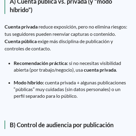
A) Cuenta pública vs. privada (y “modo
híbrido”)
Cuenta privada
reduce exposición, pero no elimina riesgos:
tus seguidores pueden reenviar capturas o contenido.
Cuenta pública
exige más disciplina de publicación y
controles de contacto.
Recomendación práctica:
si no necesitas visibilidad
abierta (por trabajo/negocio), usa
cuenta privada
.
Modo híbrido:
cuenta privada + algunas publicaciones
“públicas” muy cuidadas (sin datos personales) o un
perfil separado para lo público.
B) Control de audiencia por publicación