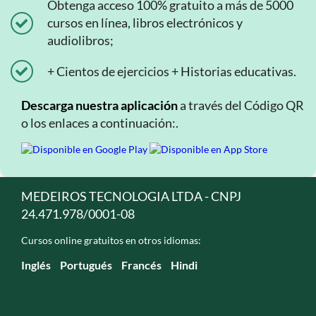
Obtenga acceso 100% gratuito a más de 5000
cursos en línea, libros electrónicos y
audiolibros;
+ Cientos de ejercicios + Historias educativas.
Descarga nuestra aplicación
a través del Código QR
o los enlaces a continuación:.
MEDEIROS TECNOLOGIA LTDA - CNPJ
24.471.978/0001-08
Cursos online gratuitos en otros idiomas:
Inglés
Portugués
Francés
Hindi