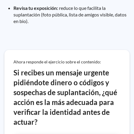
Revisa tu exposición:
reduce lo que facilita la
suplantación (foto pública, lista de amigos visible, datos
en bio).
Ahora responde el ejercicio sobre el contenido:
Si recibes un mensaje urgente
pidiéndote dinero o códigos y
sospechas de suplantación, ¿qué
acción es la más adecuada para
verificar la identidad antes de
actuar?