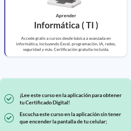
Aprender
Informática ( TI )
Accede gratis a cursos desde básica a avanzada en
informática, incluyendo Excel, programación, IA, redes,
seguridad y más. Certificación gratuita incluida.
¡Lee este curso en la aplicación para obtener
tu Certificado Digital!
Escucha este curso en la aplicación sin tener
que encender la pantalla de tu celular;