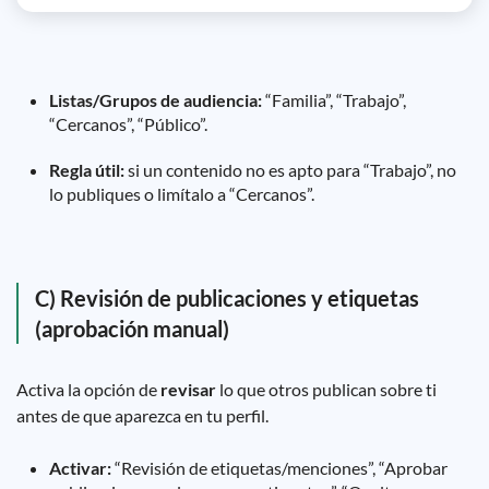
Listas/Grupos de audiencia:
“Familia”, “Trabajo”,
“Cercanos”, “Público”.
Regla útil:
si un contenido no es apto para “Trabajo”, no
lo publiques o limítalo a “Cercanos”.
C) Revisión de publicaciones y etiquetas
(aprobación manual)
Activa la opción de
revisar
lo que otros publican sobre ti
antes de que aparezca en tu perfil.
Activar:
“Revisión de etiquetas/menciones”, “Aprobar