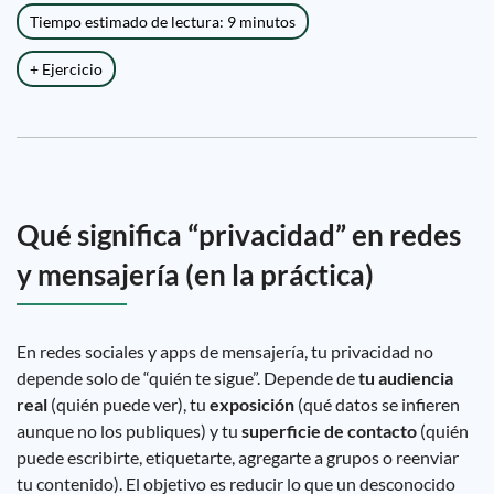
Tiempo estimado de lectura: 9 minutos
+ Ejercicio
Qué significa “privacidad” en redes
y mensajería (en la práctica)
En redes sociales y apps de mensajería, tu privacidad no
depende solo de “quién te sigue”. Depende de
tu audiencia
real
(quién puede ver), tu
exposición
(qué datos se infieren
aunque no los publiques) y tu
superficie de contacto
(quién
puede escribirte, etiquetarte, agregarte a grupos o reenviar
tu contenido). El objetivo es reducir lo que un desconocido