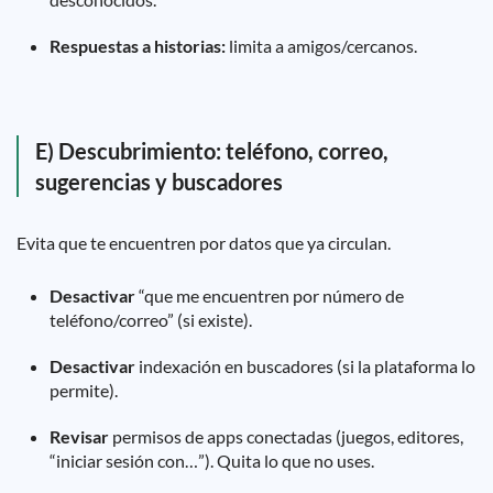
Respuestas a historias:
limita a amigos/cercanos.
E) Descubrimiento: teléfono, correo,
sugerencias y buscadores
Evita que te encuentren por datos que ya circulan.
Desactivar
“que me encuentren por número de
teléfono/correo” (si existe).
Desactivar
indexación en buscadores (si la plataforma lo
permite).
Revisar
permisos de apps conectadas (juegos, editores,
“iniciar sesión con…”). Quita lo que no uses.