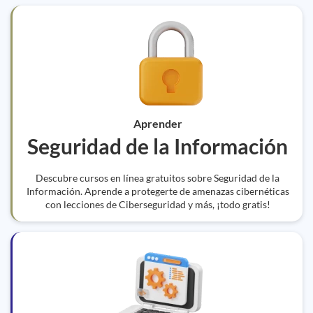
Aprender
Seguridad de la Información
Descubre cursos en línea gratuitos sobre Seguridad de la
Información. Aprende a protegerte de amenazas cibernéticas
con lecciones de Ciberseguridad y más, ¡todo gratis!