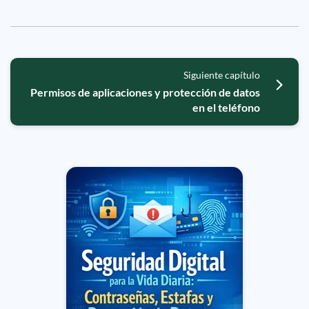
Siguiente capítulo
Permisos de aplicaciones y protección de datos
en el teléfono