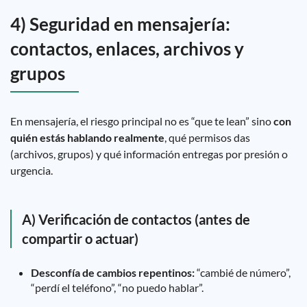
4) Seguridad en mensajería:
contactos, enlaces, archivos y
grupos
En mensajería, el riesgo principal no es “que te lean” sino
con
quién estás hablando realmente
, qué permisos das
(archivos, grupos) y qué información entregas por presión o
urgencia.
A) Verificación de contactos (antes de
compartir o actuar)
Desconfía de cambios repentinos:
“cambié de número”,
“perdí el teléfono”, “no puedo hablar”.