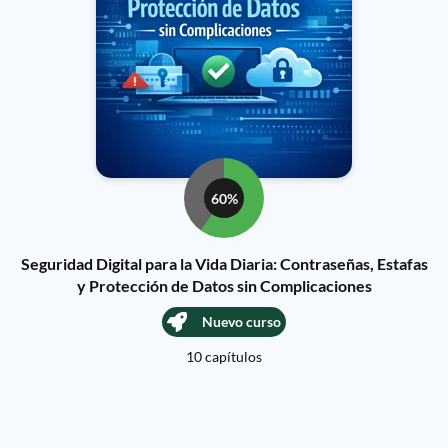
60%
Seguridad Digital para la Vida Diaria: Contraseñas, Estafas
y Protección de Datos sin Complicaciones
Nuevo curso
10 capítulos