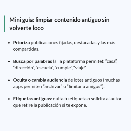
Mini guía: limpiar contenido antiguo sin
volverte loco
Prioriza
publicaciones fijadas, destacadas y las más
compartidas.
Busca por palabras
(si la plataforma permite): “casa”,
“dirección”, “escuela”, “cumple”, “viaje”.
Oculta o cambia audiencia
de lotes antiguos (muchas
apps permiten “archivar” o “limitar a amigos”).
Etiquetas antiguas:
quita tu etiqueta o solicita al autor
que retire la publicación si te expone.