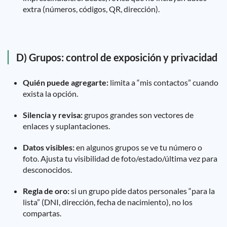
extra (números, códigos, QR, dirección).
D) Grupos: control de exposición y privacidad
Quién puede agregarte:
limita a “mis contactos” cuando
exista la opción.
Silencia y revisa:
grupos grandes son vectores de
enlaces y suplantaciones.
Datos visibles:
en algunos grupos se ve tu número o
foto. Ajusta tu visibilidad de foto/estado/última vez para
desconocidos.
Regla de oro:
si un grupo pide datos personales “para la
lista” (DNI, dirección, fecha de nacimiento), no los
compartas.