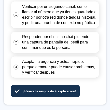
Verificar por un segundo canal, como
llamar al número que ya tienes guardado o
1
escribir por otra red donde tengas historial,
y pedir una prueba de contexto no pública
Responder por el mismo chat pidiendo
una captura de pantalla del perfil para
2
confirmar que es la persona
Aceptar la urgencia y actuar rápido,
porque demorar puede causar problemas,
3
y verificar después
¡Revela la respuesta + explicación!