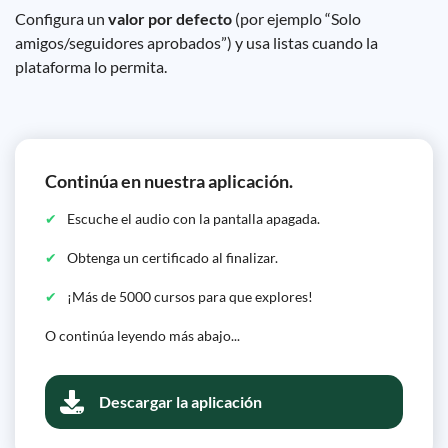
Configura un
valor por defecto
(por ejemplo “Solo
amigos/seguidores aprobados”) y usa listas cuando la
plataforma lo permita.
Continúa en nuestra aplicación.
Escuche el audio con la pantalla apagada.
Obtenga un certificado al finalizar.
¡Más de 5000 cursos para que explores!
O continúa leyendo más abajo...
Descargar la aplicación