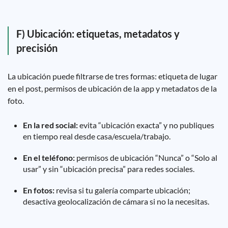
F) Ubicación: etiquetas, metadatos y
precisión
La ubicación puede filtrarse de tres formas: etiqueta de lugar
en el post, permisos de ubicación de la app y metadatos de la
foto.
En la red social:
evita “ubicación exacta” y no publiques
en tiempo real desde casa/escuela/trabajo.
En el teléfono:
permisos de ubicación “Nunca” o “Solo al
usar” y sin “ubicación precisa” para redes sociales.
En fotos:
revisa si tu galería comparte ubicación;
desactiva geolocalización de cámara si no la necesitas.