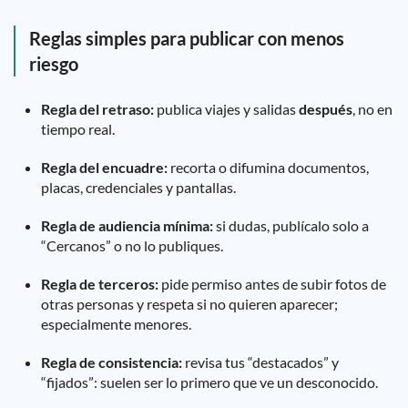
Reglas simples para publicar con menos
riesgo
Regla del retraso:
publica viajes y salidas
después
, no en
tiempo real.
Regla del encuadre:
recorta o difumina documentos,
placas, credenciales y pantallas.
Regla de audiencia mínima:
si dudas, publícalo solo a
“Cercanos” o no lo publiques.
Regla de terceros:
pide permiso antes de subir fotos de
otras personas y respeta si no quieren aparecer;
especialmente menores.
Regla de consistencia:
revisa tus “destacados” y
“fijados”: suelen ser lo primero que ve un desconocido.