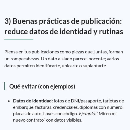
3) Buenas prácticas de publicación:
reduce datos de identidad y rutinas
Piensa en tus publicaciones como piezas que, juntas, forman
un rompecabezas. Un dato aislado parece inocente; varios
datos permiten identificarte, ubicarte o suplantarte.
Qué evitar (con ejemplos)
Datos de identidad:
fotos de DNI/pasaporte, tarjetas de
embarque, facturas, credenciales, diplomas con número,
placas de auto, llaves con código.
Ejemplo:
“Miren mi
nuevo contrato” con datos visibles.