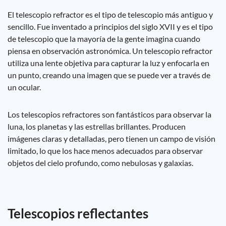
El telescopio refractor es el tipo de telescopio más antiguo y
sencillo. Fue inventado a principios del siglo XVII y es el tipo
de telescopio que la mayoría de la gente imagina cuando
piensa en observación astronómica. Un telescopio refractor
utiliza una lente objetiva para capturar la luz y enfocarla en
un punto, creando una imagen que se puede ver a través de
un ocular.
Los telescopios refractores son fantásticos para observar la
luna, los planetas y las estrellas brillantes. Producen
imágenes claras y detalladas, pero tienen un campo de visión
limitado, lo que los hace menos adecuados para observar
objetos del cielo profundo, como nebulosas y galaxias.
Telescopios reflectantes