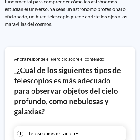
fundamental para comprender cómo los astrónomos
estudian el universo. Ya seas un astrónomo profesional o
aficionado, un buen telescopio puede abrirte los ojos a las
maravillas del cosmos.
Ahora responde el ejercicio sobre el contenido:
_¿Cuál de los siguientes tipos de
telescopios es más adecuado
para observar objetos del cielo
profundo, como nebulosas y
galaxias?
Telescopios refractores
1