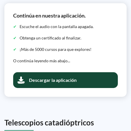
Continúa en nuestra aplicación.
Escuche el audio con la pantalla apagada.
Obtenga un certificado al finalizar.
¡Más de 5000 cursos para que explores!
O continúa leyendo más abajo...
Descargar la aplicación
Telescopios catadióptricos