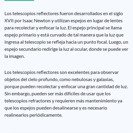
Los telescopios reflectores fueron desarrollados en el siglo
XVII por Isaac Newton y utilizan espejos en lugar de lentes
para recolectar y enfocar la luz. El espejo principal se llama
espejo primario y está curvado de tal manera que la luz que
ingresa al telescopio se refleja hacia un punto focal. Luego, un
espejo secundario redirige la luz al ocular, donde se puede ver
la imagen.
Los telescopios reflectores son excelentes para observar
objetos del cielo profundo, como nebulosas y galaxias,
porque pueden recolectar y enfocar una gran cantidad de luz.
Sin embargo, pueden ser más difíciles de usar que los
telescopios refractores y requieren más mantenimiento ya
que los espejos pueden desalinearse y es necesario
realinearlos periódicamente.