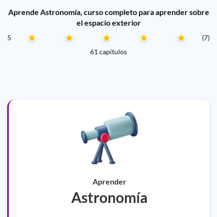
Aprende Astronomía, curso completo para aprender sobre
el espacio exterior
5
(7)
61 capítulos
Aprender
Astronomía