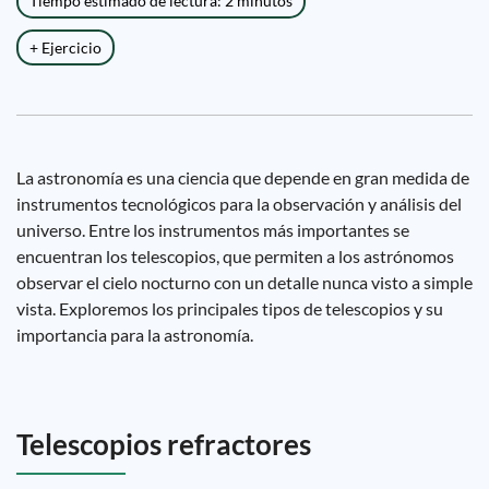
Tiempo estimado de lectura: 2 minutos
+ Ejercicio
La astronomía es una ciencia que depende en gran medida de
instrumentos tecnológicos para la observación y análisis del
universo. Entre los instrumentos más importantes se
encuentran los telescopios, que permiten a los astrónomos
observar el cielo nocturno con un detalle nunca visto a simple
vista. Exploremos los principales tipos de telescopios y su
importancia para la astronomía.
Telescopios refractores