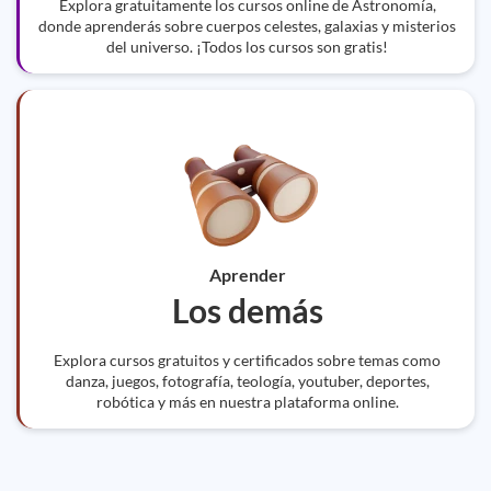
Explora gratuitamente los cursos online de Astronomía,
donde aprenderás sobre cuerpos celestes, galaxias y misterios
del universo. ¡Todos los cursos son gratis!
Aprender
Los demás
Explora cursos gratuitos y certificados sobre temas como
danza, juegos, fotografía, teología, youtuber, deportes,
robótica y más en nuestra plataforma online.