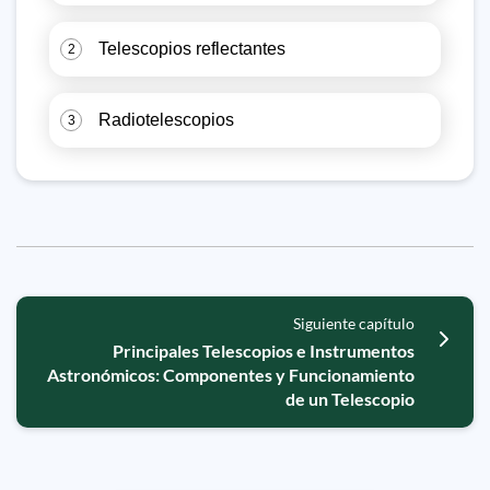
Telescopios reflectantes
2
Radiotelescopios
3
Siguiente capítulo
Principales Telescopios e Instrumentos
Astronómicos: Componentes y Funcionamiento
de un Telescopio