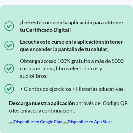
¡Lee este curso en la aplicación para obtener
tu Certificado Digital!
Escucha este curso en la aplicación sin tener
que encender la pantalla de tu celular;
Obtenga acceso 100% gratuito a más de 5000
cursos en línea, libros electrónicos y
audiolibros;
+ Cientos de ejercicios + Historias educativas.
Descarga nuestra aplicación
a través del Código QR
o los enlaces a continuación:.