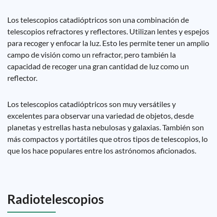
Los telescopios catadióptricos son una combinación de
telescopios refractores y reflectores. Utilizan lentes y espejos
para recoger y enfocar la luz. Esto les permite tener un amplio
campo de visión como un refractor, pero también la
capacidad de recoger una gran cantidad de luz como un
reflector.
Los telescopios catadióptricos son muy versátiles y
excelentes para observar una variedad de objetos, desde
planetas y estrellas hasta nebulosas y galaxias. También son
más compactos y portátiles que otros tipos de telescopios, lo
que los hace populares entre los astrónomos aficionados.
Radiotelescopios