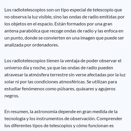
Los radiotelescopios son un tipo especial de telescopio que
no observa la luz visible, sino las ondas de radio emitidas por
los objetos en el espacio. Están formados por una gran
antena parabólica que recoge ondas de radio y las enfoca en
un punto, donde se convierten en una imagen que puede ser
analizada por ordenadores.
Los radiotelescopios tienen la ventaja de poder observar el
universo día y noche, ya que las ondas de radio pueden
atravesar la atmósfera terrestre sin verse afectadas por la luz
solar ni por las condiciones atmosféricas. Se utilizan para
estudiar fenómenos como púlsares, quásares y agujeros
negros.
En resumen, la astronomía depende en gran medida de la
tecnología y los instrumentos de observación. Comprender
los diferentes tipos de telescopios y cómo funcionan es