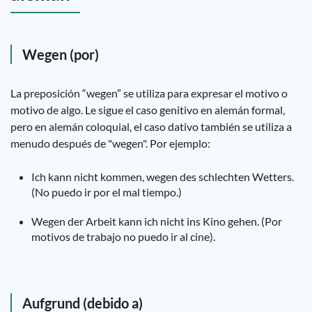
Wegen (por)
La preposición “wegen” se utiliza para expresar el motivo o
motivo de algo. Le sigue el caso genitivo en alemán formal,
pero en alemán coloquial, el caso dativo también se utiliza a
menudo después de "wegen". Por ejemplo:
Ich kann nicht kommen, wegen des schlechten Wetters.
(No puedo ir por el mal tiempo.)
Wegen der Arbeit kann ich nicht ins Kino gehen. (Por
motivos de trabajo no puedo ir al cine).
Aufgrund (debido a)