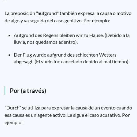
La preposición "aufgrund" también expresa la causa o motivo
de algo y va seguida del caso genitivo. Por ejemplo:
Aufgrund des Regens bleiben wir zu Hause. (Debido a la
lluvia, nos quedamos adentro).
Der Flug wurde aufgrund des schlechten Wetters
abgesagt. (El vuelo fue cancelado debido al mal tiempo).
Por (a través)
"Durch" se utiliza para expresar la causa de un evento cuando
esa causa es un agente activo. Le sigue el caso acusativo. Por
ejemplo: