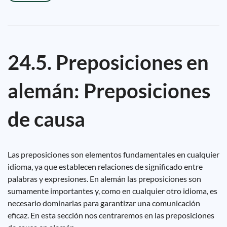
24.5. Preposiciones en
alemán: Preposiciones
de causa
Las preposiciones son elementos fundamentales en cualquier
idioma, ya que establecen relaciones de significado entre
palabras y expresiones. En alemán las preposiciones son
sumamente importantes y, como en cualquier otro idioma, es
necesario dominarlas para garantizar una comunicación
eficaz. En esta sección nos centraremos en las preposiciones