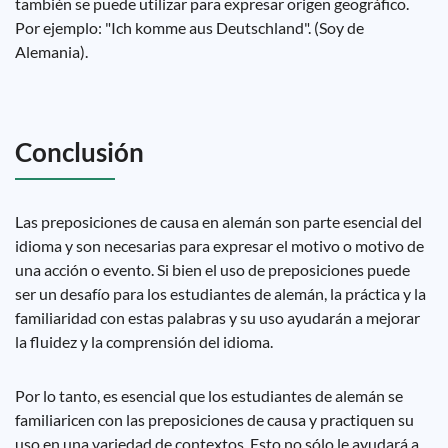
también se puede utilizar para expresar origen geográfico.
Por ejemplo: "Ich komme aus Deutschland". (Soy de
Alemania).
Conclusión
Las preposiciones de causa en alemán son parte esencial del
idioma y son necesarias para expresar el motivo o motivo de
una acción o evento. Si bien el uso de preposiciones puede
ser un desafío para los estudiantes de alemán, la práctica y la
familiaridad con estas palabras y su uso ayudarán a mejorar
la fluidez y la comprensión del idioma.
Por lo tanto, es esencial que los estudiantes de alemán se
familiaricen con las preposiciones de causa y practiquen su
uso en una variedad de contextos. Esto no sólo le ayudará a