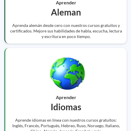
Aprender
Aleman
Aprenda alemán desde cero con nuestros cursos gratuitos y
certificados. Mejore sus habilidades de habla, escucha, lectura
y escritura en poco tiempo.
Aprender
Idiomas
Aprende idiomas en línea con nuestros cursos gratuitos:
Inglés, Francés, Portugués, Hebreo, Ruso, Noruego, Italiano,