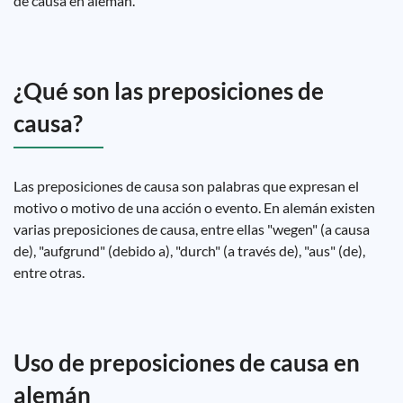
de causa en alemán.
¿Qué son las preposiciones de
causa?
Las preposiciones de causa son palabras que expresan el
motivo o motivo de una acción o evento. En alemán existen
varias preposiciones de causa, entre ellas "wegen" (a causa
de), "aufgrund" (debido a), "durch" (a través de), "aus" (de),
entre otras.
Uso de preposiciones de causa en
alemán