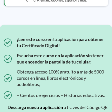
Chino, Alemán, Japonés, Español y más.
¡Lee este curso en la aplicación para obtener
tu Certificado Digital!
Escucha este curso en la aplicación sin tener
que encender la pantalla de tu celular;
Obtenga acceso 100% gratuito a más de 5000
cursos en línea, libros electrónicos y
audiolibros;
+ Cientos de ejercicios + Historias educativas.
Descarga nuestra aplicación
a través del Código QR