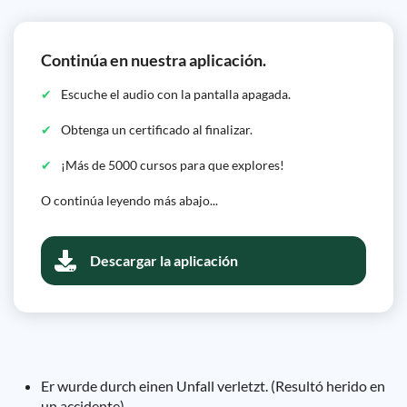
Continúa en nuestra aplicación.
Escuche el audio con la pantalla apagada.
Obtenga un certificado al finalizar.
¡Más de 5000 cursos para que explores!
O continúa leyendo más abajo...
Descargar la aplicación
Er wurde durch einen Unfall verletzt. (Resultó herido en
un accidente).