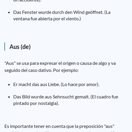
Das Fenster wurde durch den Wind geöffnet. (La
ventana fue abierta por el viento.)
Aus (de)
"Aus" se usa para expresar el origen o causa de algo y va
seguido del caso dativo. Por ejemplo:
Er macht das aus Liebe. (Lo hace por amor).
Das Bild wurde aus Sehnsucht gemalt. (El cuadro fue
pintado por nostalgia).
Es importante tener en cuenta que la preposición "aus"