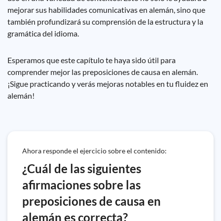
mejorar sus habilidades comunicativas en alemán, sino que
también profundizará su comprensión de la estructura y la
gramática del idioma.
Esperamos que este capítulo te haya sido útil para
comprender mejor las preposiciones de causa en alemán.
¡Sigue practicando y verás mejoras notables en tu fluidez en
alemán!
Ahora responde el ejercicio sobre el contenido:
¿Cuál de las siguientes
afirmaciones sobre las
preposiciones de causa en
alemán es correcta?