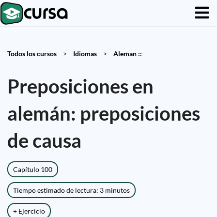
Todos los cursos
>
Idiomas
>
Aleman ::
Preposiciones en
alemán: preposiciones
de causa
Capítulo 100
Tiempo estimado de lectura: 3 minutos
+ Ejercicio