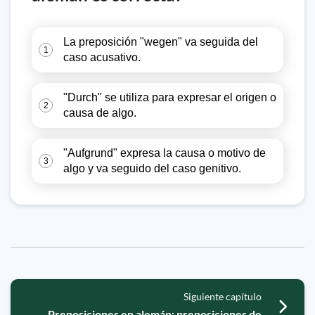
La preposición "wegen" va seguida del
1
caso acusativo.
"Durch" se utiliza para expresar el origen o
2
causa de algo.
"Aufgrund" expresa la causa o motivo de
3
algo y va seguido del caso genitivo.
Siguiente capítulo
Preposiciones en alemán: preposiciones de